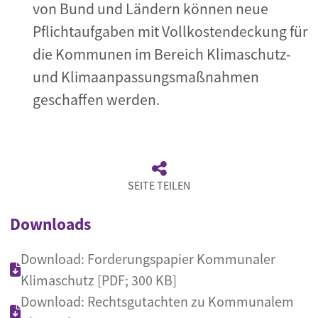
von Bund und Ländern können neue
Pflichtaufgaben mit Vollkostendeckung für
die Kommunen im Bereich Klimaschutz-
und Klimaanpassungsmaßnahmen
geschaffen werden.
SEITE TEILEN
Downloads
Download: Forderungspapier Kommunaler
Klimaschutz [PDF; 300 KB]
Download: Rechtsgutachten zu Kommunalem