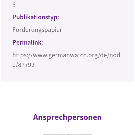
6
Publikationstyp:
Forderungspapier
Permalink:
https://www.germanwatch.org/de/nod
e/87792
Ansprechpersonen