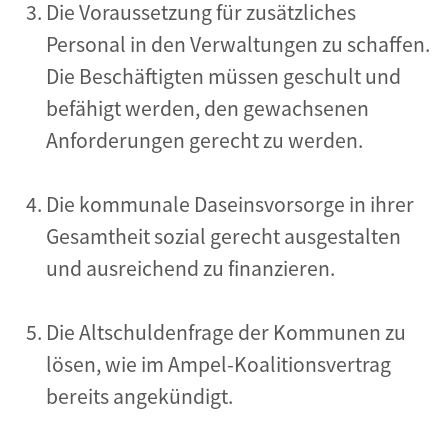
Die Voraussetzung für zusätzliches
Personal in den Verwaltungen zu schaffen.
Die Beschäftigten müssen geschult und
befähigt werden, den gewachsenen
Anforderungen gerecht zu werden.
Die kommunale Daseinsvorsorge in ihrer
Gesamtheit sozial gerecht ausgestalten
und ausreichend zu finanzieren.
Die Altschuldenfrage der Kommunen zu
lösen, wie im Ampel-Koalitionsvertrag
bereits angekündigt.