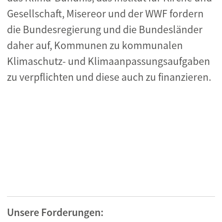
Gesellschaft, Misereor und der WWF fordern
die Bundesregierung und die Bundesländer
daher auf, Kommunen zu kommunalen
Klimaschutz- und Klimaanpassungsaufgaben
zu verpflichten und diese auch zu finanzieren.
Unsere Forderungen: