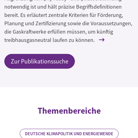
notwendig ist und hält präzise Begriffsdefinitionen
bereit. Es erläutert zentrale Kriterien für Förderung,
Planung und Zertifizierung sowie die Voraussetzungen,
die Gaskraftwerke erfüllen müssen, um künftig
treibhausgasneutral laufen zu können.
Zur Publikationssuche
Themenbereiche
DEUTSCHE KLIMAPOLITIK UND ENERGIEWENDE