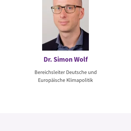
Dr. Simon Wolf
Bereichsleiter Deutsche und
Europäische Klimapolitik