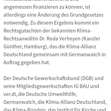
angemessen finanzieren zu können, ist
allerdings eine Änderung des Grundgesetzes
notwendig. Zu diesem Ergebnis kommt ein
Rechtsgutachten der bekannten Klima-
Rechtsanwältin Dr. Roda Verheyen (Kanzlei
Günther, Hamburg), das die Klima-Allianz
Deutschland gemeinsam mit Germanwatch in
Auftrag gegeben hat.
Der Deutsche Gewerkschaftsbund (DGB) und
seine Mitgliedsgewerkschaften IG BAU und
ver.di, die Deutsche Umwelthilfe,
Germanwatch, die Klima-Allianz Deutschland,
das Klima-Bündnis, das Institut für Kirche und