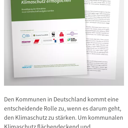
Den Kommunen in Deutschland kommt eine
entscheidende Rolle zu, wenn es darum geht,
den Klimaschutz zu stärken.
Um kommunalen
Klimaschutz flächendeckend und