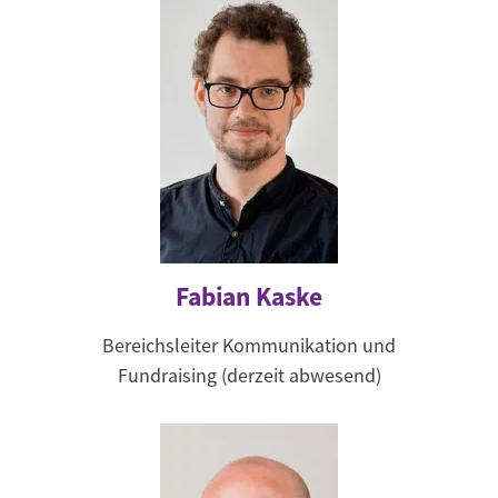
Fabian Kaske
Bereichsleiter Kommunikation und
Fundraising (derzeit abwesend)