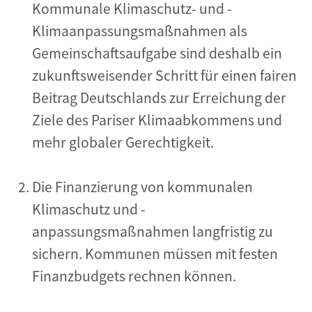
Kommunale Klimaschutz- und -
Klimaanpassungsmaßnahmen als
Gemeinschaftsaufgabe sind deshalb ein
zukunftsweisender Schritt für einen fairen
Beitrag Deutschlands zur Erreichung der
Ziele des Pariser Klimaabkommens und
mehr globaler Gerechtigkeit.
Die Finanzierung von kommunalen
Klimaschutz und -
anpassungsmaßnahmen langfristig zu
sichern. Kommunen müssen mit festen
Finanzbudgets rechnen können.