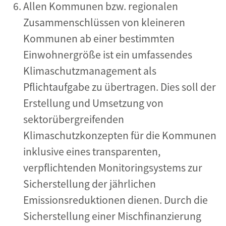
Allen Kommunen bzw. regionalen
Zusammenschlüssen von kleineren
Kommunen ab einer bestimmten
Einwohnergröße ist ein umfassendes
Klimaschutzmanagement als
Pflichtaufgabe zu übertragen. Dies soll der
Erstellung und Umsetzung von
sektorübergreifenden
Klimaschutzkonzepten für die Kommunen
inklusive eines transparenten,
verpflichtenden Monitoringsystems zur
Sicherstellung der jährlichen
Emissionsreduktionen dienen. Durch die
Sicherstellung einer Mischfinanzierung