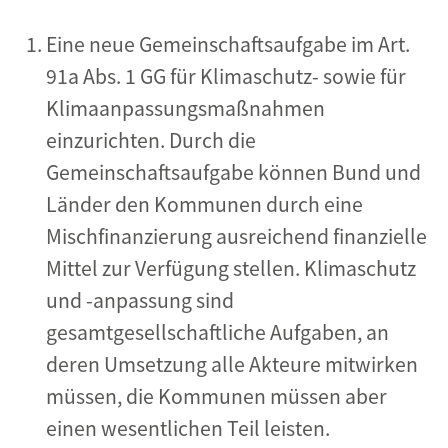
Eine neue Gemeinschaftsaufgabe im Art.
91a Abs. 1 GG für Klimaschutz- sowie für
Klimaanpassungsmaßnahmen
einzurichten. Durch die
Gemeinschaftsaufgabe können Bund und
Länder den Kommunen durch eine
Mischfinanzierung ausreichend finanzielle
Mittel zur Verfügung stellen. Klimaschutz
und -anpassung sind
gesamtgesellschaftliche Aufgaben, an
deren Umsetzung alle Akteure mitwirken
müssen, die Kommunen müssen aber
einen wesentlichen Teil leisten.