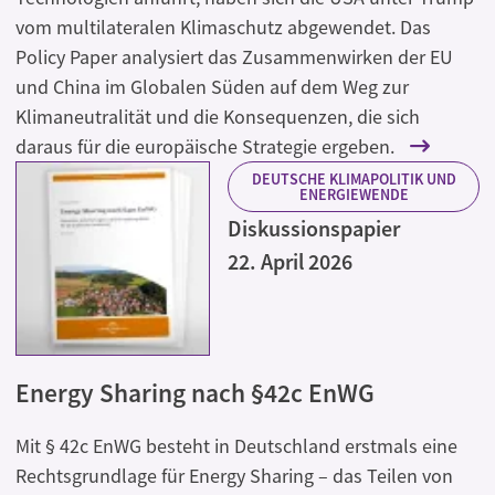
vom multilateralen Klimaschutz abgewendet. Das
Policy Paper analysiert das Zusammenwirken der EU
und China im Globalen Süden auf dem Weg zur
Klimaneutralität und die Konsequenzen, die sich
daraus für die europäische Strategie ergeben.
DEUTSCHE KLIMAPOLITIK UND
ENERGIEWENDE
Diskussionspapier
22. April 2026
Energy Sharing nach §42c EnWG
Mit § 42c EnWG besteht in Deutschland erstmals eine
Rechtsgrundlage für Energy Sharing – das Teilen von