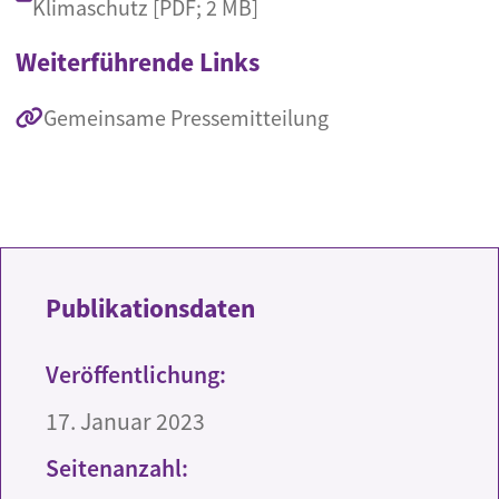
Klimaschutz [PDF; 2 MB]
Weiterführende Links
Gemeinsame Pressemitteilung
Publikationsdaten
Veröffentlichung:
17. Januar 2023
Seitenanzahl: