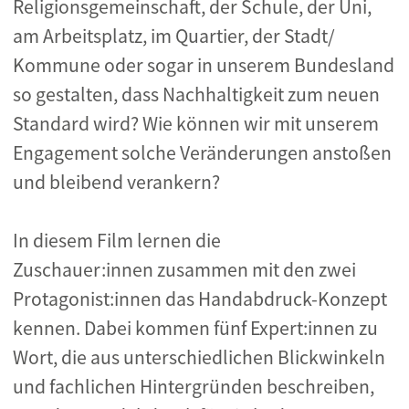
Religionsgemeinschaft, der Schule, der Uni,
am Arbeitsplatz, im Quartier, der Stadt/
Kommune oder sogar in unserem Bundesland
so gestalten, dass Nachhaltigkeit zum neuen
Standard wird? Wie können wir mit unserem
Engagement solche Veränderungen anstoßen
und bleibend verankern?
In diesem Film lernen die
Zuschauer:innen zusammen mit den zwei
Protagonist:innen das Handabdruck-Konzept
kennen. Dabei kommen fünf Expert:innen zu
Wort, die aus unterschiedlichen Blickwinkeln
und fachlichen Hintergründen beschreiben,