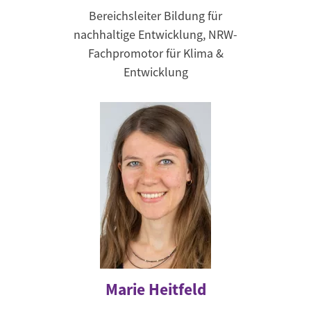
Bereichsleiter Bildung für
nachhaltige Entwicklung, NRW-
Fachpromotor für Klima &
Entwicklung
Marie Heitfeld