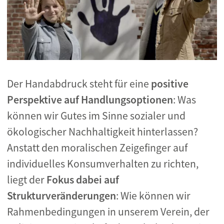
Der Handabdruck steht für eine
positive
Perspektive auf Handlungsoptionen
: Was
können wir Gutes im Sinne sozialer und
ökologischer Nachhaltigkeit hinterlassen?
Anstatt den moralischen Zeigefinger auf
individuelles Konsumverhalten zu richten,
liegt der
Fokus dabei auf
Strukturveränderungen
: Wie können wir
Rahmenbedingungen in unserem Verein, der