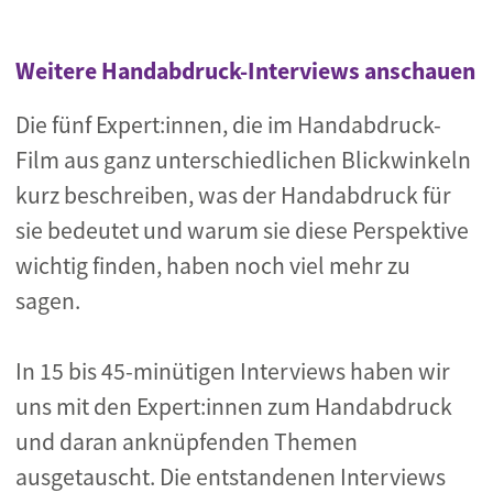
Weitere Handabdruck-Interviews anschauen
Die fünf Expert:innen, die im Handabdruck-
Film aus ganz unterschiedlichen Blickwinkeln
kurz beschreiben, was der Handabdruck für
sie bedeutet und warum sie diese Perspektive
wichtig finden, haben noch viel mehr zu
sagen.
In 15 bis 45-minütigen Interviews haben wir
uns mit den Expert:innen zum Handabdruck
und daran anknüpfenden Themen
ausgetauscht. Die entstandenen Interviews