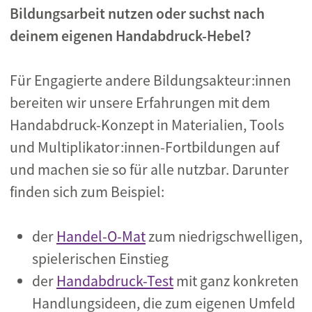
Bildungsarbeit nutzen oder suchst nach
deinem eigenen Handabdruck-Hebel?
Für Engagierte andere Bildungsakteur:innen
bereiten wir unsere Erfahrungen mit dem
Handabdruck-Konzept in Materialien, Tools
und Multiplikator:innen-Fortbildungen auf
und machen sie so für alle nutzbar. Darunter
finden sich zum Beispiel:
der
Handel-O-Mat
zum niedrigschwelligen,
spielerischen Einstieg
der
Handabdruck-Test
mit ganz konkreten
Handlungsideen, die zum eigenen Umfeld