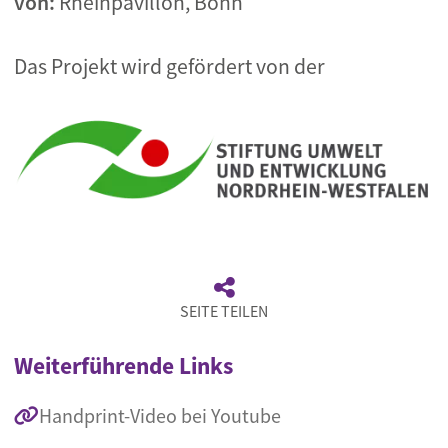
von:
Rheinpavillon, Bonn
Das Projekt wird gefördert von der
Bild
SEITE TEILEN
Weiterführende Links
Handprint-Video bei Youtube