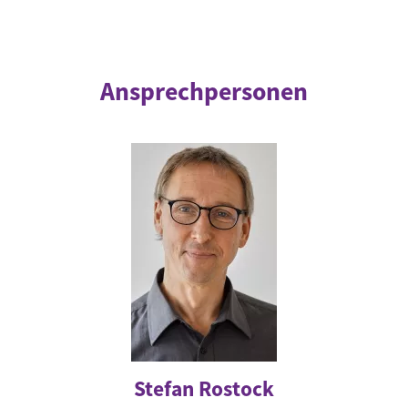
Ansprechpersonen
Stefan Rostock