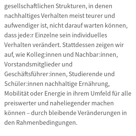
gesellschaftlichen Strukturen, in denen
nachhaltiges Verhalten meist teurer und
aufwendiger ist, nicht darauf warten können,
dass jede:r Einzelne sein individuelles
Verhalten verändert. Stattdessen zeigen wir
auf, wie Kolleg:innen und Nachbar:innen,
Vorstandsmitglieder und
Geschäftsführer:innen, Studierende und
Schüler:innen nachhaltige Ernährung,
Mobilität oder Energie in ihrem Umfeld für alle
preiswerter und naheliegender machen
können – durch bleibende Veränderungen in
den Rahmenbedingungen.