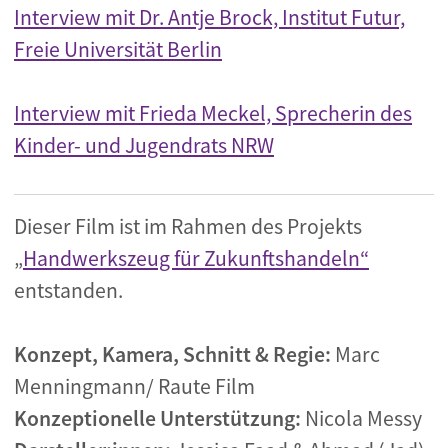
Interview mit Dr. Antje Brock, Institut Futur,
Freie Universität Berlin
Interview mit Frieda Meckel, Sprecherin des
Kinder- und Jugendrats NRW
Dieser Film ist im Rahmen des Projekts
„
Handwerkszeug für Zukunftshandeln“
entstanden.
Konzept, Kamera, Schnitt & Regie:
Marc
Menningmann/ Raute Film
Konzeptionelle Unterstützung:
Nicola Messy