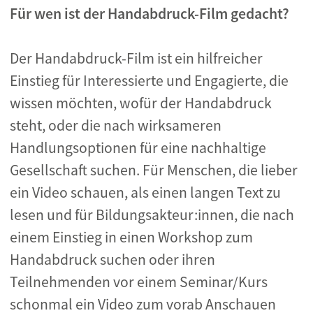
Für wen ist der Handabdruck-Film gedacht?
Der Handabdruck-Film ist ein hilfreicher
Einstieg für Interessierte und Engagierte, die
wissen möchten, wofür der Handabdruck
steht, oder die nach wirksameren
Handlungsoptionen für eine nachhaltige
Gesellschaft suchen. Für Menschen, die lieber
ein Video schauen, als einen langen Text zu
lesen und für Bildungsakteur:innen, die nach
einem Einstieg in einen Workshop zum
Handabdruck suchen oder ihren
Teilnehmenden vor einem Seminar/Kurs
schonmal ein Video zum vorab Anschauen