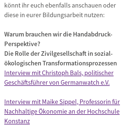
könnt ihr euch ebenfalls anschauen oder
diese in eurer Bildungsarbeit nutzen:
Warum brauchen wir die Handabdruck-
Perspektive?
Die Rolle der Zivilgesellschaft in sozial-
ökologischen Transformationsprozessen
Interview mit Christoph Bals, politischer
Geschäftsführer von Germanwatch e.V.
Interview mit Maike Sippel, Professorin für
Nachhaltige Ökonomie an der Hochschule
Konstanz