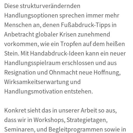
Diese strukturverändernden
Handlungsoptionen sprechen immer mehr
Menschen an, denen Fußabdruck-Tipps in
Anbetracht globaler Krisen zunehmend
vorkommen, wie ein Tropfen auf dem heißen
Stein. Mit Handabdruck-Ideen kann ein neuer
Handlungsspielraum erschlossen und aus
Resignation und Ohnmacht neue Hoffnung,
Wirksamkeitserwartung und
Handlungsmotivation entstehen.
Konkret sieht das in unserer Arbeit so aus,
dass wir in Workshops, Strategietagen,
Seminaren, und Begleitprogrammen sowie in