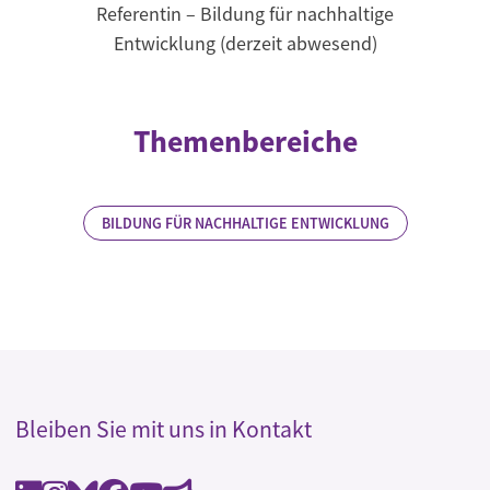
Referentin – Bildung für nachhaltige
Entwicklung (derzeit abwesend)
Themenbereiche
BILDUNG FÜR NACHHALTIGE ENTWICKLUNG
Bleiben Sie mit uns in Kontakt