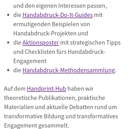
und den eigenen Interessen passen,
die
Handabdruck-Do-It-Guides
mit
ermutigenden Beispielen von
Handabdruck-Projekten und
die
Aktionsposter
mit strategischen Tipps
und Checklisten fürs Handabdruck-
Engagement
die
Handabdruck-Methodensammlung
.
Auf dem
Handprint-Hub
haben wir
theoretische Publikationen, praktische
Materialien und aktuelle Debatten rund um
transformative Bildung und transformatives
Engagement gesammelt.