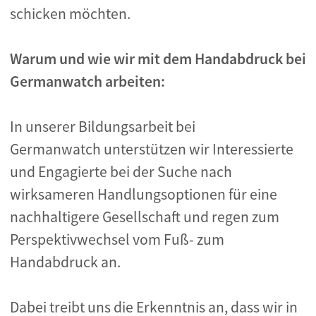
schicken möchten.
Warum und wie wir mit dem Handabdruck bei
Germanwatch arbeiten:
In unserer Bildungsarbeit bei
Germanwatch unterstützen wir Interessierte
und Engagierte bei der Suche nach
wirksameren Handlungsoptionen für eine
nachhaltigere Gesellschaft und regen zum
Perspektivwechsel vom Fuß- zum
Handabdruck an.
Dabei treibt uns die Erkenntnis an, dass wir in