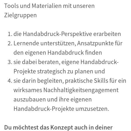
Tools und Materialien mit unseren
Zielgruppen
die Handabdruck-Perspektive erarbeiten
Lernende unterstützen, Ansatzpunkte für
den eigenen Handabdruck finden
sie dabei beraten, eigene Handabdruck-
Projekte strategisch zu planen und
sie darin begleiten, praktische Skills für ein
wirksames Nachhaltigkeitsengagement
auszubauen und ihre eigenen
Handabdruck-Projekte umzusetzen.
Du möchtest das Konzept auch in deiner