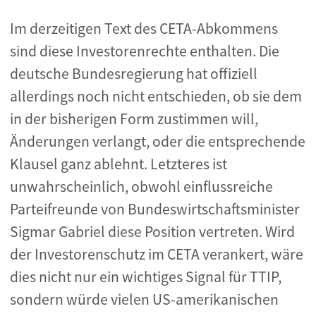
Im derzeitigen Text des CETA-Abkommens
sind diese Investorenrechte enthalten. Die
deutsche Bundesregierung hat offiziell
allerdings noch nicht entschieden, ob sie dem
in der bisherigen Form zustimmen will,
Änderungen verlangt, oder die entsprechende
Klausel ganz ablehnt. Letzteres ist
unwahrscheinlich, obwohl einflussreiche
Parteifreunde von Bundeswirtschaftsminister
Sigmar Gabriel diese Position vertreten. Wird
der Investorenschutz im CETA verankert, wäre
dies nicht nur ein wichtiges Signal für TTIP,
sondern würde vielen US-amerikanischen