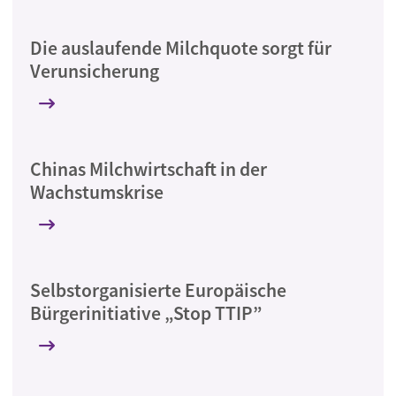
Die auslaufende Milchquote sorgt für
Verunsicherung
Chinas Milchwirtschaft in der
Wachstumskrise
Selbstorganisierte Europäische
Bürgerinitiative „Stop TTIP”