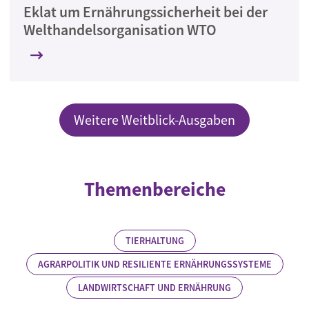
Eklat um Ernährungssicherheit bei der
Welthandelsorganisation WTO
Weitere Weitblick-Ausgaben
Themenbereiche
TIERHALTUNG
AGRARPOLITIK UND RESILIENTE ERNÄHRUNGSSYSTEME
LANDWIRTSCHAFT UND ERNÄHRUNG