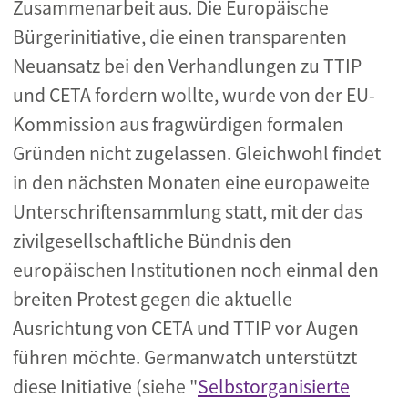
Zusammenarbeit aus. Die Europäische
Bürgerinitiative, die einen transparenten
Neuansatz bei den Verhandlungen zu TTIP
und CETA fordern wollte, wurde von der EU-
Kommission aus fragwürdigen formalen
Gründen nicht zugelassen. Gleichwohl findet
in den nächsten Monaten eine europaweite
Unterschriftensammlung statt, mit der das
zivilgesellschaftliche Bündnis den
europäischen Institutionen noch einmal den
breiten Protest gegen die aktuelle
Ausrichtung von CETA und TTIP vor Augen
führen möchte. Germanwatch unterstützt
diese Initiative (siehe "
Selbstorganisierte