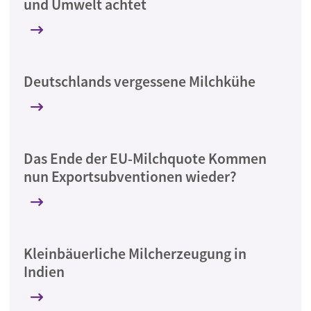
und Umwelt achtet
Deutschlands vergessene Milchkühe
Das Ende der EU-Milchquote Kommen
nun Exportsubventionen wieder?
Kleinbäuerliche Milcherzeugung in
Indien