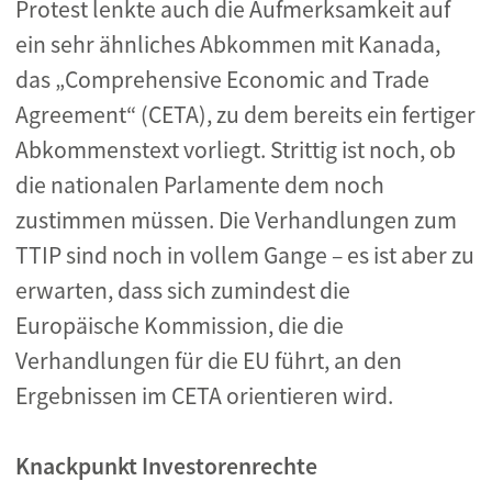
Protest lenkte auch die Aufmerksamkeit auf
ein sehr ähnliches Abkommen mit Kanada,
das „Comprehensive Economic and Trade
Agreement“ (CETA), zu dem bereits ein fertiger
Abkommenstext vorliegt. Strittig ist noch, ob
die nationalen Parlamente dem noch
zustimmen müssen. Die Verhandlungen zum
TTIP sind noch in vollem Gange – es ist aber zu
erwarten, dass sich zumindest die
Europäische Kommission, die die
Verhandlungen für die EU führt, an den
Ergebnissen im CETA orientieren wird.
Knackpunkt Investorenrechte