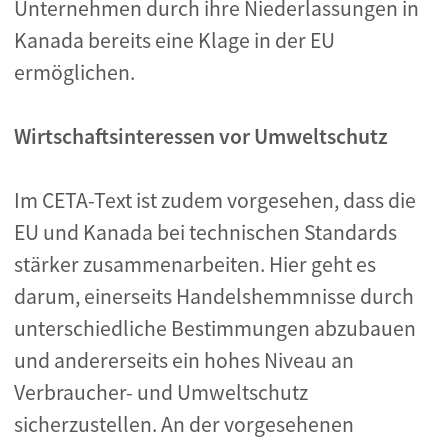
Unternehmen durch ihre Niederlassungen in
Kanada bereits eine Klage in der EU
ermöglichen.
Wirtschaftsinteressen vor Umweltschutz
Im CETA-Text ist zudem vorgesehen, dass die
EU und Kanada bei technischen Standards
stärker zusammenarbeiten. Hier geht es
darum, einerseits Handelshemmnisse durch
unterschiedliche Bestimmungen abzubauen
und andererseits ein hohes Niveau an
Verbraucher- und Umweltschutz
sicherzustellen. An der vorgesehenen