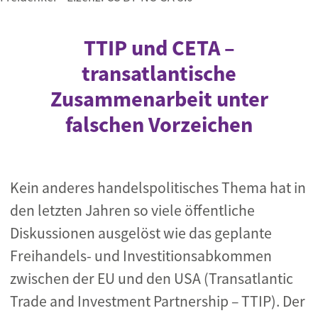
TTIP und CETA –
transatlantische
Zusammenarbeit unter
falschen Vorzeichen
Kein anderes handelspolitisches Thema hat in
den letzten Jahren so viele öffentliche
Diskussionen ausgelöst wie das geplante
Freihandels- und Investitionsabkommen
zwischen der EU und den USA (Transatlantic
Trade and Investment Partnership – TTIP). Der