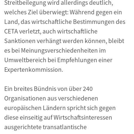
Streitbeilegung wird allerdings deutlich,
welches Ziel überwiegt: Während gegen ein
Land, das wirtschaftliche Bestimmungen des
CETA verletzt, auch wirtschaftliche
Sanktionen verhängt werden können, bleibt
es bei Meinungsverschiedenheiten im
Umweltbereich bei Empfehlungen einer
Expertenkommission.
Ein breites Bündnis von über 240
Organisationen aus verschiedenen
europäischen Ländern spricht sich gegen
diese einseitig auf Wirtschaftsinteressen
ausgerichtete transatlantische