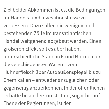
Ziel beider Abkommen ist es, die Bedingungen
für Handels- und Investitionsflüsse zu
verbessern. Dazu sollen die wenigen noch
bestehenden Zölle im transatlantischen
Handel weitgehend abgebaut werden. Einen
größeren Effekt soll es aber haben,
unterschiedliche Standards und Normen für
die verschiedensten Waren – vom
Hühnerfleisch über Autoaußenspiegel bis zu
Chemikalien – entweder anzugleichen oder
gegenseitig anzuerkennen. In der öffentlichen
Debatte besonders umstritten, sogar bis auf
Ebene der Regierungen, ist der