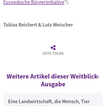
Europäische Bürgerinitiative
").
Tobias Reichert & Lutz Weischer
SEITE TEILEN
Weitere Artikel dieser Weitblick-
Ausgabe
Eine Landwirtschaft, die Mensch, Tier