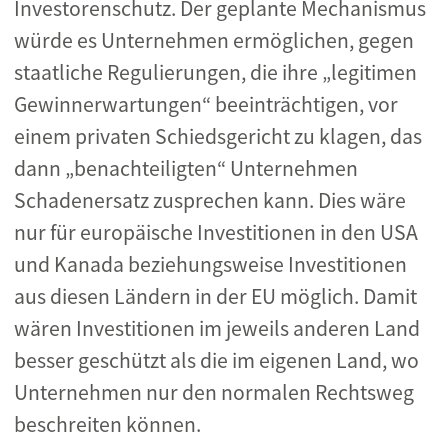
Investorenschutz. Der geplante Mechanismus
würde es Unternehmen ermöglichen, gegen
staatliche Regulierungen, die ihre „legitimen
Gewinnerwartungen“ beeinträchtigen, vor
einem privaten Schiedsgericht zu klagen, das
dann „benachteiligten“ Unternehmen
Schadenersatz zusprechen kann. Dies wäre
nur für europäische Investitionen in den USA
und Kanada beziehungsweise Investitionen
aus diesen Ländern in der EU möglich. Damit
wären Investitionen im jeweils anderen Land
besser geschützt als die im eigenen Land, wo
Unternehmen nur den normalen Rechtsweg
beschreiten können.