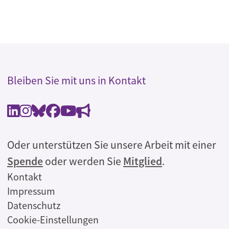
Bleiben Sie mit uns in Kontakt
Oder unterstützen Sie unsere Arbeit mit einer
Spende
oder werden Sie
Mitglied
.
Rechtliches
Kontakt
Impressum
Datenschutz
Cookie-Einstellungen