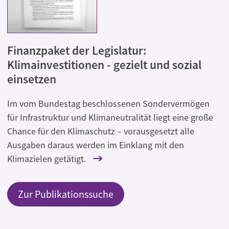
Finanzpaket der Legislatur:
Klimainvestitionen - gezielt und sozial
einsetzen
Im vom Bundestag beschlossenen Sondervermögen
für Infrastruktur und Klimaneutralität liegt eine große
Chance für den Klimaschutz – vorausgesetzt alle
Ausgaben daraus werden im Einklang mit den
Klimazielen getätigt.
Zur Publikationssuche