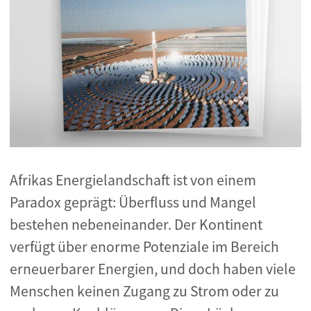
Afrikas Energielandschaft ist von einem
Paradox geprägt: Überfluss und Mangel
bestehen nebeneinander. Der Kontinent
verfügt über enorme Potenziale im Bereich
erneuerbarer Energien, und doch haben viele
Menschen keinen Zugang zu Strom oder zu