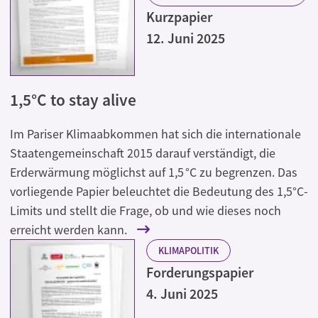
Kurzpapier
12. Juni 2025
1,5°C to stay alive
Im Pariser Klimaabkommen hat sich die internationale
Staatengemeinschaft 2015 darauf verständigt, die
Erderwärmung möglichst auf 1,5 °C zu begrenzen. Das
vorliegende Papier beleuchtet die Bedeutung des 1,5°C-
Limits und stellt die Frage, ob und wie dieses noch
erreicht werden kann.
KLIMAPOLITIK
Forderungspapier
4. Juni 2025