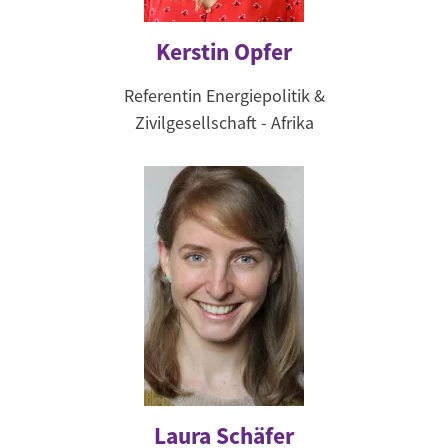
Kerstin Opfer
Referentin Energiepolitik &
Zivilgesellschaft - Afrika
Laura Schäfer