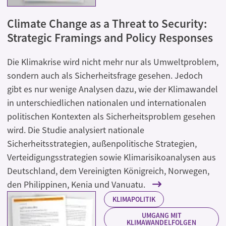
Climate Change as a Threat to Security:
Strategic Framings and Policy Responses
Die Klimakrise wird nicht mehr nur als Umweltproblem,
sondern auch als Sicherheitsfrage gesehen. Jedoch
gibt es nur wenige Analysen dazu, wie der Klimawandel
in unterschiedlichen nationalen und internationalen
politischen Kontexten als Sicherheitsproblem gesehen
wird. Die Studie analysiert nationale
Sicherheitsstrategien, außenpolitische Strategien,
Verteidigungsstrategien sowie Klimarisikoanalysen aus
Deutschland, dem Vereinigten Königreich, Norwegen,
den Philippinen, Kenia und Vanuatu.
KLIMAPOLITIK
UMGANG MIT
KLIMAWANDELFOLGEN