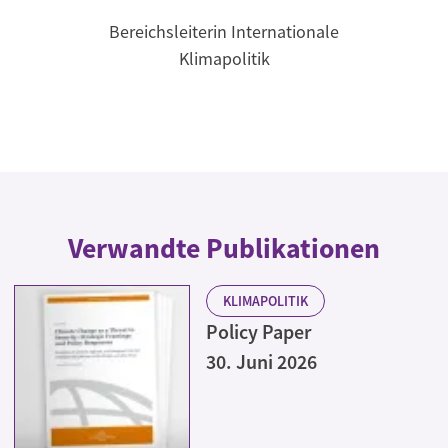
Bereichsleiterin Internationale
Klimapolitik
Verwandte Publikationen
KLIMAPOLITIK
Policy Paper
30. Juni 2026