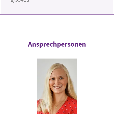
Ansprechpersonen