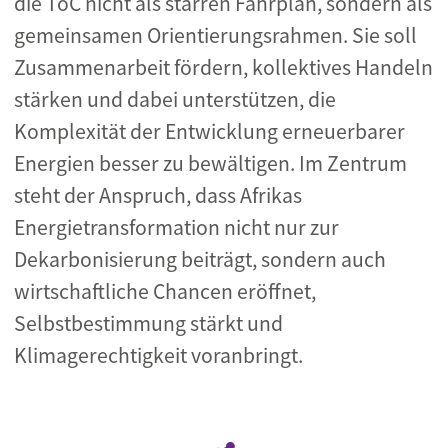
die ToC nicht als starren Fahrplan, sondern als
gemeinsamen Orientierungsrahmen. Sie soll
Zusammenarbeit fördern, kollektives Handeln
stärken und dabei unterstützen, die
Komplexität der Entwicklung erneuerbarer
Energien besser zu bewältigen. Im Zentrum
steht der Anspruch, dass Afrikas
Energietransformation nicht nur zur
Dekarbonisierung beiträgt, sondern auch
wirtschaftliche Chancen eröffnet,
Selbstbestimmung stärkt und
Klimagerechtigkeit voranbringt.