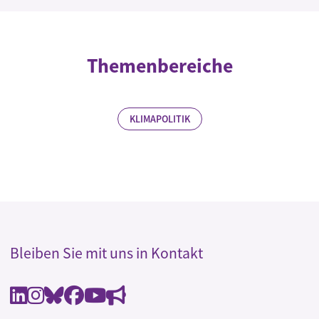
Themenbereiche
KLIMAPOLITIK
Bleiben Sie mit uns in Kontakt