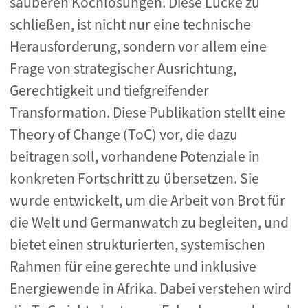
sauberen Kochlösungen. Diese Lücke zu
schließen, ist nicht nur eine technische
Herausforderung, sondern vor allem eine
Frage von strategischer Ausrichtung,
Gerechtigkeit und tiefgreifender
Transformation. Diese Publikation stellt eine
Theory of Change (ToC) vor, die dazu
beitragen soll, vorhandene Potenziale in
konkreten Fortschritt zu übersetzen. Sie
wurde entwickelt, um die Arbeit von Brot für
die Welt und Germanwatch zu begleiten, und
bietet einen strukturierten, systemischen
Rahmen für eine gerechte und inklusive
Energiewende in Afrika. Dabei verstehen wird