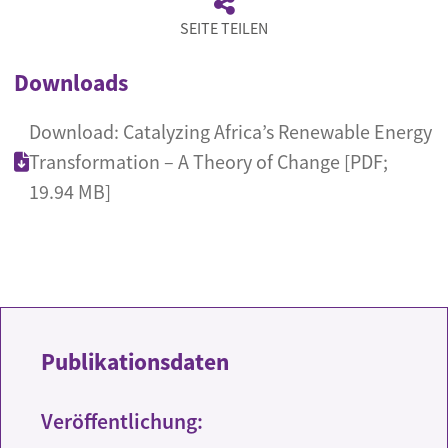
SEITE TEILEN
Downloads
Download: Catalyzing Africa’s Renewable Energy
Transformation – A Theory of Change [PDF;
19.94 MB]
Publikationsdaten
Veröffentlichung: