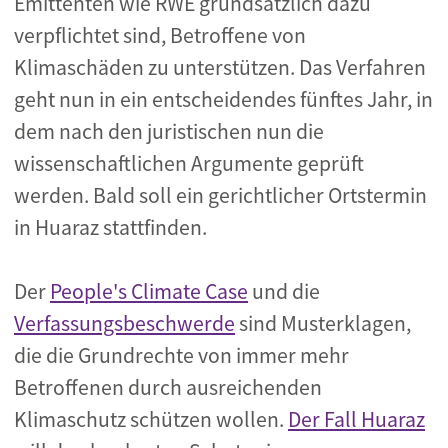
Emittenten wie RWE grundsätzlich dazu
verpflichtet sind, Betroffene von
Klimaschäden zu unterstützen. Das Verfahren
geht nun in ein entscheidendes fünftes Jahr, in
dem nach den juristischen nun die
wissenschaftlichen Argumente geprüft
werden. Bald soll ein gerichtlicher Ortstermin
in Huaraz stattfinden.
Der
People's Climate Case
und die
Verfassungsbeschwerde
sind Musterklagen,
die die Grundrechte von immer mehr
Betroffenen durch ausreichenden
Klimaschutz schützen wollen.
Der Fall Huaraz