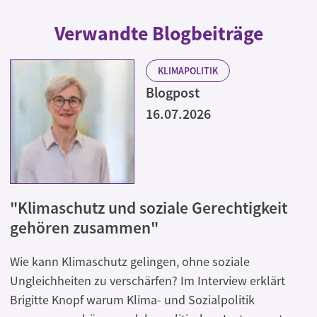
Verwandte Blogbeiträge
KLIMAPOLITIK
Blogpost
16.07.2026
"Klimaschutz und soziale Gerechtigkeit
gehören zusammen"
Wie kann Klimaschutz gelingen, ohne soziale
Ungleichheiten zu verschärfen? Im Interview erklärt
Brigitte Knopf warum Klima- und Sozialpolitik