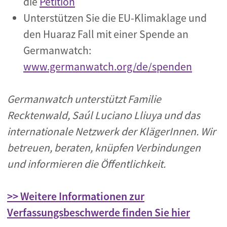
die
Petition
Unterstützen Sie die EU-Klimaklage und
den Huaraz Fall mit einer Spende an
Germanwatch:
www.germanwatch.org/de/spenden
Germanwatch unterstützt Familie
Recktenwald, Saúl Luciano Lliuya und das
internationale Netzwerk der KlägerInnen. Wir
betreuen, beraten, knüpfen Verbindungen
und informieren die Öffentlichkeit.
>> Weitere Informationen zur
Verfassungsbeschwerde finden Sie hier