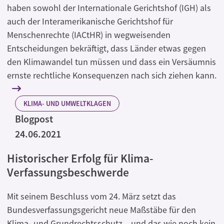
haben sowohl der Internationale Gerichtshof (IGH) als
auch der Interamerikanische Gerichtshof für
Menschenrechte (IACtHR) in wegweisenden
Entscheidungen bekräftigt, dass Länder etwas gegen
den Klimawandel tun müssen und dass ein Versäumnis
ernste rechtliche Konsequenzen nach sich ziehen kann.
KLIMA- UND UMWELTKLAGEN
Blogpost
24.06.2021
Historischer Erfolg für Klima-
Verfassungsbeschwerde
Mit seinem Beschluss vom 24. März setzt das
Bundesverfassungsgericht neue Maßstäbe für den
Klima- und Grundrechtsschutz – und das wie noch kein