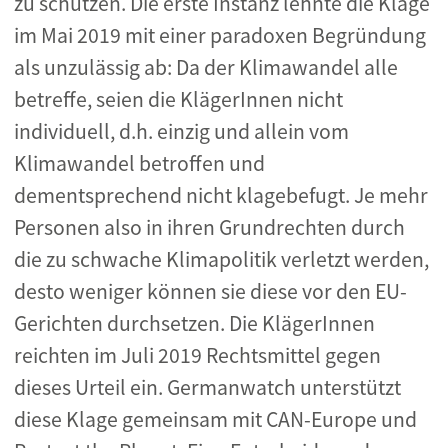
zu schützen. Die erste Instanz lehnte die Klage
im Mai 2019 mit einer paradoxen Begründung
als unzulässig ab:
Da der Klimawandel alle
betreffe, seien die KlägerInnen nicht
individuell,
d.h. einzig und allein vom
Klimawandel betroffen und
dementsprechend nicht klagebefugt. Je mehr
Personen also in ihren Grundrechten durch
die zu schwache Klimapolitik verletzt werden,
desto weniger können sie diese vor den EU-
Gerichten durchsetzen. Die KlägerInnen
reichten im Juli 2019 Rechtsmittel gegen
dieses Urteil ein. Germanwatch unterstützt
diese Klage gemeinsam mit CAN-Europe und