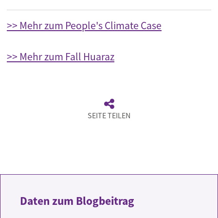
>> Mehr zum People's Climate Case
>> Mehr zum Fall Huaraz
SEITE TEILEN
Daten zum Blogbeitrag