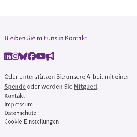
Bleiben Sie mit uns in Kontakt
Oder unterstützen Sie unsere Arbeit mit einer
Spende
oder werden Sie
Mitglied
.
Rechtliches
Kontakt
Impressum
Datenschutz
Cookie-Einstellungen