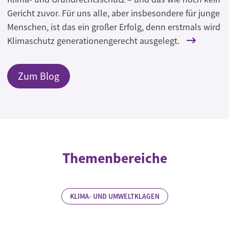
Gericht zuvor. Für uns alle, aber insbesondere für junge
Menschen, ist das ein großer Erfolg, denn erstmals wird
Klimaschutz generationengerecht ausgelegt.
Zum Blog
Themenbereiche
KLIMA- UND UMWELTKLAGEN