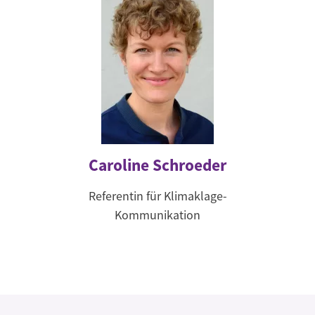
Caroline Schroeder
Referentin für Klimaklage-
Kommunikation