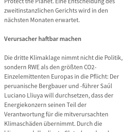
Protect the Planet. Eine Entscheidung des
zweitinstanzlichen Gerichts wird in den
nächsten Monaten erwartet.
Verursacher haftbar machen
Die dritte Klimaklage nimmt nicht die Politik,
sondern RWE als den größten CO2-
Einzelemittenten Europas in die Pflicht: Der
peruanische Bergbauer und -führer Saúl
Luciano Lliuya will durchsetzen, dass der
Energiekonzern seinen Teil der
Verantwortung für die mitverursachten
Klimaschäden übernimmt. Durch die