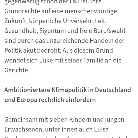
gegenwärtig schon der Fall ist. Ihre
Grundrechte auf eine menschenwürdige
Zukunft, körperliche Unversehrtheit,
Gesundheit, Eigentum und freie Berufswahl
sind durch das unzureichende Handeln der
Politik akut bedroht. Aus diesem Grund
wendet sich Lüke mit seiner Familie an die
Gerichte.
Ambitioniertere Klimapolitik in Deutschland
und Europa rechtlich einfordern
Gemeinsam mit sieben Kindern und jungen
Erwachsenen, unter ihnen auch Luisa