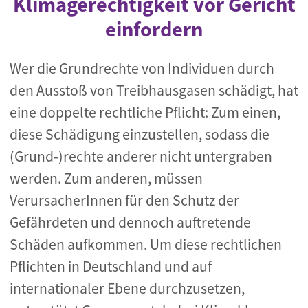
Klimagerechtigkeit vor Gericht
einfordern
Wer die Grundrechte von Individuen durch
den Ausstoß von Treibhausgasen schädigt, hat
eine doppelte rechtliche Pflicht: Zum einen,
diese Schädigung einzustellen, sodass die
(Grund-)rechte anderer nicht untergraben
werden. Zum anderen, müssen
VerursacherInnen für den Schutz der
Gefährdeten und dennoch auftretende
Schäden aufkommen. Um diese rechtlichen
Pflichten in Deutschland und auf
internationaler Ebene durchzusetzen,