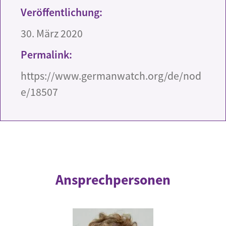
Veröffentlichung:
30. März 2020
Permalink:
https://www.germanwatch.org/de/nod
e/18507
Ansprechpersonen