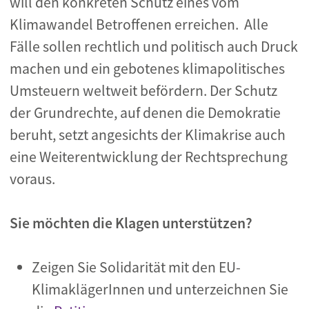
will den konkreten Schutz eines vom
Klimawandel Betroffenen erreichen. Alle
Fälle sollen rechtlich und politisch auch Druck
machen und ein gebotenes klimapolitisches
Umsteuern weltweit befördern. Der Schutz
der Grundrechte, auf denen die Demokratie
beruht, setzt angesichts der Klimakrise auch
eine Weiterentwicklung der Rechtsprechung
voraus.
Sie möchten die Klagen unterstützen?
Zeigen Sie Solidarität mit den EU-
KlimaklägerInnen und unterzeichnen Sie