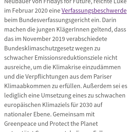
Neubauer von Fridays for Future, reichte Lüke
im Februar 2020 eine
Verfassungsbeschwerde
beim Bundesverfassungsgericht ein. Darin
machen die jungen KlägerInnen geltend, dass
das im November 2019 verabschiedete
Bundesklimaschutzgesetz wegen zu
schwacher Emissionsreduktionsziele nicht
ausreiche, um die Klimakrise einzudämmen
und die Verpflichtungen aus dem Pariser
Klimaabkommen zu erfüllen. Außerdem sei es
lediglich eine Umsetzung eines zu schwachen
europäischen Klimaziels für 2030 auf
nationaler Ebene. Gemeinsam mit
Greenpeace und Protect the Planet