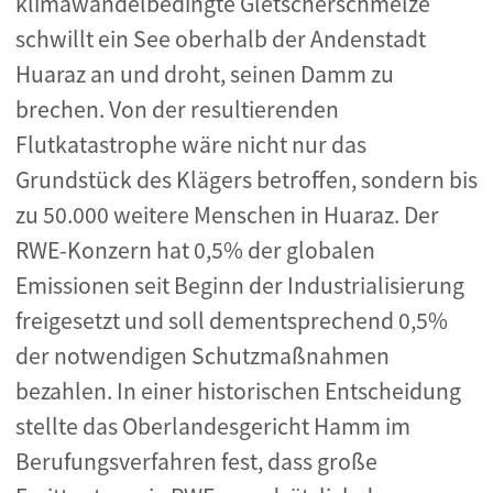
klimawandelbedingte Gletscherschmelze
schwillt ein See oberhalb der Andenstadt
Huaraz an und droht, seinen Damm zu
brechen. Von der resultierenden
Flutkatastrophe wäre nicht nur das
Grundstück des Klägers betroffen, sondern bis
zu 50.000 weitere Menschen in Huaraz. Der
RWE-Konzern hat 0,5% der globalen
Emissionen seit Beginn der Industrialisierung
freigesetzt und soll dementsprechend 0,5%
der notwendigen Schutzmaßnahmen
bezahlen. In einer historischen Entscheidung
stellte das Oberlandesgericht Hamm im
Berufungsverfahren fest, dass große