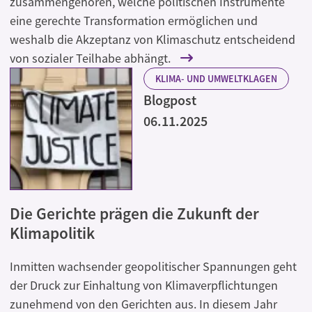
zusammengehören, welche politischen Instrumente
eine gerechte Transformation ermöglichen und
weshalb die Akzeptanz von Klimaschutz entscheidend
von sozialer Teilhabe abhängt.
KLIMA- UND UMWELTKLAGEN
Blogpost
06.11.2025
Die Gerichte prägen die Zukunft der
Klimapolitik
Inmitten wachsender geopolitischer Spannungen geht
der Druck zur Einhaltung von Klimaverpflichtungen
zunehmend von den Gerichten aus. In diesem Jahr