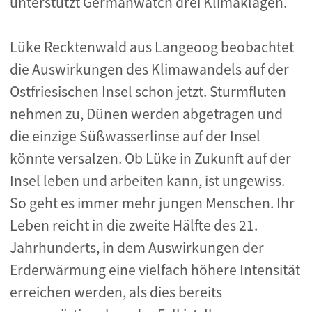
unterstützt Germanwatch drei Klimaklagen.
Lüke Recktenwald aus Langeoog beobachtet
die Auswirkungen des Klimawandels auf der
Ostfriesischen Insel schon jetzt. Sturmfluten
nehmen zu, Dünen werden abgetragen und
die einzige Süßwasserlinse auf der Insel
könnte versalzen. Ob Lüke in Zukunft auf der
Insel leben und arbeiten kann, ist ungewiss.
So geht es immer mehr jungen Menschen. Ihr
Leben reicht in die zweite Hälfte des 21.
Jahrhunderts, in dem Auswirkungen der
Erderwärmung eine vielfach höhere Intensität
erreichen werden, als dies bereits