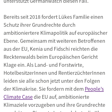
unterstützt Germanwatch diesen Fall.
Bereits seit 2018 fordert Lükes Familie einen
Schutz ihrer Grundrechte durch
ambitioniertere Klimapolitik auf europäischer
Ebene. Gemeinsam mit weiteren Betroffenen
aus der EU, Kenia und Fidschi reichten die
Recktenwalds beim Europäischen Gericht
Klage ein. Als Land- und Forstwirte,
HotelbesitzerInnen und RentierzüchterInnen
leiden sie alle schon jetzt unter den Folgen
der Klimakrise. Sie fordern mit dem
People’s
Climate Case
die EU auf, ambitionierte
Klimaziele vorzugeben und ihre Grundrechte