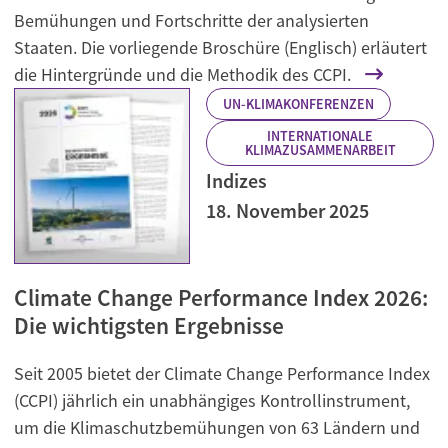
Bemühungen und Fortschritte der analysierten
Staaten. Die vorliegende Broschüre (Englisch) erläutert
die Hintergründe und die Methodik des CCPI.
UN-KLIMAKONFERENZEN
INTERNATIONALE
KLIMAZUSAMMENARBEIT
Indizes
18. November 2025
Climate Change Performance Index 2026:
Die wichtigsten Ergebnisse
Seit 2005 bietet der Climate Change Performance Index
(CCPI) jährlich ein unabhängiges Kontrollinstrument,
um die Klimaschutzbemühungen von 63 Ländern und