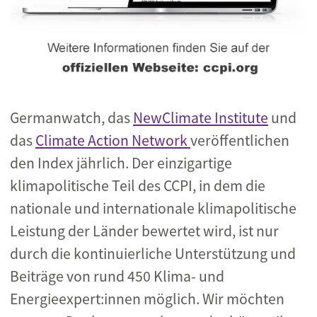
Germanwatch, das
NewClimate Institute
und
das
Climate Action Network
veröffentlichen
den Index jährlich. Der einzigartige
klimapolitische Teil des CCPI, in dem die
nationale und internationale klimapolitische
Leistung der Länder bewertet wird, ist nur
durch die kontinuierliche Unterstützung und
Beiträge von rund 450 Klima- und
Energieexpert:innen möglich. Wir möchten