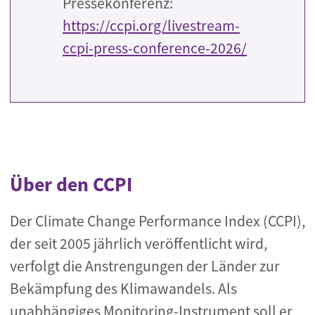
Pressekonferenz:
https://ccpi.org/livestream-
ccpi-press-conference-2026/
Über den CCPI
Der Climate Change Performance Index (CCPI),
der seit 2005 jährlich veröffentlicht wird,
verfolgt die Anstrengungen der Länder zur
Bekämpfung des Klimawandels. Als
unabhängiges Monitoring-Instrument soll er