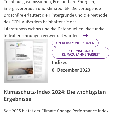
Treibhausgasemissionen, Erneuerbare Energien,
Energieverbrauch und Klimapolitik. Die vorliegende
Broschüre erläutert die Hintergründe und die Methode
des CCPI. Außerdem beinhaltet sie das
Literaturverzeichnis und die Datenquellen, die für die
Indexberechnungen verwendet wurden.
UN-KLIMAKONFERENZEN
INTERNATIONALE
KLIMAZUSAMMENARBEIT
Indizes
8. Dezember 2023
Klimaschutz-Index 2024: Die wichtigsten
Ergebnisse
Seit 2005 bietet der Climate Change Performance Index