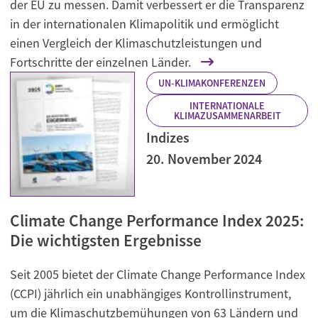
der EU zu messen. Damit verbessert er die Transparenz
in der internationalen Klimapolitik und ermöglicht
einen Vergleich der Klimaschutzleistungen und
Fortschritte der einzelnen Länder.
UN-KLIMAKONFERENZEN
INTERNATIONALE
KLIMAZUSAMMENARBEIT
Indizes
20. November 2024
Climate Change Performance Index 2025:
Die wichtigsten Ergebnisse
Seit 2005 bietet der Climate Change Performance Index
(CCPI) jährlich ein unabhängiges Kontrollinstrument,
um die Klimaschutzbemühungen von 63 Ländern und