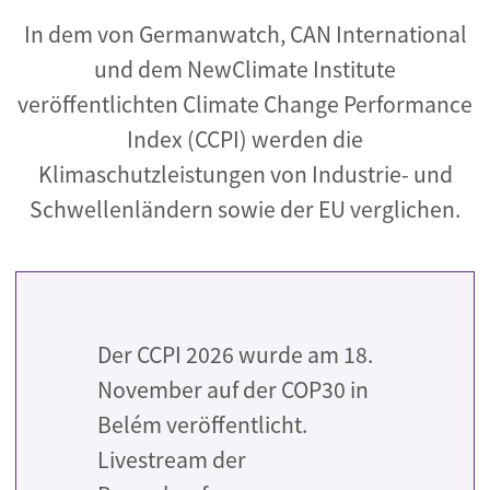
In dem von Germanwatch, CAN International
und dem NewClimate Institute
veröffentlichten Climate Change Performance
Index (CCPI) werden die
Klimaschutzleistungen von Industrie- und
Schwellenländern sowie der EU verglichen.
Der CCPI 2026 wurde am 18.
November auf der COP30 in
Belém veröffentlicht.
Livestream der