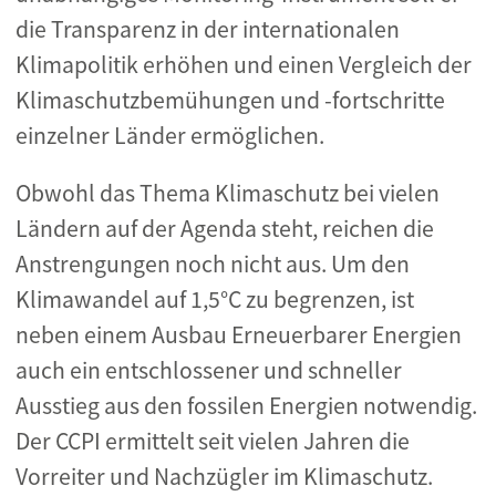
die Transparenz in der internationalen
Klimapolitik erhöhen und einen Vergleich der
Klimaschutzbemühungen und -fortschritte
einzelner Länder ermöglichen.
Obwohl das Thema Klimaschutz bei vielen
Ländern auf der Agenda steht, reichen die
Anstrengungen noch nicht aus. Um den
Klimawandel auf 1,5°C zu begrenzen, ist
neben einem Ausbau Erneuerbarer Energien
auch ein entschlossener und schneller
Ausstieg aus den fossilen Energien notwendig.
Der CCPI ermittelt seit vielen Jahren die
Vorreiter und Nachzügler im Klimaschutz.