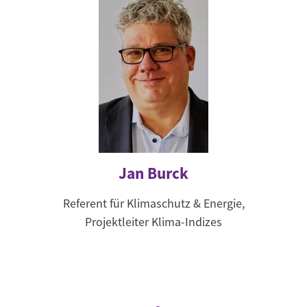
Jan Burck
Referent für Klimaschutz & Energie,
Projektleiter Klima-Indizes