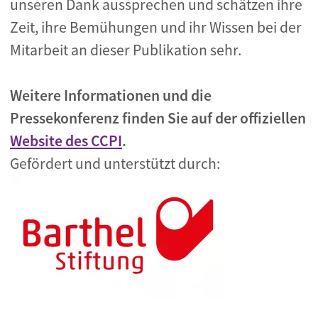
unseren Dank aussprechen und schätzen ihre
Zeit, ihre Bemühungen und ihr Wissen bei der
Mitarbeit an dieser Publikation sehr.
Weitere Informationen und die
Pressekonferenz finden Sie auf der offiziellen
Website des CCPI
.
Gefördert und unterstützt durch: