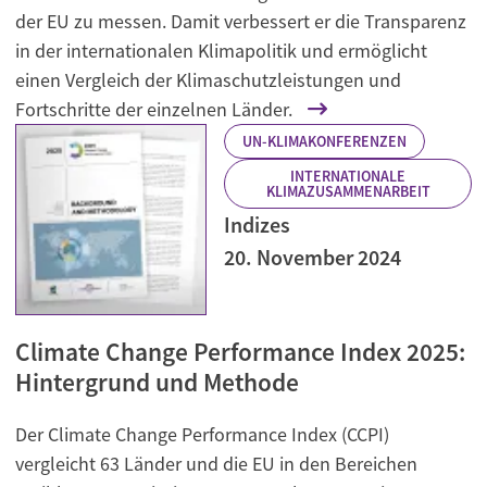
der EU zu messen. Damit verbessert er die Transparenz
in der internationalen Klimapolitik und ermöglicht
einen Vergleich der Klimaschutzleistungen und
Fortschritte der einzelnen Länder.
UN-KLIMAKONFERENZEN
INTERNATIONALE
KLIMAZUSAMMENARBEIT
Indizes
20. November 2024
Climate Change Performance Index 2025:
Hintergrund und Methode
Der Climate Change Performance Index (CCPI)
vergleicht 63 Länder und die EU in den Bereichen