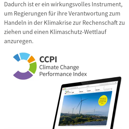
Dadurch ist er ein wirkungsvolles Instrument,
um Regierungen für ihre Verantwortung zum
Handeln in der Klimakrise zur Rechenschaft zu
ziehen und einen Klimaschutz-Wettlauf
anzuregen.