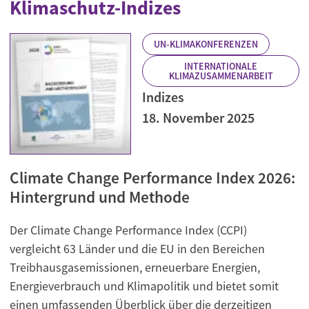
Klimaschutz-Indizes
UN-KLIMAKONFERENZEN
INTERNATIONALE
KLIMAZUSAMMENARBEIT
Indizes
18. November 2025
Climate Change Performance Index 2026:
Hintergrund und Methode
Der Climate Change Performance Index (CCPI)
vergleicht 63 Länder und die EU in den Bereichen
Treibhausgasemissionen, erneuerbare Energien,
Energieverbrauch und Klimapolitik und bietet somit
einen umfassenden Überblick über die derzeitigen