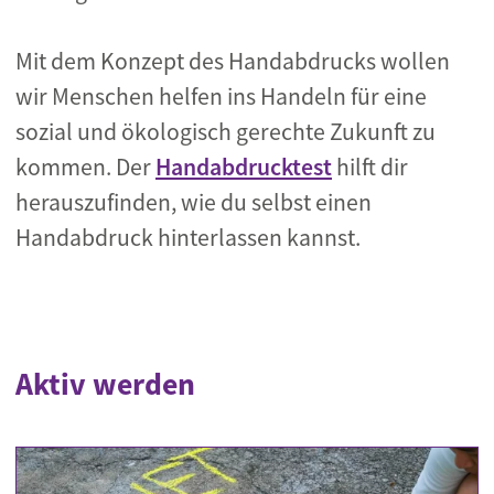
Mit dem Konzept des Handabdrucks wollen
wir Menschen helfen ins Handeln für eine
sozial und ökologisch gerechte Zukunft zu
kommen. Der
Handabdrucktest
hilft dir
herauszufinden, wie du selbst einen
Handabdruck hinterlassen kannst.
Aktiv werden