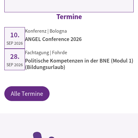
Termine
Konferenz
| Bologna
10.
ANGEL Conference 2026
SEP 2026
Fachtagung
| Fohrde
28.
Politische Kompetenzen in der BNE (Modul 1)
SEP 2026
(Bildungsurlaub)
Alle Termine