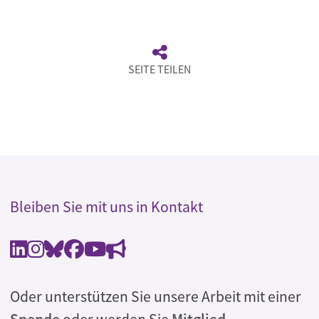
SEITE TEILEN
Bleiben Sie mit uns in Kontakt
Oder unterstützen Sie unsere Arbeit mit einer