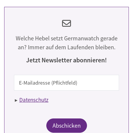
Welche Hebel setzt Germanwatch gerade
an? Immer auf dem Laufenden bleiben.
Jetzt Newsletter abonnieren!
E-Mail
Datenschutz