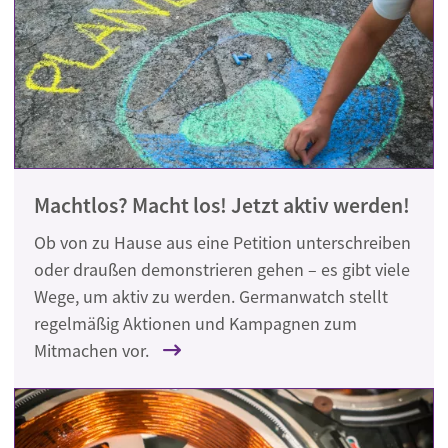
Machtlos? Macht los! Jetzt aktiv werden!
Ob von zu Hause aus eine Petition unterschreiben
oder draußen demonstrieren gehen – es gibt viele
Wege, um aktiv zu werden. Germanwatch stellt
regelmäßig Aktionen und Kampagnen zum
Mitmachen vor.