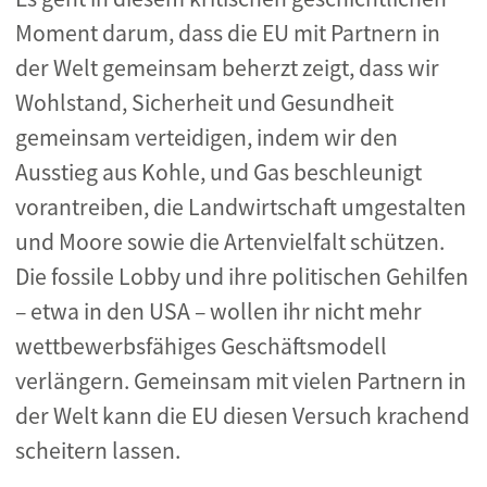
Moment darum, dass die EU mit Partnern in
der Welt gemeinsam beherzt zeigt, dass wir
Wohlstand, Sicherheit und Gesundheit
gemeinsam verteidigen, indem wir den
Ausstieg aus Kohle, und Gas beschleunigt
vorantreiben, die Landwirtschaft umgestalten
und Moore sowie die Artenvielfalt schützen.
Die fossile Lobby und ihre politischen Gehilfen
– etwa in den USA – wollen ihr nicht mehr
wettbewerbsfähiges Geschäftsmodell
verlängern. Gemeinsam mit vielen Partnern in
der Welt kann die EU diesen Versuch krachend
scheitern lassen.