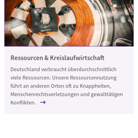
Ressourcen & Kreislaufwirtschaft
Deutschland verbraucht überdurchschnittlich
viele Ressourcen. Unsere Ressourcennutzung
führt an anderen Orten oft zu Knappheiten,
Menschenrechtsverletzungen und gewalttätigen
Konflikten.