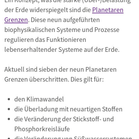
der Erde widerspiegelt sind die
Planetaren
Grenzen
. Diese neun aufgeführten
biophysikalischen Systeme und Prozesse
regulieren das Funktionieren
lebenserhaltender Systeme auf der Erde.
Aktuell sind sieben der neun Planetaren
Grenzen überschritten. Dies gilt für:
den Klimawandel
die Überladung mit neuartigen Stoffen
die Veränderung der Stickstoff- und
Phosphorkreisläufe
die Veränderung von Süßwassersystemen