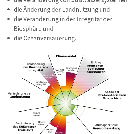
die Änderung der Landnutzung und
die Veränderung in der Integrität der
Biosphäre und
die Ozeanversauerung.