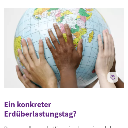
Ein konkreter
Erdüberlastungstag?