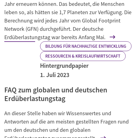
Jahr erneuern können. Das bedeutet, die Menschen
leben so, als hätten sie 1,7 Planeten zur Verfügung. Die
Berechnung wird jedes Jahr vom Global Footprint
Network (GFN) durchgeführt. Der deutsche
Erdüberlastungstag war bereits Anfang Mai.
BILDUNG FÜR NACHHALTIGE ENTWICKLUNG
RESSOURCEN & KREISLAUFWIRTSCHAFT
Hintergrundpapier
1. Juli 2023
FAQ zum globalen und deutschen
Erdüberlastungstag
An dieser Stelle haben wir Wissenswertes und
Antworten auf die am meisten gestellten Fragen rund
um den deutschen und den globalen