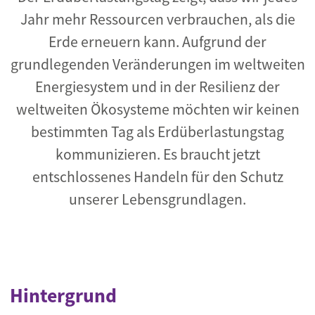
Jahr mehr Ressourcen verbrauchen, als die
Erde erneuern kann. Aufgrund der
grundlegenden Veränderungen im weltweiten
Energiesystem und in der Resilienz der
weltweiten Ökosysteme möchten wir keinen
bestimmten Tag als Erdüberlastungstag
kommunizieren. Es braucht jetzt
entschlossenes Handeln für den Schutz
unserer Lebensgrundlagen.
Hintergrund