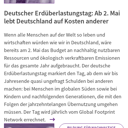
Deutscher Erdüberlastungstag: Ab 2. Mai
lebt Deutschland auf Kosten anderer
Wenn alle Menschen auf der Welt so leben und
wirtschaften würden wie wir in Deutschland, wäre
bereits am 2. Mai das Budget an nachhaltig nutzbaren
Ressourcen und ökologisch verkraftbaren Emissionen
für das gesamte Jahr aufgebraucht. Der deutsche
Erdüberlastungstag markiert den Tag, ab dem wir bis
Jahresende quasi ungefragt Schulden bei anderen
machen: bei Menschen im globalen Süden sowie bei
Kindern und nachfolgenden Generationen, die mit den
Folgen der jahrzehntelangen Übernutzung umgehen
müssen. Der Tag wird jährlich vom Global Footprint
Network errechnet.