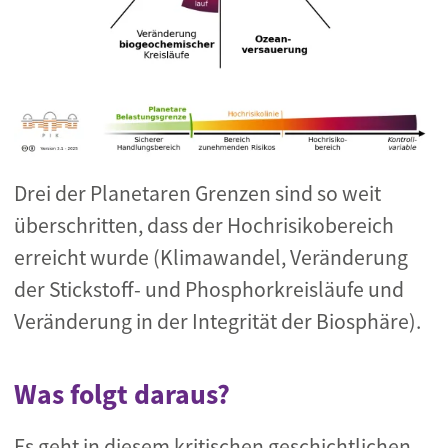
Drei der Planetaren Grenzen sind so weit
überschritten, dass der Hochrisikobereich
erreicht wurde (Klimawandel, Veränderung
der Stickstoff- und Phosphorkreisläufe und
Veränderung in der Integrität der Biosphäre).
Was folgt daraus?
Es geht in diesem kritischen geschichtlichen