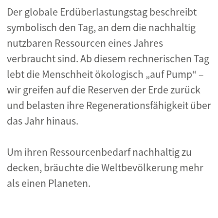
Der globale Erdüberlastungstag beschreibt
symbolisch den Tag, an dem die nachhaltig
nutzbaren Ressourcen eines Jahres
verbraucht sind. Ab diesem rechnerischen Tag
lebt die Menschheit ökologisch „auf Pump“ –
wir greifen auf die Reserven der Erde zurück
und belasten ihre
Regenerationsfähigkeit über
das Jahr hinaus.
Um ihren Ressourcenbedarf nachhaltig zu
decken, bräuchte die Weltbevölkerung mehr
als einen Planeten.