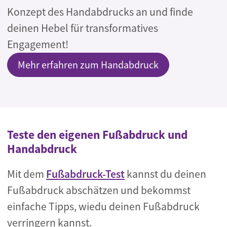
Konzept des Handabdrucks an und finde
deinen Hebel für transformatives
Engagement!
Mehr erfahren zum Handabdruck
Teste den eigenen Fußabdruck und
Handabdruck
Mit dem
Fußabdruck-Test
kannst du deinen
Fußabdruck abschätzen und bekommst
einfache Tipps, wiedu deinen Fußabdruck
verringern kannst.