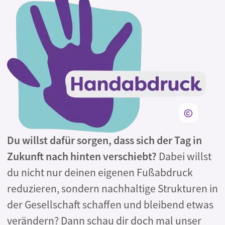
Du willst dafür sorgen, dass sich der Tag in
Zukunft nach hinten verschiebt?
Dabei willst
du nicht nur deinen eigenen Fußabdruck
reduzieren, sondern nachhaltige Strukturen in
der Gesellschaft schaffen und bleibend etwas
verändern? Dann schau dir doch mal unser