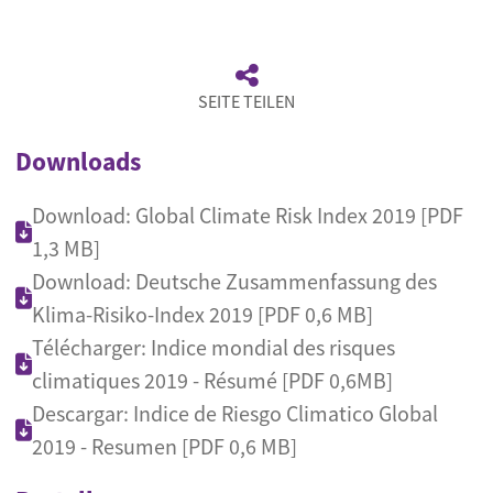
SEITE TEILEN
Downloads
Download: Global Climate Risk Index 2019 [PDF
1,3 MB]
Download: Deutsche Zusammenfassung des
Klima-Risiko-Index 2019 [PDF 0,6 MB]
Télécharger: Indice mondial des risques
climatiques 2019 - Résumé [PDF 0,6MB]
Descargar: Indice de Riesgo Climatico Global
2019 - Resumen [PDF 0,6 MB]