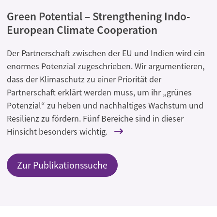
Green Potential – Strengthening Indo-
European Climate Cooperation
Der Partnerschaft zwischen der EU und Indien wird ein
enormes Potenzial zugeschrieben. Wir argumentieren,
dass der Klimaschutz zu einer Priorität der
Partnerschaft erklärt werden muss, um ihr „grünes
Potenzial“ zu heben und nachhaltiges Wachstum und
Resilienz zu fördern. Fünf Bereiche sind in dieser
Hinsicht besonders wichtig.
Zur Publikationssuche