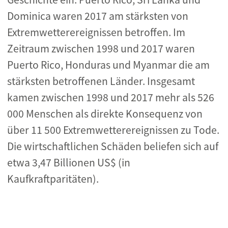
Dominica waren 2017 am stärksten von
Extremwetterereignissen betroffen. Im
Zeitraum zwischen 1998 und 2017 waren
Puerto Rico, Honduras und Myanmar die am
stärksten betroffenen Länder. Insgesamt
kamen zwischen 1998 und 2017 mehr als 526
000 Menschen als direkte Konsequenz von
über 11 500 Extremwetterereignissen zu Tode.
Die wirtschaftlichen Schäden beliefen sich auf
etwa 3,47 Billionen US$ (in
Kaufkraftparitäten).