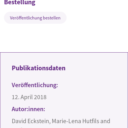
Bestellung
Veröffentlichung bestellen
Publikationsdaten
Veröffentlichung:
12. April 2018
Autor:innen:
David Eckstein, Marie-Lena Hutfils and