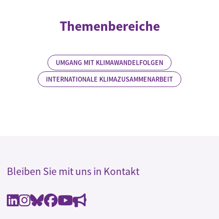
Themenbereiche
UMGANG MIT KLIMAWANDELFOLGEN
INTERNATIONALE KLIMAZUSAMMENARBEIT
Bleiben Sie mit uns in Kontakt