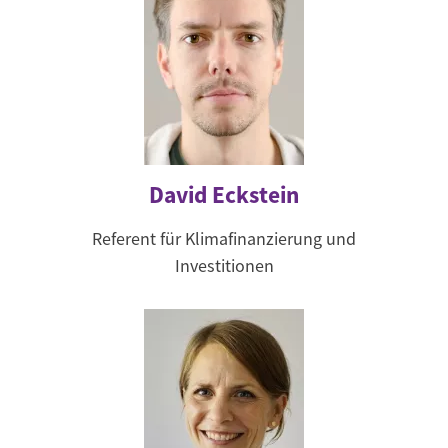
David Eckstein
Referent für Klimafinanzierung und
Investitionen