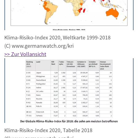
Klima-Risiko-Index 2020, Weltkarte 1999-2018
(C) www.germanwatch.org/kri
>> Zur Vollansicht
Klima-Risiko-Index 2020, Tabelle 2018