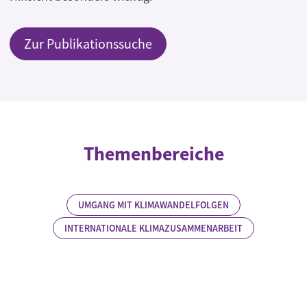
Zur Publikationssuche
Themenbereiche
UMGANG MIT KLIMAWANDELFOLGEN
INTERNATIONALE KLIMAZUSAMMENARBEIT