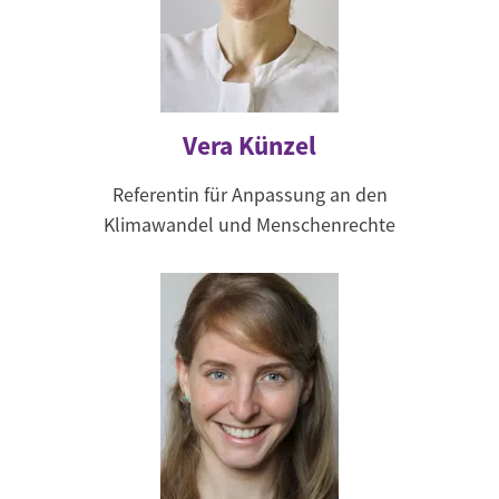
Vera Künzel
Referentin für Anpassung an den
Klimawandel und Menschenrechte