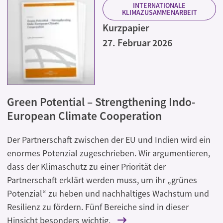
INTERNATIONALE
KLIMAZUSAMMENARBEIT
Kurzpapier
27. Februar 2026
Green Potential – Strengthening Indo-
European Climate Cooperation
Der Partnerschaft zwischen der EU und Indien wird ein
enormes Potenzial zugeschrieben. Wir argumentieren,
dass der Klimaschutz zu einer Priorität der
Partnerschaft erklärt werden muss, um ihr „grünes
Potenzial“ zu heben und nachhaltiges Wachstum und
Resilienz zu fördern. Fünf Bereiche sind in dieser
Hinsicht besonders wichtig.