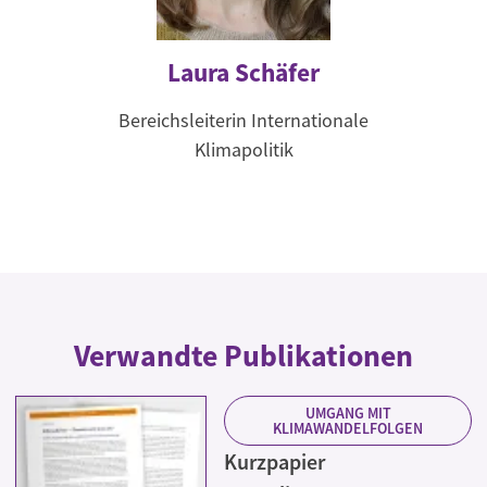
Laura Schäfer
Bereichsleiterin Internationale
Klimapolitik
Verwandte Publikationen
UMGANG MIT
KLIMAWANDELFOLGEN
Kurzpapier