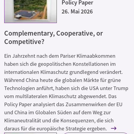
Policy Paper
26. Mai 2026
Complementary, Cooperative, or
Competitive?
Ein Jahrzehnt nach dem Pariser Klimaabkommen
haben sich die geopolitischen Konstellationen im
internationalen Klimaschutz grundlegend verändert.
Während China heute die globalen Märkte für grüne
Technologien anführt, haben sich die USA unter Trump
vom multilateralen Klimaschutz abgewendet. Das
Policy Paper analysiert das Zusammenwirken der EU
und China im Globalen Süden auf dem Weg zur
Klimaneutralität und die Konsequenzen, die sich
daraus für die europäische Strategie ergeben.