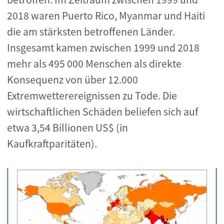
2018 waren Puerto Rico, Myanmar und Haiti
die am stärksten betroffenen Länder.
Insgesamt kamen zwischen 1999 und 2018
mehr als 495 000 Menschen als direkte
Konsequenz von über 12.000
Extremwetterereignissen zu Tode. Die
wirtschaftlichen Schäden beliefen sich auf
etwa 3,54 Billionen US$ (in
Kaufkraftparitäten).