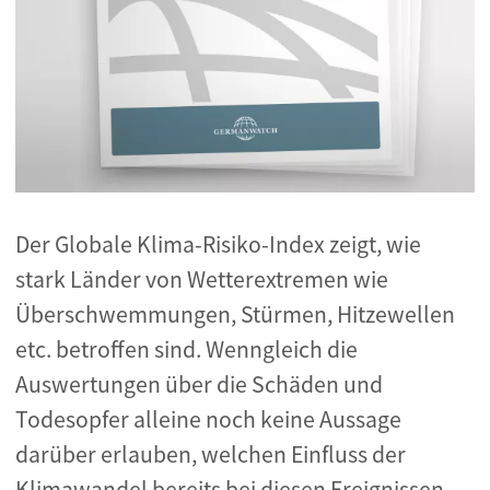
Der Globale Klima-Risiko-Index zeigt, wie
stark Länder von Wetterextremen wie
Überschwemmungen, Stürmen, Hitzewellen
etc. betroffen sind. Wenngleich die
Auswertungen über die Schäden und
Todesopfer alleine noch keine Aussage
darüber erlauben, welchen Einfluss der
Klimawandel bereits bei diesen Ereignissen