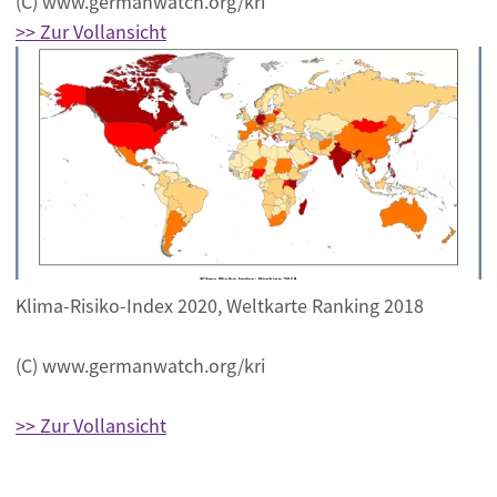
(C) www.germanwatch.org/kri
>> Zur Vollansicht
Klima-Risiko-Index 2020, Weltkarte Ranking 2018
(C) www.germanwatch.org/kri
>> Zur Vollansicht