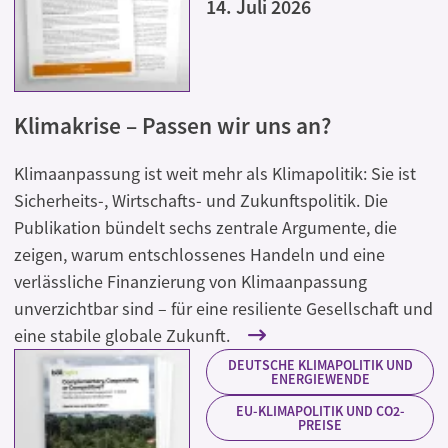
14. Juli 2026
Klimakrise – Passen wir uns an?
Klimaanpassung ist weit mehr als Klimapolitik: Sie ist
Sicherheits-, Wirtschafts- und Zukunftspolitik. Die
Publikation bündelt sechs zentrale Argumente, die
zeigen, warum entschlossenes Handeln und eine
verlässliche Finanzierung von Klimaanpassung
unverzichtbar sind – für eine resiliente Gesellschaft und
eine stabile globale Zukunft.
DEUTSCHE KLIMAPOLITIK UND
ENERGIEWENDE
EU-KLIMAPOLITIK UND CO2-
PREISE