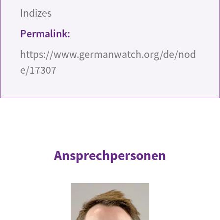
Indizes
Permalink:
https://www.germanwatch.org/de/nod
e/17307
Ansprechpersonen