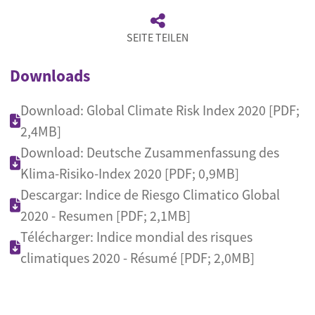
SEITE TEILEN
Downloads
Download: Global Climate Risk Index 2020 [PDF;
2,4MB]
Download: Deutsche Zusammenfassung des
Klima-Risiko-Index 2020 [PDF; 0,9MB]
Descargar: Indice de Riesgo Climatico Global
2020 - Resumen [PDF; 2,1MB]
Télécharger: Indice mondial des risques
climatiques 2020 - Résumé [PDF; 2,0MB]