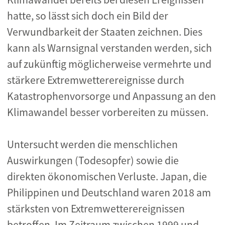
hatte, so lässt sich doch ein Bild der
Verwundbarkeit der Staaten zeichnen. Dies
kann als Warnsignal verstanden werden, sich
auf zukünftig möglicherweise vermehrte und
stärkere Extremwetterereignisse durch
Katastrophenvorsorge und Anpassung an den
Klimawandel besser vorbereiten zu müssen.
Untersucht werden die menschlichen
Auswirkungen (Todesopfer) sowie die
direkten ökonomischen Verluste. Japan, die
Philippinen und Deutschland waren 2018 am
stärksten von Extremwetterereignissen
betroffen. Im Zeitraum zwischen 1999 und