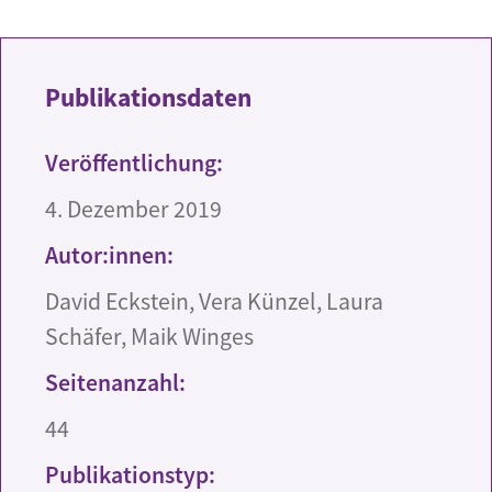
Publikationsdaten
Veröffentlichung:
4. Dezember 2019
Autor:innen:
David Eckstein, Vera Künzel, Laura
Schäfer, Maik Winges
Seitenanzahl:
44
Publikationstyp: