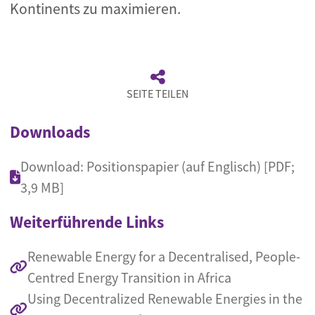
Kontinents zu maximieren.
SEITE TEILEN
Downloads
Download: Positionspapier (auf Englisch) [PDF;
3,9 MB]
Weiterführende Links
Renewable Energy for a Decentralised, People-
Centred Energy Transition in Africa
Using Decentralized Renewable Energies in the