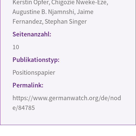
Kerstin Opfer, Chigozie Nweke-Eze,
Augustine B. Njamnshi, Jaime
Fernandez, Stephan Singer
Seitenanzahl:
10
Publikationstyp:
Positionspapier
Permalink:
https://www.germanwatch.org/de/nod
e/84785