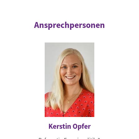
Ansprechpersonen
Kerstin Opfer