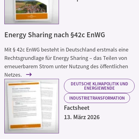
Energy Sharing nach §42c EnWG
Mit § 42c EnWG besteht in Deutschland erstmals eine
Rechtsgrundlage für Energy Sharing – das Teilen von
erneuerbarem Strom unter Nutzung des öffentlichen
Netzes.
DEUTSCHE KLIMAPOLITIK UND
ENERGIEWENDE
INDUSTRIETRANSFORMATION
Factsheet
13. März 2026