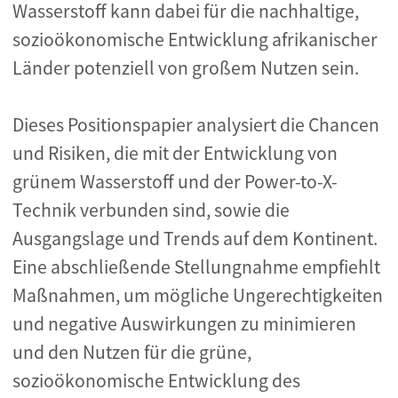
Wasserstoff kann dabei für die nachhaltige,
sozioökonomische Entwicklung afrikanischer
Länder potenziell von großem Nutzen sein.
Dieses Positionspapier analysiert die Chancen
und Risiken, die mit der Entwicklung von
grünem Wasserstoff und der Power-to-X-
Technik verbunden sind, sowie die
Ausgangslage und Trends auf dem Kontinent.
Eine abschließende Stellungnahme empfiehlt
Maßnahmen, um mögliche Ungerechtigkeiten
und negative Auswirkungen zu minimieren
und den Nutzen für die grüne,
sozioökonomische Entwicklung des