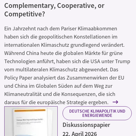
Complementary, Cooperative, or
Competitive?
Ein Jahrzehnt nach dem Pariser Klimaabkommen
haben sich die geopolitischen Konstellationen im
internationalen Klimaschutz grundlegend verändert.
Während China heute die globalen Märkte für grüne
Technologien anführt, haben sich die USA unter Trump
vom multilateralen Klimaschutz abgewendet. Das
Policy Paper analysiert das Zusammenwirken der EU
und China im Globalen Süden auf dem Weg zur
Klimaneutralität und die Konsequenzen, die sich
daraus für die europäische Strategie ergeben.
DEUTSCHE KLIMAPOLITIK UND
ENERGIEWENDE
Diskussionspapier
22. April 2026