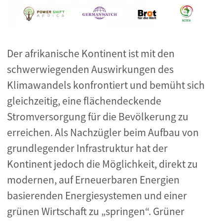
Der afrikanische Kontinent ist mit den
schwerwiegenden Auswirkungen des
Klimawandels konfrontiert und bemüht sich
gleichzeitig, eine flächendeckende
Stromversorgung für die Bevölkerung zu
erreichen. Als Nachzügler beim Aufbau von
grundlegender Infrastruktur hat der
Kontinent jedoch die Möglichkeit, direkt zu
modernen, auf Erneuerbaren Energien
basierenden Energiesystemen und einer
grünen Wirtschaft zu „springen“. Grüner