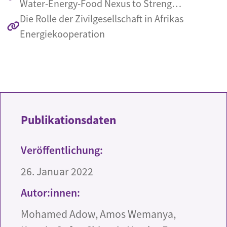
Water-Energy-Food Nexus to Streng…
Die Rolle der Zivilgesellschaft in Afrikas
Energiekooperation
Publikationsdaten
Veröffentlichung:
26. Januar 2022
Autor:innen:
Mohamed Adow, Amos Wemanya,