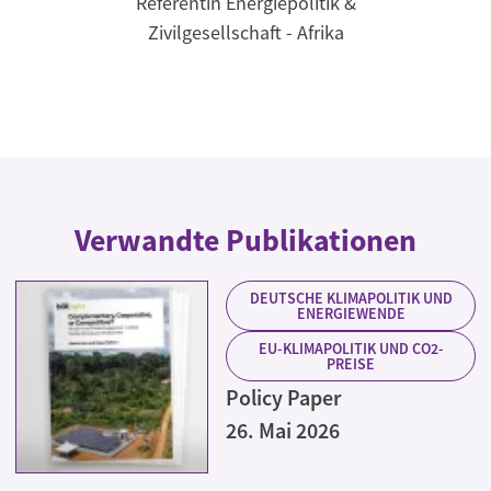
Referentin Energiepolitik &
Zivilgesellschaft - Afrika
Verwandte Publikationen
DEUTSCHE KLIMAPOLITIK UND
ENERGIEWENDE
EU-KLIMAPOLITIK UND CO2-
PREISE
Policy Paper
26. Mai 2026