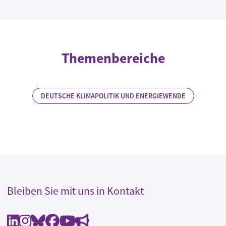
Themenbereiche
DEUTSCHE KLIMAPOLITIK UND ENERGIEWENDE
Bleiben Sie mit uns in Kontakt