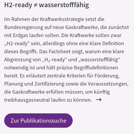
H2-ready ≠ wasserstofffähig
Im Rahmen der Kraftwerksstrategie setzt die
Bundesregierung auf neue Gaskraftwerke, die zunächst
mit Erdgas laufen sollen. Die Kraftwerke sollen zwar
„H2-ready“ sein, allerdings ohne eine klare Definition
dieses Begriffs. Das Factsheet zeigt, warum eine klare
Abgrenzung von „H₂-ready“ und „wasserstofffähig“
notwendig ist und hält präzise Begriffsdefinitionen
bereit. Es erläutert zentrale Kriterien für Förderung,
Planung und Zertifizierung sowie die Voraussetzungen,
die Gaskraftwerke erfüllen müssen, um künftig
treibhausgasneutral laufen zu können.
Zur Publikationssuche