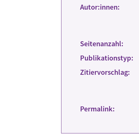
Autor:innen:
Seitenanzahl:
Publikationstyp:
Zitiervorschlag:
Permalink: