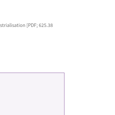
rialisation [PDF; 625.38