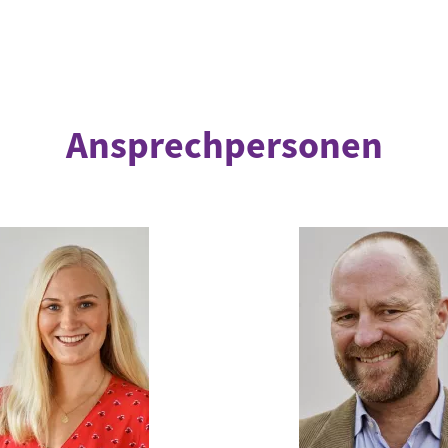
Ansprechpersonen