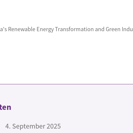
ca's Renewable Energy Transformation and Green Indust
ten
4. September 2025