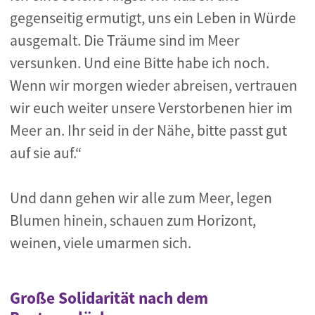
gegenseitig ermutigt, uns ein Leben in Würde
ausgemalt. Die Träume sind im Meer
versunken. Und eine Bitte habe ich noch.
Wenn wir morgen wieder abreisen, vertrauen
wir euch weiter unsere Verstorbenen hier im
Meer an. Ihr seid in der Nähe, bitte passt gut
auf sie auf.“
Und dann gehen wir alle zum Meer, legen
Blumen hinein, schauen zum Horizont,
weinen, viele umarmen sich.
Große Solidarität nach dem