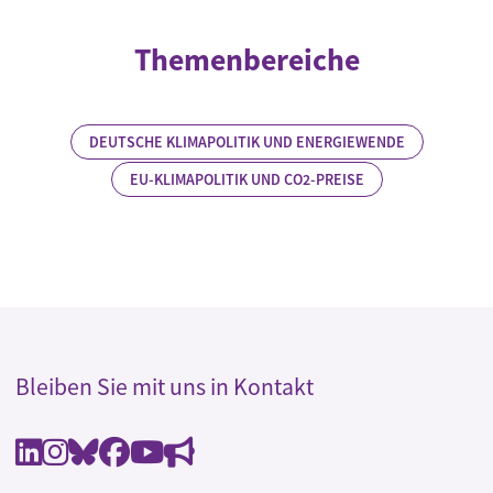
Themenbereiche
DEUTSCHE KLIMAPOLITIK UND ENERGIEWENDE
EU-KLIMAPOLITIK UND CO2-PREISE
Bleiben Sie mit uns in Kontakt