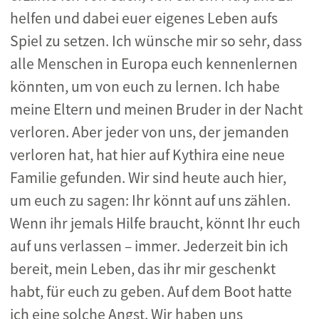
helfen und dabei euer eigenes Leben aufs
Spiel zu setzen. Ich wünsche mir so sehr, dass
alle Menschen in Europa euch kennenlernen
könnten, um von euch zu lernen. Ich habe
meine Eltern und meinen Bruder in der Nacht
verloren. Aber jeder von uns, der jemanden
verloren hat, hat hier auf Kythira eine neue
Familie gefunden. Wir sind heute auch hier,
um euch zu sagen: Ihr könnt auf uns zählen.
Wenn ihr jemals Hilfe braucht, könnt Ihr euch
auf uns verlassen – immer. Jederzeit bin ich
bereit, mein Leben, das ihr mir geschenkt
habt, für euch zu geben. Auf dem Boot hatte
ich eine solche Angst. Wir haben uns