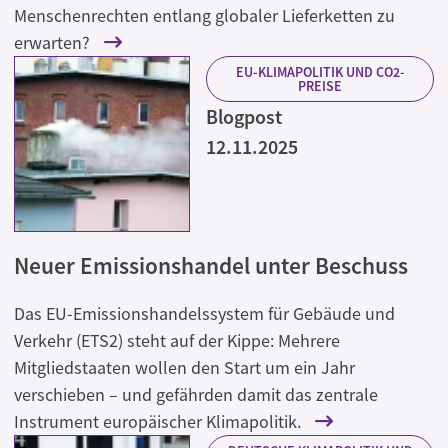
Menschenrechten entlang globaler Lieferketten zu
erwarten?
EU-KLIMAPOLITIK UND CO2-
PREISE
Blogpost
12.11.2025
Neuer Emissionshandel unter Beschuss
Das EU-Emissionshandelssystem für Gebäude und
Verkehr (ETS2) steht auf der Kippe: Mehrere
Mitgliedstaaten wollen den Start um ein Jahr
verschieben – und gefährden damit das zentrale
Instrument europäischer Klimapolitik.