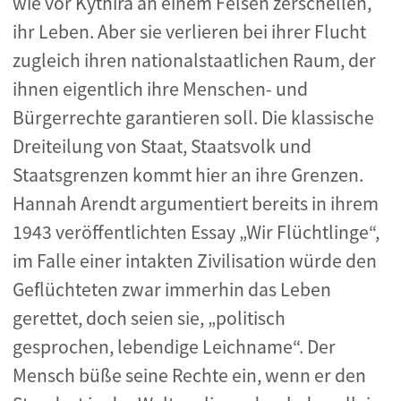
wie vor Kythira an einem Felsen zerschellen,
ihr Leben. Aber sie verlieren bei ihrer Flucht
zugleich ihren nationalstaatlichen Raum, der
ihnen eigentlich ihre Menschen- und
Bürgerrechte garantieren soll. Die klassische
Dreiteilung von Staat, Staatsvolk und
Staatsgrenzen kommt hier an ihre Grenzen.
Hannah Arendt argumentiert bereits in ihrem
1943 veröffentlichten Essay „Wir Flüchtlinge“,
im Falle einer intakten Zivilisation würde den
Geflüchteten zwar immerhin das Leben
gerettet, doch seien sie, „politisch
gesprochen, lebendige Leichname“. Der
Mensch büße seine Rechte ein, wenn er den