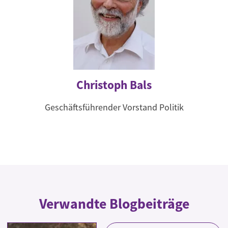
Christoph Bals
Geschäftsführender Vorstand Politik
Verwandte Blogbeiträge