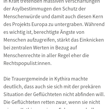
in Kraft tretenden massiven Verschärfungen
der Asylbestimmugen den Schutz der
Menschenwürde und damit auch diesen Kern
des Projekts Europa zu untergraben. Während
es wichtig ist, berechtigte Ängste von
Menschen aufzugreifen, stärkt das Einknicken
bei zentralen Werten in Bezug auf
Menschenrechte in aller Regel eher die
Rechtspopulist:innen.
Die Trauergemeinde in Kythira machte
deutlich, dass auch sie sich mit der prekären
Situation der Geflüchteten nicht abfinden will.
Die Geflüchteten retten zwar, wenn sie nicht