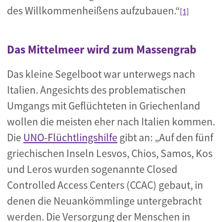
des Willkommenheißens
aufzubauen.“
[1]
Das Mittelmeer wird zum Massengrab
Das kleine Segelboot war unterwegs nach
Italien. Angesichts des problematischen
Umgangs mit Geflüchteten in Griechenland
wollen die meisten eher nach Italien kommen.
Die
UNO-Flüchtlingshilfe
gibt an: „Auf den fünf
griechischen Inseln Lesvos, Chios, Samos, Kos
und Leros wurden sogenannte Closed
Controlled Access Centers (CCAC) gebaut, in
denen die Neuankömmlinge untergebracht
werden. Die Versorgung der Menschen in