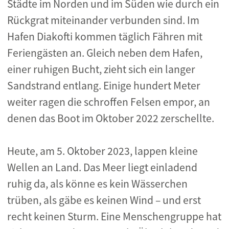
Städte im Norden und im Süden wie durch ein
Rückgrat miteinander verbunden sind. Im
Hafen Diakofti kommen täglich Fähren mit
Feriengästen an. Gleich neben dem Hafen,
einer ruhigen Bucht, zieht sich ein langer
Sandstrand entlang. Einige hundert Meter
weiter ragen die schroffen Felsen empor, an
denen das Boot im Oktober 2022 zerschellte.
Heute, am 5. Oktober 2023, lappen kleine
Wellen an Land. Das Meer liegt einladend
ruhig da, als könne es kein Wässerchen
trüben, als gäbe es keinen Wind – und erst
recht keinen Sturm. Eine Menschengruppe hat