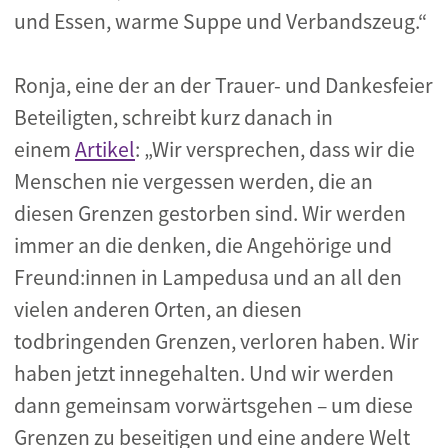
und Essen, warme Suppe und Verbandszeug.“
Ronja, eine der an der Trauer- und Dankesfeier
Beteiligten, schreibt kurz danach in
einem
Artikel
: „Wir versprechen, dass wir die
Menschen nie vergessen werden, die an
diesen Grenzen gestorben sind. Wir werden
immer an die denken, die Angehörige und
Freund:innen in Lampedusa und an all den
vielen anderen Orten, an diesen
todbringenden Grenzen, verloren haben. Wir
haben jetzt innegehalten. Und wir werden
dann gemeinsam vorwärtsgehen – um diese
Grenzen zu beseitigen und eine andere Welt