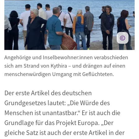
Angehörige und Inselbewohner:innen verabschieden
sich am Strand von Kythira
– und drängen auf einen
menschenwürdigen Umgang mit Geflüchteten
.
Der erste Artikel des deutschen
Grundgesetzes lautet: „Die Würde des
Menschen ist unantastbar.“ Er ist auch die
Grundlage für das Projekt Europa. „Der
gleiche Satz ist auch der erste Artikel in der