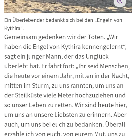
Ein Überlebender bedankt sich bei den „Engeln von
Kythira“.
Gemeinsam gedenken wir der Toten. „Wir
haben die Engel von Kythira kennengelernt“,
sagt ein junger Mann, der das Unglück
überlebt hat. Er fährt fort: „Ihr seid Menschen,
die heute vor einem Jahr, mitten in der Nacht,
mitten im Sturm, zu uns rannten, um uns an
der Steilküste viele Meter hochzuziehen und
so unser Leben zu retten. Wir sind heute hier,
um uns an unsere Liebsten zu erinnern. Aber
auch, um uns bei euch zu bedanken. Überall
erzähle ich von euch, von eurem Mut, uns zu