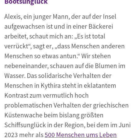
Bootsunglück
Alexis, ein junger Mann, der auf der Insel
aufgewachsen ist und in einer Bäckerei
arbeitet, schaut mich an: „Es ist total
verrückt“, sagt er
, „dass Menschen anderen
Menschen so etwas antun.“ Wir stehen
nebeneinander, schauen auf die Blumen im
Wasser. Das solidarische Verhalten der
Menschen in Kythira steht in eklatantem
Kontrast zum vermutlich hoch
problematischen Verhalten der griechischen
Küstenwache beim bislang größten
Schiffsunglück in der Region, bei dem im Juni
2023 mehr als
500 Menschen ums Leben