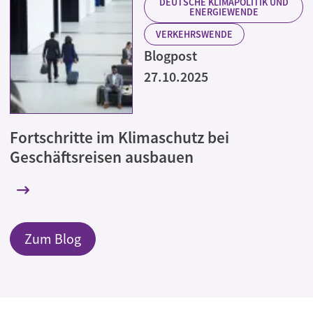
DEUTSCHE KLIMAPOLITIK UND
ENERGIEWENDE
VERKEHRSWENDE
Blogpost
27.10.2025
Fortschritte im Klimaschutz bei
Geschäftsreisen ausbauen
Zum Blog