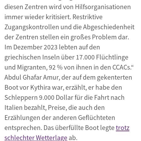
diesen Zentren wird von Hilfsorganisationen
immer wieder kritisiert. Restriktive
Zugangskontrollen und die Abgeschiedenheit
der Zentren stellen ein großes Problem dar.
Im Dezember 2023 lebten auf den
griechischen Inseln über 17.000 Flüchtlinge
und Migranten, 92 % von ihnen in den CCACs.“
Abdul Ghafar Amur, der auf dem gekenterten
Boot vor Kythira war, erzählt, er habe den
Schleppern 9.000 Dollar für die Fahrt nach
Italien bezahlt, Preise, die auch den
Erzählungen der anderen Geflüchteten
entsprechen. Das überfüllte Boot legte
trotz
schlechter Wetterlage
ab.