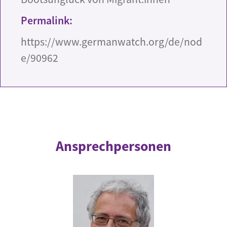
Permalink:
https://www.germanwatch.org/de/nod
e/90962
Ansprechpersonen