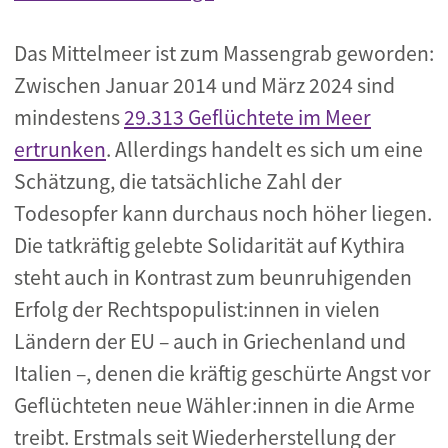
Das Mittelmeer ist zum Massengrab geworden:
Zwischen Januar 2014 und März 2024 sind
mindestens
29.313 Geflüchtete im Meer
ertrunken
. Allerdings handelt es sich um eine
Schätzung, die tatsächliche Zahl der
Todesopfer kann durchaus noch höher liegen.
Die tatkräftig gelebte Solidarität auf Kythira
steht auch in Kontrast zum beunruhigenden
Erfolg der Rechtspopulist:innen in vielen
Ländern der EU – auch in Griechenland und
Italien –, denen die kräftig geschürte Angst vor
Geflüchteten neue Wähler:innen in die Arme
treibt. Erstmals seit Wiederherstellung der