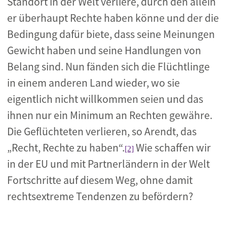
Standort in der Welt verliere, durch den allein
er überhaupt Rechte haben könne und der die
Bedingung dafür biete, dass seine Meinungen
Gewicht haben und seine Handlungen von
Belang sind. Nun fänden sich die Flüchtlinge
in einem anderen Land wieder, wo sie
eigentlich nicht willkommen seien und das
ihnen nur ein Minimum an Rechten gewähre.
Die Geflüchteten verlieren, so Arendt, das
„Recht, Rechte zu haben“.
Wie schaffen wir
[2]
in der EU und mit Partnerländern in der Welt
Fortschritte auf diesem Weg, ohne damit
rechtsextreme Tendenzen zu befördern?