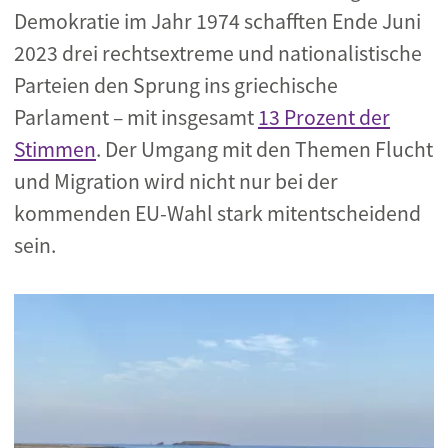
Demokratie im Jahr 1974 schafften Ende Juni
2023 drei rechtsextreme und nationalistische
Parteien den Sprung ins griechische
Parlament – mit insgesamt
13 Prozent der
Stimmen
. Der Umgang mit den Themen Flucht
und Migration wird nicht nur bei der
kommenden EU-Wahl stark mitentscheidend
sein.
Bild