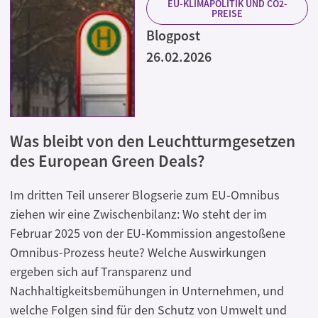
EU-KLIMAPOLITIK UND CO2-
PREISE
Blogpost
26.02.2026
Was bleibt von den Leuchtturmgesetzen
des European Green Deals?
Im dritten Teil unserer Blogserie zum EU-Omnibus
ziehen wir eine Zwischenbilanz: Wo steht der im
Februar 2025 von der EU-Kommission angestoßene
Omnibus-Prozess heute? Welche Auswirkungen
ergeben sich auf Transparenz und
Nachhaltigkeitsbemühungen in Unternehmen, und
welche Folgen sind für den Schutz von Umwelt und