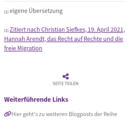
eigene Übersetzung
[1]
Zitiert nach Christian Siefkes, 19. April 2021,
[2]
Hannah Arendt, das Recht auf Rechte und die
freie Migration
SEITE TEILEN
Weiterführende Links
Hier geht's zu weiteren Blogposts der Reihe