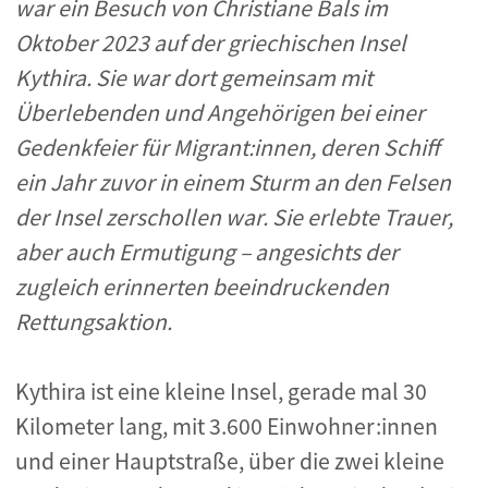
war ein Besuch von Christiane Bals im
Oktober 2023 auf der griechischen Insel
Kythira. Sie war dort gemeinsam mit
Überlebenden und Angehörigen bei einer
Gedenkfeier für Migrant:innen, deren Schiff
ein Jahr zuvor in einem Sturm an den Felsen
der Insel zerschollen war. Sie erlebte Trauer,
aber auch Ermutigung – angesichts der
zugleich erinnerten beeindruckenden
Rettungsaktion.
Kythira ist eine kleine Insel, gerade mal 30
Kilometer lang, mit 3.600 Einwohner:innen
und einer Hauptstraße, über die zwei kleine