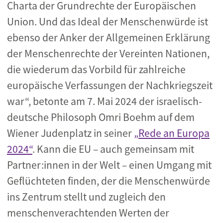
Charta der Grundrechte der Europäischen
Union. Und das Ideal der Menschenwürde ist
ebenso der Anker der Allgemeinen Erklärung
der Menschenrechte der Vereinten Nationen,
die wiederum das Vorbild für zahlreiche
europäische Verfassungen der Nachkriegszeit
war“, betonte am 7. Mai 2024 der israelisch-
deutsche Philosoph Omri Boehm auf dem
Wiener Judenplatz in seiner
„Rede an Europa
2024“
. Kann die EU – auch gemeinsam mit
Partner:innen in der Welt – einen Umgang mit
Geflüchteten finden, der die Menschenwürde
ins Zentrum stellt und zugleich den
menschenverachtenden Werten der