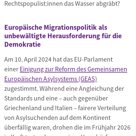
Rechtspopulist:innen das Wasser abgräbt?
Europäische Migrationspolitik als
unbewältigte Herausforderung für die
Demokratie
Am 10. April 2024 hat das EU-Parlament
einer
Einigung zur Reform des Gemeinsamen
Europäischen Asylsystems (GEAS)
zugestimmt. Während eine Angleichung der
Standards und eine – auch gegenüber
Griechenland und Italien – fairere Verteilung
von Asylsuchenden auf dem Kontinent
überfällig waren, drohen die im Frühjahr 2026