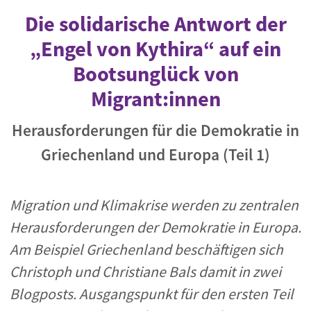
Die solidarische Antwort der
„Engel von Kythira“ auf ein
Bootsunglück von
Migrant:innen
Herausforderungen für die Demokratie in
Griechenland und Europa (Teil 1)
Migration und Klimakrise werden zu zentralen
Herausforderungen der Demokratie in Europa.
Am Beispiel Griechenland beschäftigen sich
Christoph und Christiane Bals damit in zwei
Blogposts. Ausgangspunkt für den ersten Teil