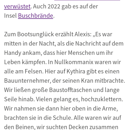
verwüstet
. Auch 2022 gab es auf der
Insel
Buschbrände
.
Zum Bootsunglück erzählt Alexis: „Es war
mitten in der Nacht, als die Nachricht auf dem
Handy ankam, dass hier Menschen um ihr
Leben kämpfen. In Nullkommanix waren wir
alle am Felsen. Hier auf Kythira gibt es einen
Bauunternehmer, der seinen Kran mitbrachte.
Wir ließen große Baustofftaschen und lange
Seile hinab. Vielen gelang es, hochzuklettern.
Wir nahmen sie dann hier oben in die Arme,
brachten sie in die Schule. Alle waren wir auf
den Beinen, wir suchten Decken zusammen