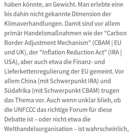
haben könnte, an Gewicht. Man erlebte eine
bis dahin nicht gekannte Dimension der
Klimaverhandlungen. Damit sind vor allem
primär Handelsmaßnahmen wie der "Carbon
Border Adjustment Mechanism" (CBAM | EU
und UK), der "Inflation Reduction Act" (IRA |
USA), aber auch etwa die Finanz- und
Lieferkettenregulierung der EU gemeint. Vor
allem China (mit Schwerpunkt IRA) und
Südafrika (mit Schwerpunkt CBAM) trugen
das Thema vor. Auch wenn unklar blieb, ob
die UNFCCC das richtige Forum für diese
Debatte ist – oder nicht etwa die
Welthandelsorganisation – ist wahrscheinlich,