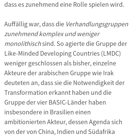
dass es zunehmend eine Rolle spielen wird.
Auffällig war, dass die
Verhandlungsgruppen
zunehmend komplex und weniger
monolithisch
sind. So agierte die Gruppe der
Like-Minded Developing Countries (LMDC)
weniger geschlossen als bisher, einzelne
Akteure der arabischen Gruppe wie Irak
deuteten an, dass sie die Notwendigkeit der
Transformation erkannt haben und die
Gruppe der vier BASIC-Länder haben
insbesondere in Brasilien einen
ambitionierten Akteur, dessen Agenda sich
von der von China, Indien und Südafrika