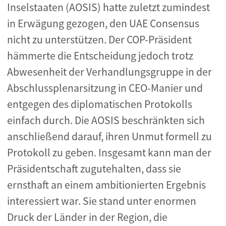
Inselstaaten (AOSIS) hatte zuletzt zumindest
in Erwägung gezogen, den UAE Consensus
nicht zu unterstützen. Der COP-Präsident
hämmerte die Entscheidung jedoch trotz
Abwesenheit der Verhandlungsgruppe in der
Abschlussplenarsitzung in CEO-Manier und
entgegen des diplomatischen Protokolls
einfach durch. Die AOSIS beschränkten sich
anschließend darauf, ihren Unmut formell zu
Protokoll zu geben. Insgesamt kann man der
Präsidentschaft zugutehalten, dass sie
ernsthaft an einem ambitionierten Ergebnis
interessiert war. Sie stand unter enormen
Druck der Länder in der Region, die