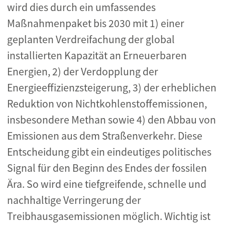
wird dies durch ein umfassendes
Maßnahmenpaket bis 2030 mit 1) einer
geplanten Verdreifachung der global
installierten Kapazität an Erneuerbaren
Energien, 2) der Verdopplung der
Energieeffizienzsteigerung, 3) der erheblichen
Reduktion von Nichtkohlenstoffemissionen,
insbesondere Methan sowie 4) den Abbau von
Emissionen aus dem Straßenverkehr. Diese
Entscheidung gibt ein eindeutiges politisches
Signal für den Beginn des Endes der fossilen
Ära. So wird eine tiefgreifende, schnelle und
nachhaltige Verringerung der
Treibhausgasemissionen möglich. Wichtig ist