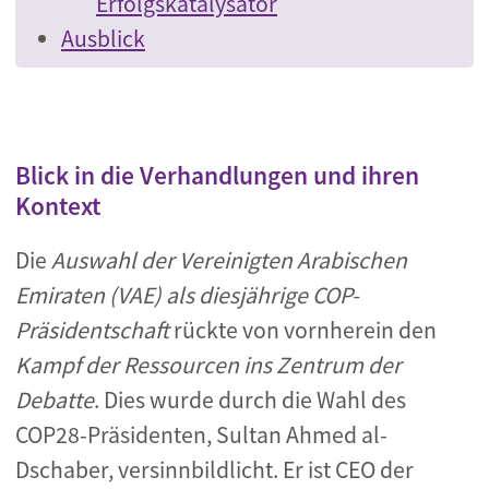
Erfolgskatalysator
Ausblick
Blick in die Verhandlungen und ihren
Kontext
Die
Auswahl der Vereinigten Arabischen
Emiraten (VAE) als diesjährige COP-
Präsidentschaft
rückte von vornherein den
Kampf der Ressourcen ins Zentrum der
Debatte
. Dies wurde durch die Wahl des
COP28-Präsidenten, Sultan Ahmed al-
Dschaber, versinnbildlicht. Er ist CEO der