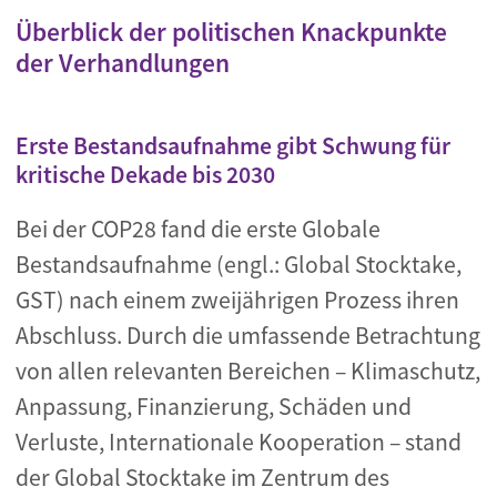
Überblick der politischen Knackpunkte
der Verhandlungen
Erste Bestandsaufnahme gibt Schwung für
kritische Dekade bis 2030
Bei der COP28 fand die erste Globale
Bestandsaufnahme (engl.: Global Stocktake,
GST) nach einem zweijährigen Prozess ihren
Abschluss. Durch die umfassende Betrachtung
von allen relevanten Bereichen – Klimaschutz,
Anpassung, Finanzierung, Schäden und
Verluste, Internationale Kooperation – stand
der Global Stocktake im Zentrum des