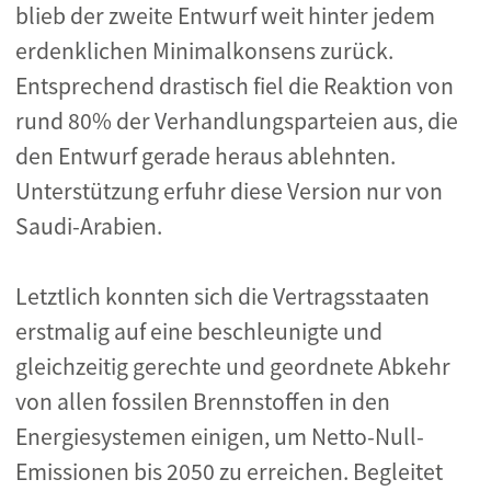
blieb der zweite Entwurf weit hinter jedem
erdenklichen Minimalkonsens zurück.
Entsprechend drastisch fiel die Reaktion von
rund 80% der Verhandlungsparteien aus, die
den Entwurf gerade heraus ablehnten.
Unterstützung erfuhr diese Version nur von
Saudi-Arabien.
Letztlich konnten sich die Vertragsstaaten
erstmalig auf eine beschleunigte und
gleichzeitig gerechte und geordnete Abkehr
von allen fossilen Brennstoffen in den
Energiesystemen einigen, um Netto-Null-
Emissionen bis 2050 zu erreichen. Begleitet