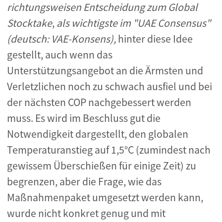
richtungsweisen Entscheidung zum Global
Stocktake
,
als wichtigste im "UAE Consensus"
(deutsch: VAE-Konsens),
hinter diese Idee
gestellt, auch wenn das
Unterstützungsangebot an die Ärmsten und
Verletzlichen noch zu schwach ausfiel und bei
der nächsten COP nachgebessert werden
muss. Es wird im Beschluss gut die
Notwendigkeit dargestellt, den globalen
Temperaturanstieg auf 1,5°C (zumindest nach
gewissem Überschießen für einige Zeit) zu
begrenzen, aber die Frage, wie das
Maßnahmenpaket umgesetzt werden kann,
wurde nicht konkret genug und mit