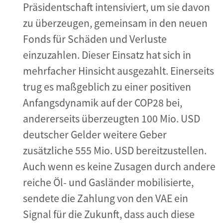
Präsidentschaft intensiviert, um sie davon
zu überzeugen, gemeinsam in den neuen
Fonds für Schäden und Verluste
einzuzahlen. Dieser Einsatz hat sich in
mehrfacher Hinsicht ausgezahlt. Einerseits
trug es maßgeblich zu einer positiven
Anfangsdynamik auf der COP28 bei,
andererseits überzeugten 100 Mio. USD
deutscher Gelder weitere Geber
zusätzliche 555 Mio. USD bereitzustellen.
Auch wenn es keine Zusagen durch andere
reiche Öl- und Gasländer mobilisierte,
sendete die Zahlung von den VAE ein
Signal für die Zukunft, dass auch diese