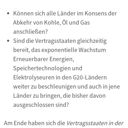
Können sich alle Länder im Konsens der
Abkehr von Kohle, Öl und Gas
anschließen?
Sind die Vertragsstaaten gleichzeitig
bereit, das exponentielle Wachstum
Erneuerbarer Energien,
Speichertechnologien und
Elektrolyseuren in den G20-Ländern
weiter zu beschleunigen und auch in jene
Länder zu bringen, die bisher davon
ausgeschlossen sind?
Am Ende haben sich die
Vertragsstaaten in der