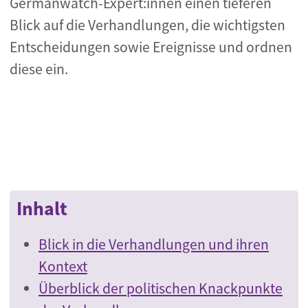
Germanwatch-Expert:innen einen tieferen
Blick auf die Verhandlungen, die wichtigsten
Entscheidungen sowie Ereignisse und ordnen
diese ein.
Inhalt
Blick in die Verhandlungen und ihren
Kontext
Überblick der politischen Knackpunkte