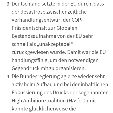
Deutschland setzte in der EU durch, dass
der desaströse zwischenzeitliche
Verhandlungsentwurf der COP-
Präsidentschaft zur Globalen
Bestandsaufnahme von der EU sehr
schnell als „unakzeptabel“
zurückgewiesen wurde. Damit war die EU
handlungsfähig, um den notwendigen
Gegendruck mit zu organisieren.
Die Bundesregierung agierte wieder sehr
aktiv beim Aufbau und bei der inhaltlichen
Fokussierung des Drucks der sogenannten
High Ambition Coalition (HAC). Damit
konnte glücklicherweise die