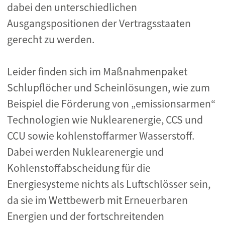
dabei den unterschiedlichen
Ausgangspositionen der Vertragsstaaten
gerecht zu werden.
Leider finden sich im Maßnahmenpaket
Schlupflöcher und Scheinlösungen, wie zum
Beispiel die Förderung von „emissionsarmen“
Technologien wie Nuklearenergie, CCS und
CCU sowie kohlenstoffarmer Wasserstoff.
Dabei werden Nuklearenergie und
Kohlenstoffabscheidung für die
Energiesysteme nichts als Luftschlösser sein,
da sie im Wettbewerb mit Erneuerbaren
Energien und der fortschreitenden