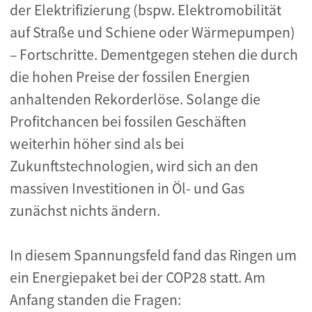
der Elektrifizierung (bspw. Elektromobilität
auf Straße und Schiene oder Wärmepumpen)
– Fortschritte. Dementgegen stehen die durch
die hohen Preise der fossilen Energien
anhaltenden Rekorderlöse. Solange die
Profitchancen bei fossilen Geschäften
weiterhin höher sind als bei
Zukunftstechnologien, wird sich an den
massiven Investitionen in Öl- und Gas
zunächst nichts ändern.
In diesem Spannungsfeld fand das Ringen um
ein Energiepaket bei der COP28 statt. Am
Anfang standen die Fragen: