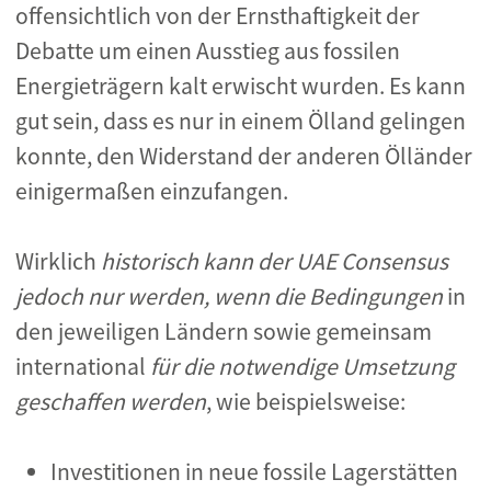
offensichtlich von der Ernsthaftigkeit der
Debatte um einen Ausstieg aus fossilen
Energieträgern kalt erwischt wurden. Es kann
gut sein, dass es nur in einem Ölland gelingen
konnte, den Widerstand der anderen Ölländer
einigermaßen einzufangen.
Wirklich
historisch kann der UAE Consensus
jedoch nur werden, wenn die Bedingungen
in
den jeweiligen Ländern sowie gemeinsam
international
für die notwendige Umsetzung
geschaffen werden
, wie beispielsweise:
Investitionen in neue fossile Lagerstätten