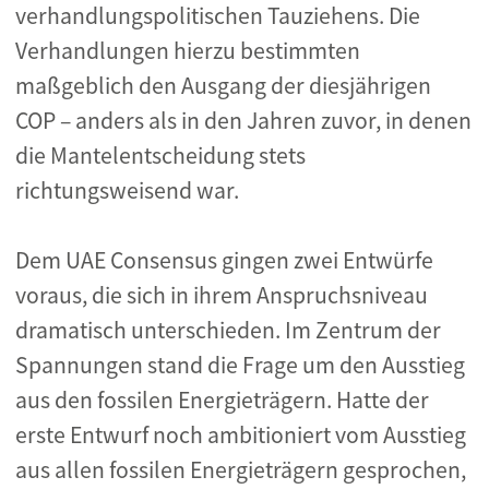
verhandlungspolitischen Tauziehens. Die
Verhandlungen hierzu bestimmten
maßgeblich den Ausgang der diesjährigen
COP – anders als in den Jahren zuvor, in denen
die Mantelentscheidung stets
richtungsweisend war.
Dem UAE Consensus gingen zwei Entwürfe
voraus, die sich in ihrem Anspruchsniveau
dramatisch unterschieden. Im Zentrum der
Spannungen stand die Frage um den Ausstieg
aus den fossilen Energieträgern. Hatte der
erste Entwurf noch ambitioniert vom Ausstieg
aus allen fossilen Energieträgern gesprochen,