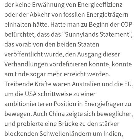
der keine Erwähnung von Energieeffizienz
oder der Abkehr von fossilen Energieträgern
einhalten hätte. Hatte man zu Beginn der COP
befürchtet, dass das "Sunnylands Statement",
das vorab von den beiden Staaten
veröffentlicht wurde, den Ausgang dieser
Verhandlungen vordefinieren könnte, konnte
am Ende sogar mehr erreicht werden.
Treibende Kräfte waren Australien und die EU,
um die USA schrittweise zu einer
ambitionierteren Position in Energiefragen zu
bewegen. Auch China zeigte sich beweglicher,
und probierte eine Brücke zu den stärker
blockenden Schwellenländern um Indien,