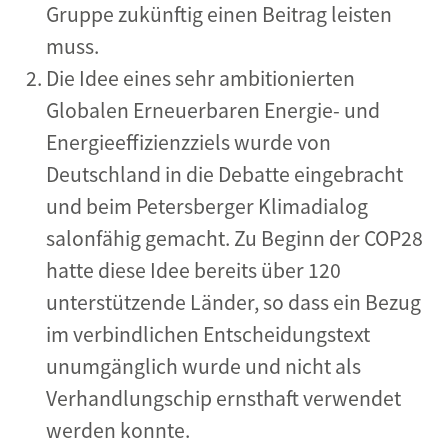
Gruppe zukünftig einen Beitrag leisten
muss.
Die Idee eines sehr ambitionierten
Globalen Erneuerbaren Energie- und
Energieeffizienzziels wurde von
Deutschland in die Debatte eingebracht
und beim Petersberger Klimadialog
salonfähig gemacht. Zu Beginn der COP28
hatte diese Idee bereits über 120
unterstützende Länder, so dass ein Bezug
im verbindlichen Entscheidungstext
unumgänglich wurde und nicht als
Verhandlungschip ernsthaft verwendet
werden konnte.