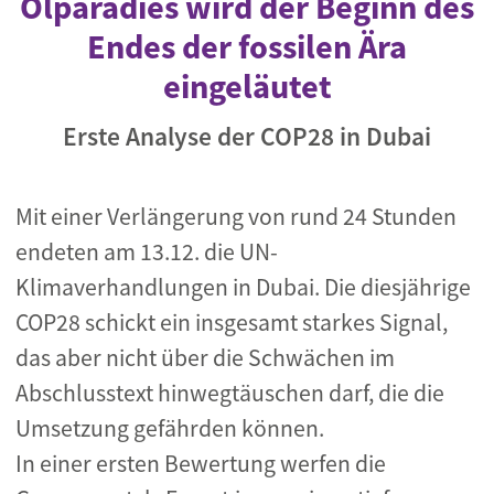
Ölparadies wird der Beginn des
Endes der fossilen Ära
eingeläutet
Erste Analyse der COP28 in Dubai
Mit einer Verlängerung von rund 24 Stunden
endeten am 13.12. die UN-
Klimaverhandlungen in Dubai. Die diesjährige
COP28 schickt ein insgesamt starkes Signal,
das aber nicht über die Schwächen im
Abschlusstext hinwegtäuschen darf, die die
Umsetzung gefährden können.
In einer ersten Bewertung werfen die