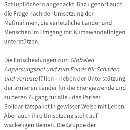
Schlupflöchern angepackt. Dazu gehört auch
die Frage nach der Umsetzung der
Maßnahmen, die verletzliche Länder und
Menschen im Umgang mit Klimawandelfolgen
unterstützen.
Die Entscheidungen zum
Globalen
Anpassungsziel und zum Fonds für Schäden
und Verluste
füllen – neben der Unterstützung
der ärmeren Länder für die Energiewende und
zu deren Zugang für alle - das Pariser
Solidaritätspaket in gewisser Weise mit Leben.
Aber auch ihre Umsetzung steht auf
wackeligen Beinen. Die Gruppe der