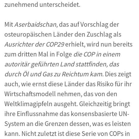
zunehmend unterscheidet.
Mit
Aserbaidschan
, das auf Vorschlag der
osteuropäischen Länder den Zuschlag als
Ausrichter der COP29
erhielt, wird nun bereits
zum dritten Mal in Folge
die COP in einem
autoritär geführten Land stattfinden, das
durch Öl und Gas zu Reichtum kam
. Dies zeigt
auch, wie ernst diese Länder das Risiko für ihr
Wirtschaftsmodell nehmen, das von den
Weltklimagipfeln ausgeht. Gleichzeitig bringt
ihre Einflussnahme das konsensbasierte UN-
System an die Grenzen dessen, was es leisten
kann. Nicht zuletzt ist diese Serie von COPs in