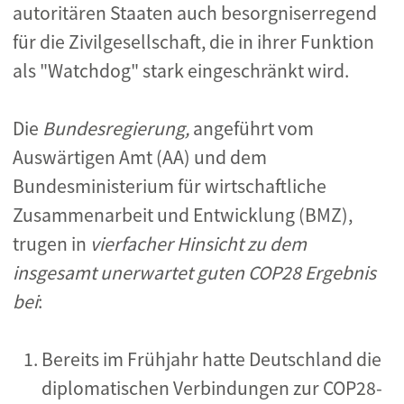
autoritären Staaten auch besorgniserregend
für die Zivilgesellschaft, die in ihrer Funktion
als "Watchdog" stark eingeschränkt wird.
Die
Bundesregierung,
angeführt vom
Auswärtigen Amt (AA) und
dem
Bundesministerium für wirtschaftliche
Zusammenarbeit und Entwicklung (
BMZ),
trugen in
vierfacher Hinsicht zu dem
insgesamt unerwartet guten COP28 Ergebnis
bei
:
Bereits im Frühjahr hatte Deutschland die
diplomatischen Verbindungen zur COP28-