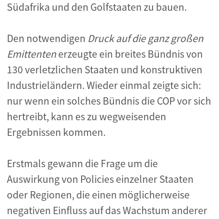
Südafrika und den Golfstaaten zu bauen.
Den notwendigen
Druck auf die ganz großen
Emittenten
erzeugte ein breites Bündnis von
130 verletzlichen Staaten und konstruktiven
Industrieländern. Wieder einmal zeigte sich:
nur wenn ein solches Bündnis die COP vor sich
hertreibt, kann es zu wegweisenden
Ergebnissen kommen.
Erstmals gewann die Frage um die
Auswirkung von Policies einzelner Staaten
oder Regionen, die einen möglicherweise
negativen Einfluss auf das Wachstum anderer