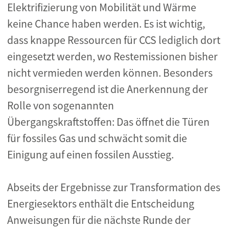
Elektrifizierung von Mobilität und Wärme
keine Chance haben werden. Es ist wichtig,
dass knappe Ressourcen für CCS lediglich dort
eingesetzt werden, wo Restemissionen bisher
nicht vermieden werden können. Besonders
besorgniserregend ist die Anerkennung der
Rolle von sogenannten
Übergangskraftstoffen: Das öffnet die Türen
für fossiles Gas und schwächt somit die
Einigung auf einen fossilen Ausstieg.
Abseits der Ergebnisse zur Transformation des
Energiesektors enthält die Entscheidung
Anweisungen für die nächste Runde der