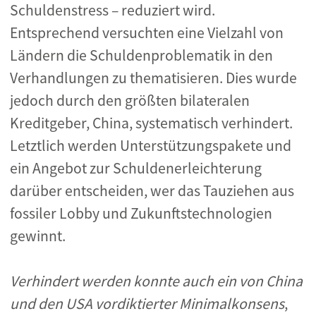
Schuldenstress – reduziert wird.
Entsprechend versuchten eine Vielzahl von
Ländern die Schuldenproblematik in den
Verhandlungen zu thematisieren. Dies wurde
jedoch durch den größten bilateralen
Kreditgeber, China, systematisch verhindert.
Letztlich werden Unterstützungspakete und
ein Angebot zur Schuldenerleichterung
darüber entscheiden, wer das Tauziehen aus
fossiler Lobby und Zukunftstechnologien
gewinnt.
Verhindert werden konnte auch ein von China
und den USA vordiktierter Minimalkonsens
,