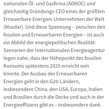
nationalen Öl- und Gasfirma (ADNOC) und
gleichzeitig Gründungs-CEO eines der größten
Erneuerbare Energien-Unternehmen der Welt
(Masdar). Und diese Spannung – zwischen den
fossilen und Erneuerbaren Energien – ist auch
ein Abbild der energiepolitischen Realität:
Szenarien der Internationalen Energieagentur
legen nahe, dass der Höhepunkt des fossilen
Konsums spätestens 2025 erreicht sein
könnte. Der Ausbau der Erneuerbaren
Energien geht in den G20-Ländern,
insbesondere China, den USA, Europa, Indien
und Brasilien durch die Decke und auch in der
Energieeffizienz gibt es – insbesondere dank