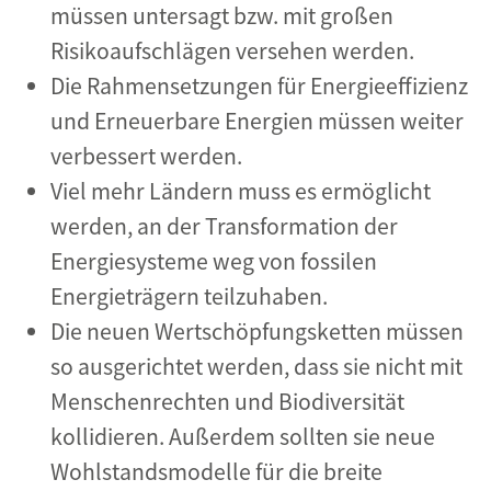
müssen untersagt bzw. mit großen
Risikoaufschlägen versehen werden.
Die Rahmensetzungen für Energieeffizienz
und Erneuerbare Energien müssen weiter
verbessert werden.
Viel mehr Ländern muss es ermöglicht
werden, an der Transformation der
Energiesysteme weg von fossilen
Energieträgern teilzuhaben.
Die neuen Wertschöpfungsketten müssen
so ausgerichtet werden, dass sie nicht mit
Menschenrechten und Biodiversität
kollidieren. Außerdem sollten sie neue
Wohlstandsmodelle für die breite