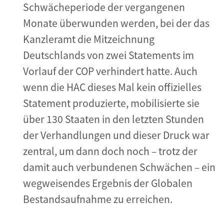
Schwächeperiode der vergangenen
Monate überwunden werden, bei der das
Kanzleramt die Mitzeichnung
Deutschlands von zwei Statements im
Vorlauf der COP verhindert hatte. Auch
wenn die HAC dieses Mal kein offizielles
Statement produzierte, mobilisierte sie
über 130 Staaten in den letzten Stunden
der Verhandlungen und dieser Druck war
zentral, um dann doch noch – trotz der
damit auch verbundenen Schwächen – ein
wegweisendes Ergebnis der Globalen
Bestandsaufnahme zu erreichen.