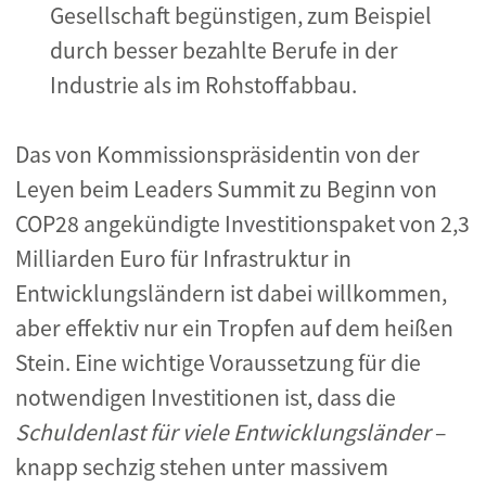
Gesellschaft begünstigen, zum Beispiel
durch besser bezahlte Berufe in der
Industrie als im Rohstoffabbau.
Das von Kommissionspräsidentin von der
Leyen beim Leaders Summit zu Beginn von
COP28 angekündigte Investitionspaket von 2,3
Milliarden Euro für Infrastruktur in
Entwicklungsländern ist dabei willkommen,
aber effektiv nur ein Tropfen auf dem heißen
Stein. Eine wichtige Voraussetzung für die
notwendigen Investitionen ist, dass die
Schuldenlast für viele Entwicklungsländer
–
knapp sechzig stehen unter massivem