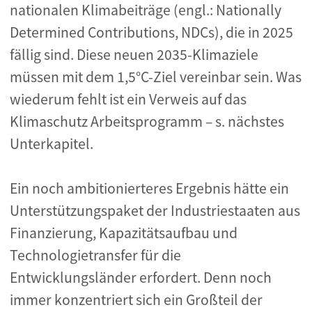
nationalen Klimabeiträge (engl.: Nationally
Determined Contributions, NDCs), die in 2025
fällig sind. Diese neuen 2035-Klimaziele
müssen mit dem 1,5°C-Ziel vereinbar sein. Was
wiederum fehlt ist ein Verweis auf das
Klimaschutz Arbeitsprogramm – s. nächstes
Unterkapitel.
Ein noch ambitionierteres Ergebnis hätte ein
Unterstützungspaket der Industriestaaten aus
Finanzierung, Kapazitätsaufbau und
Technologietransfer für die
Entwicklungsländer erfordert. Denn noch
immer konzentriert sich ein Großteil der