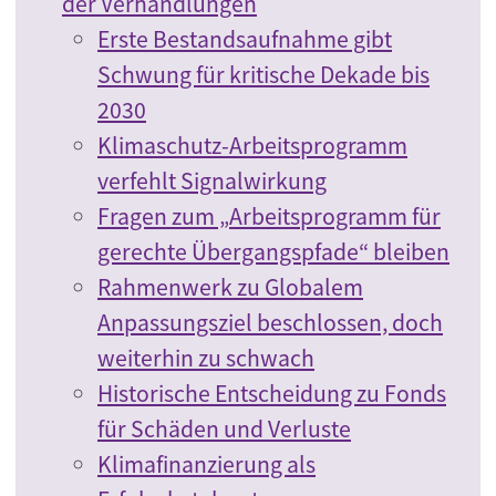
der Verhandlungen
Erste Bestandsaufnahme gibt
Schwung für kritische Dekade bis
2030
Klimaschutz-Arbeitsprogramm
verfehlt Signalwirkung
Fragen zum „Arbeitsprogramm für
gerechte Übergangspfade“ bleiben
Rahmenwerk zu Globalem
Anpassungsziel beschlossen, doch
weiterhin zu schwach
Historische Entscheidung zu Fonds
für Schäden und Verluste
Klimafinanzierung als