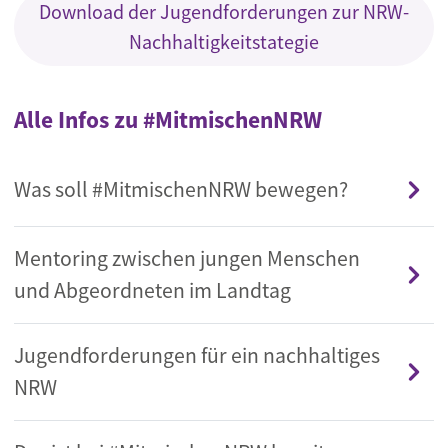
Download der Jugendforderungen zur NRW-
Nachhaltigkeitstategie
Alle Infos zu #MitmischenNRW
Was soll #MitmischenNRW bewegen?
Mentoring zwischen jungen Menschen
und Abgeordneten im Landtag
Jugendforderungen für ein nachhaltiges
NRW