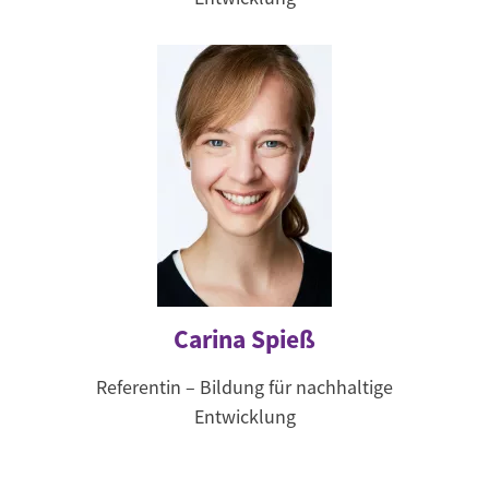
Carina Spieß
Referentin – Bildung für nachhaltige
Entwicklung