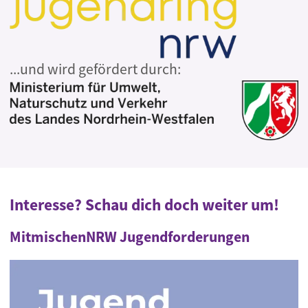
...und wird gefördert durch:
Interesse? Schau dich doch weiter um!
MitmischenNRW Jugendforderungen