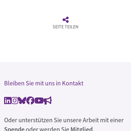
SEITE TEILEN
Bleiben Sie mit uns in Kontakt
Oder unterstützen Sie unsere Arbeit mit einer
Spende
oder werden Sie
Mitglied
.