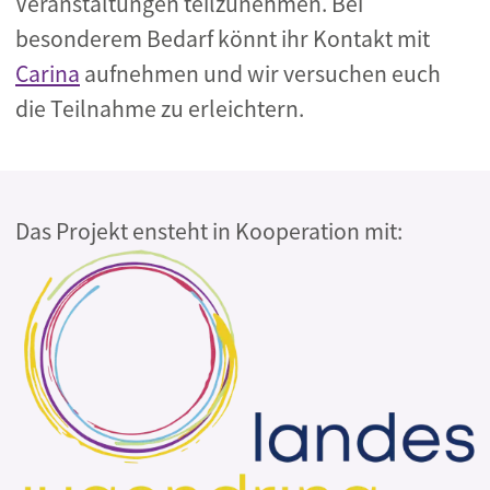
Veranstaltungen teilzunehmen. Bei
besonderem Bedarf könnt ihr Kontakt mit
Carina
aufnehmen und wir versuchen euch
die Teilnahme zu erleichtern.
Das Projekt ensteht in Kooperation mit: