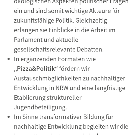
ökologischen Aspekten politischer Fragen
ein und sind somit wichtige Akteure für
zukunftsfähige Politik. Gleichzeitig
erlangen sie Einblicke in die Arbeit im
Parlament und aktuelle
gesellschaftsrelevante Debatten.
In ergänzenden Formaten wie
„Pizza&Politik“
fördern wir
Austauschmöglichkeiten zu nachhaltiger
Entwicklung in NRW und eine langfristige
Etablierung struktureller
Jugendbeteiligung.
Im Sinne transformativer Bildung für
nachhaltige Entwicklung begleiten wir die