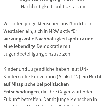
Nachhaltigkeitspolitik stärken
Wir laden junge Menschen aus Nordrhein-
Westfalen ein, sich in NRW aktiv für
wirkungsvolle Nachhaltigkeitspolitik und
eine lebendige Demokratie
mit
Jugendbeteiligung einzusetzen.
Kinder und Jugendliche haben laut UN-
Kinderrechtskonvention (Artikel 12) ein
Recht
auf Mitsprache bei politischen
Entscheidungen
, die ihre Gegenwart oder
Zukunft betreffen. Damit junge Menschen in