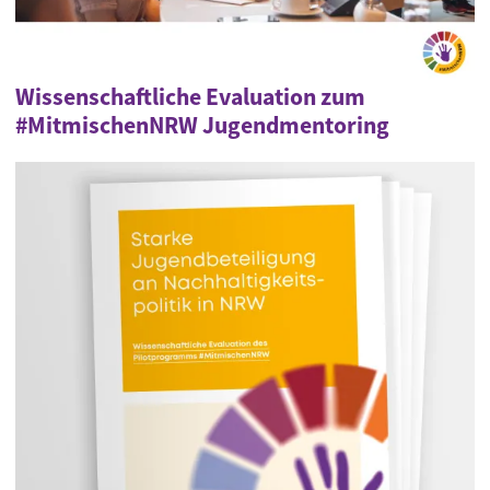
Wissenschaftliche Evaluation zum
#MitmischenNRW Jugendmentoring