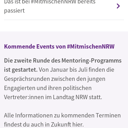
Das ist bei #MitmischenNRW bereits
passiert
Kommende Events von #MitmischenNRW
Die zweite Runde des Mentoring-Programms
ist gestartet.
Von Januar bis Juli finden die
Gesprächsrunden zwischen den jungen
Engagierten und ihren politischen
Vertreter:innen im Landtag NRW statt.
Alle Informationen zu kommenden Terminen
findest du auch in Zukunft hier.