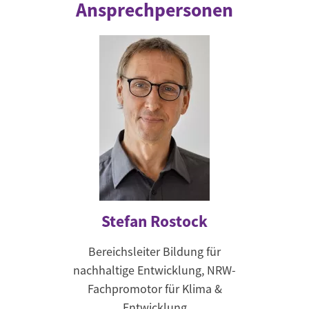
Ansprechpersonen
Stefan Rostock
Bereichsleiter Bildung für
nachhaltige Entwicklung, NRW-
Fachpromotor für Klima &
Entwicklung