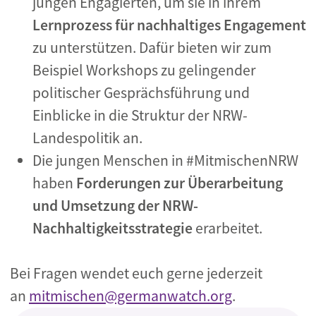
jungen Engagierten, um sie in ihrem
Lernprozess
für nachhaltiges Engagement
zu unterstützen. Dafür bieten wir zum
Beispiel Workshops zu gelingender
politischer Gesprächsführung und
Einblicke in die Struktur der NRW-
Landespolitik an.
Die jungen Menschen in #MitmischenNRW
haben
Forderungen zur Überarbeitung
und Umsetzung der NRW-
Nachhaltigkeitsstrategie
erarbeitet.
Bei Fragen wendet euch gerne jederzeit
an
mitmischen@germanwatch.org
.