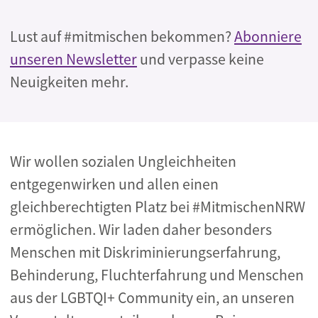
Lust auf #mitmischen bekommen?
Abonniere
unseren Newsletter
und verpasse keine
Neuigkeiten mehr.
Wir wollen sozialen Ungleichheiten
entgegenwirken und allen einen
gleichberechtigten Platz bei #MitmischenNRW
ermöglichen. Wir laden daher besonders
Menschen mit Diskriminierungserfahrung,
Behinderung, Fluchterfahrung und Menschen
aus der LGBTQI+ Community ein, an unseren