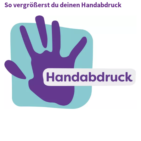
So vergrößerst du deinen Handabdruck