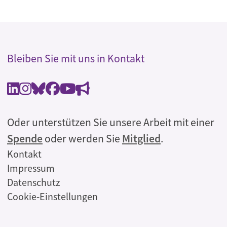
Bleiben Sie mit uns in Kontakt
Oder unterstützen Sie unsere Arbeit mit einer
Spende
oder werden Sie
Mitglied
.
Rechtliches
Kontakt
Impressum
Datenschutz
Cookie-Einstellungen