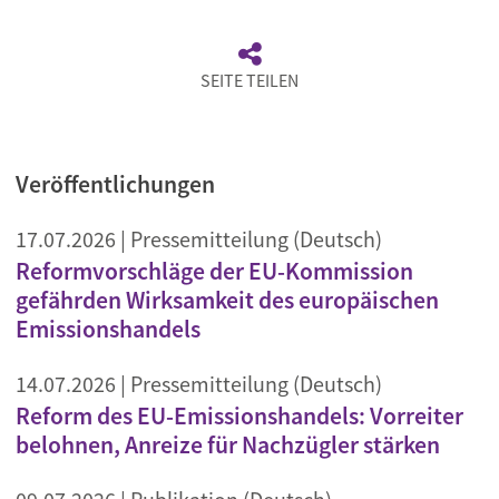
SEITE TEILEN
Veröffentlichungen
17.07.2026
| Pressemitteilung (Deutsch)
Reformvorschläge der EU-Kommission
gefährden Wirksamkeit des europäischen
Emissionshandels
14.07.2026
| Pressemitteilung (Deutsch)
Reform des EU-Emissionshandels: Vorreiter
belohnen, Anreize für Nachzügler stärken