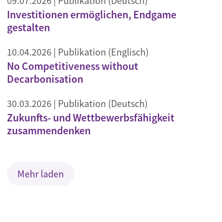
09.07.2026
| Publikation (Deutsch)
Investitionen ermöglichen, Endgame
gestalten
10.04.2026
| Publikation (Englisch)
No Competitiveness without
Decarbonisation
30.03.2026
| Publikation (Deutsch)
Zukunfts- und Wettbewerbsfähigkeit
zusammendenken
Mehr laden