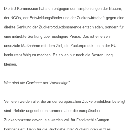
Die EU-Kommission hat sich entgegen den Empfehlungen der Bauern,
der NGOs, der Entwicklungsländer und der Zuckerwirtschaft gegen eine
direkte Senkung der Zuckerproduktionsmenge entschieden, sondern für
eine indirekte Senkung über niedrigere Preise. Das ist eine sehr
unsoziale Maßnahme mit dem Ziel, die Zuckerproduktion in der EU
konkurrenzfähig zu machen. Es sollen nur noch die Besten übrig
bleiben.
Wer sind die Gewinner der Vorschläge?
Verlieren werden alle, die an der europäischen Zuckerproduktion beteiligt
sind. Relativ ungeschoren kommen aber die europäischen
Zuckerkonzerne davon, sie werden voll für Fabrikschließungen
kompensiert. Denn für die Rückgabe ihrer Zuckerquoten wird es