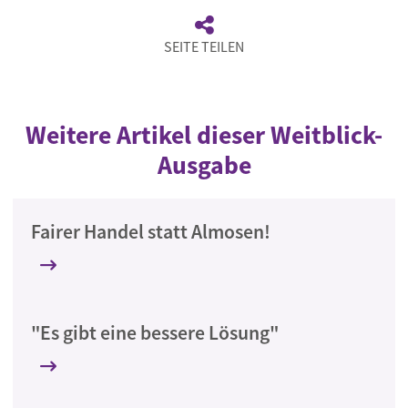
SEITE TEILEN
Weitere Artikel dieser Weitblick-
Ausgabe
Fairer Handel statt Almosen!
"Es gibt eine bessere Lösung"