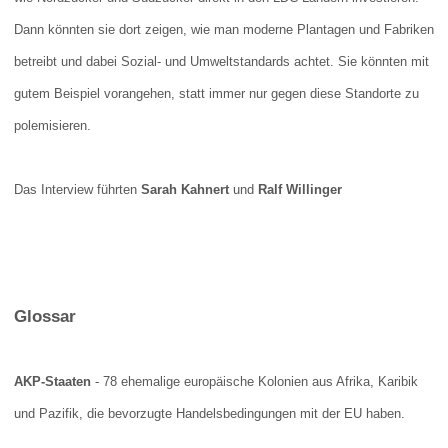
Dann könnten sie dort zeigen, wie man moderne Plantagen und Fabriken
betreibt und dabei Sozial- und Umweltstandards achtet. Sie könnten mit
gutem Beispiel vorangehen, statt immer nur gegen diese Standorte zu
polemisieren.
Das Interview führten
Sarah Kahnert
und
Ralf Willinger
Glossar
AKP-Staaten
- 78 ehemalige europäische Kolonien aus Afrika, Karibik
und Pazifik, die bevorzugte Handelsbedingungen mit der EU haben.