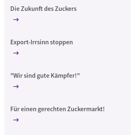
Die Zukunft des Zuckers
Export-Irrsinn stoppen
"Wir sind gute Kämpfer!"
Für einen gerechten Zuckermarkt!