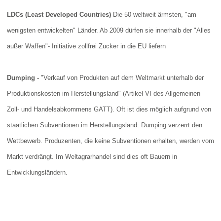
LDCs (Least Developed Countries)
Die 50 weltweit ärmsten, "am
wenigsten entwickelten" Länder. Ab 2009 dürfen sie innerhalb der "Alles
außer Waffen"- Initiative zollfrei Zucker in die EU liefern
Dumping -
"Verkauf von Produkten auf dem Weltmarkt unterhalb der
Produktionskosten im Herstellungsland" (Artikel VI des Allgemeinen
Zoll- und Handelsabkommens GATT). Oft ist dies möglich aufgrund von
staatlichen Subventionen im Herstellungsland. Dumping verzerrt den
Wettbewerb. Produzenten, die keine Subventionen erhalten, werden vom
Markt verdrängt. Im Weltagrarhandel sind dies oft Bauern in
Entwicklungsländern.