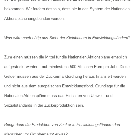
bekommen. Wir fordern deshalb, dass sie in das System der Nationalen
Aktionspläne eingebunden werden.
Was wäre noch nötig aus Sicht der Kleinbauern in Entwicklungsländern?
Zum einen müssen die Mittel für die Nationalen Aktionspläne erheblich
aufgestockt werden - auf mindestens 500 Millionen Euro pro Jahr. Diese
Gelder müssen aus der Zuckermarktordnung heraus finanziert werden
und nicht aus dem europäischen Entwicklungsfond. Grundlage für die
Nationalen Aktionspläne muss das Einhalten von Umwelt- und
Sozialstandards in der Zuckerproduktion sein.
Bringt denn die Produktion von Zucker in Entwicklungsländern den
Menschen vor Ort überhaupt etwas?