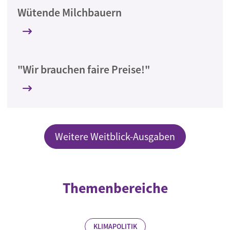
Wütende Milchbauern
"Wir brauchen faire Preise!"
Weitere Weitblick-Ausgaben
Themenbereiche
KLIMAPOLITIK