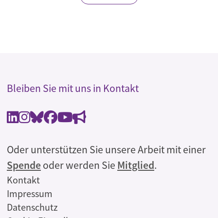
Bleiben Sie mit uns in Kontakt
Oder unterstützen Sie unsere Arbeit mit einer
Spende
oder werden Sie
Mitglied
.
Rechtliches
Kontakt
Impressum
Datenschutz