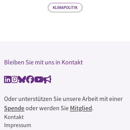
KLIMAPOLITIK
Bleiben Sie mit uns in Kontakt
Oder unterstützen Sie unsere Arbeit mit einer
Spende
oder werden Sie
Mitglied
.
Rechtliches
Kontakt
Impressum