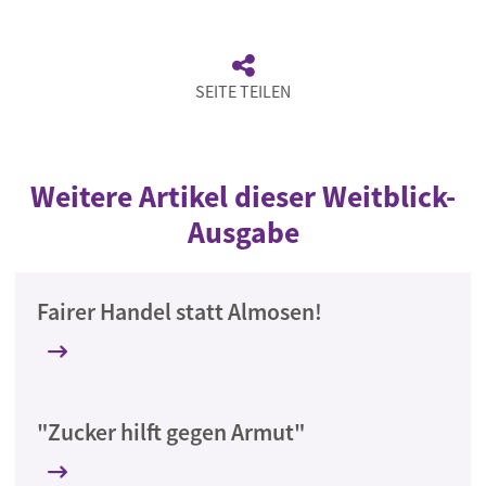
SEITE TEILEN
Weitere Artikel dieser Weitblick-
Ausgabe
Fairer Handel statt Almosen!
"Zucker hilft gegen Armut"