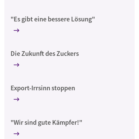
"Es gibt eine bessere Lösung"
Die Zukunft des Zuckers
Export-Irrsinn stoppen
"Wir sind gute Kämpfer!"