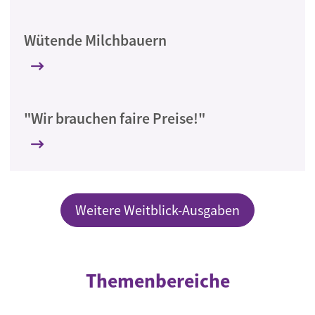
Wütende Milchbauern
"Wir brauchen faire Preise!"
Weitere Weitblick-Ausgaben
Themenbereiche