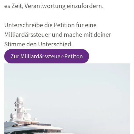
es Zeit, Verantwortung einzufordern.
Unterschreibe die Petition für eine
Milliardärssteuer und mache mit deiner
Stimme den Unterschied.
Zur Milliardärssteuer-Petiton