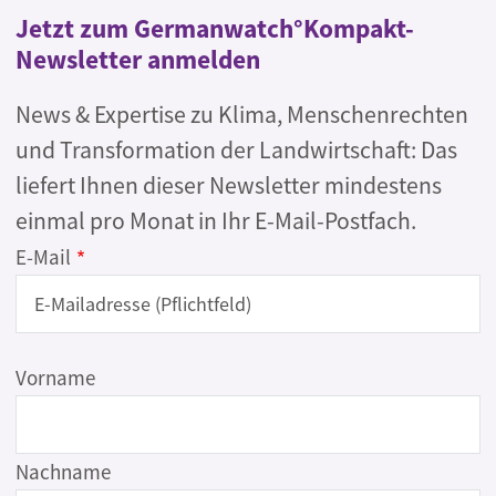
Jetzt zum Germanwatch°Kompakt-
Newsletter anmelden
News & Expertise zu Klima, Menschenrechten
und Transformation der Landwirtschaft: Das
liefert Ihnen dieser Newsletter mindestens
einmal pro Monat in Ihr E-Mail-Postfach.
E-Mail
Name
Vorname
Nachname