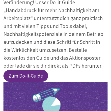
Veränderung! Unser Do-it-Guide
„Handabdruck für mehr Nachhaltigkeit am
Arbeitsplatz“ unterstützt dich ganz praktisch
und mit vielen Tipps und Tools dabei,
Nachhaltigkeitspotenziale in deinem Betrieb
aufzudecken und diese Schritt für Schritt in
die Wirklichkeit umzusetzen. Bestelle
kostenlos den Guide und das Aktionsposter
oder lade dir sie dir direkt als PDFs herunter.
Zum Do-it-Guide