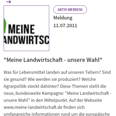
AKTIV WERDEN!
Meldung
11.07.2011
"Meine Landwirtschaft - unsere Wahl"
Was für Lebensmittel landen auf unseren Tellern? Sind
sie gesund? Wie werden sie produziert? Welche
Agrarpolitik steckt dahinter? Diese Themen stellt die
neue, bundesweite Kampagne: "Meine Landwirtschaft -
unsere Wahl" in den Mittelpunkt. Auf der Webseite
www.meine-landwirtschaft.de finden sich
umfangreiche Informationen rund um die europäische