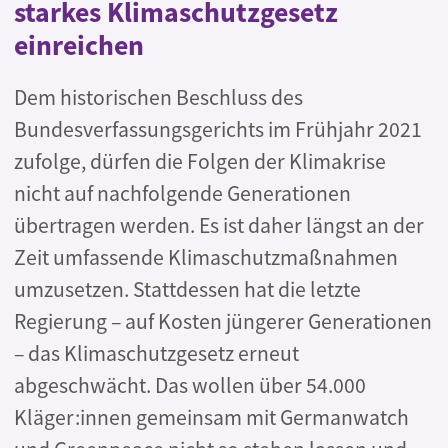
starkes Klimaschutzgesetz
einreichen
Dem historischen Beschluss des
Bundesverfassungsgerichts im Frühjahr 2021
zufolge, dürfen die Folgen der Klimakrise
nicht auf nachfolgende Generationen
übertragen werden. Es ist daher längst an der
Zeit umfassende Klimaschutzmaßnahmen
umzusetzen. Stattdessen hat die letzte
Regierung – auf Kosten jüngerer Generationen
– das Klimaschutzgesetz erneut
abgeschwächt. Das wollen über 54.000
Kläger:innen gemeinsam mit Germanwatch