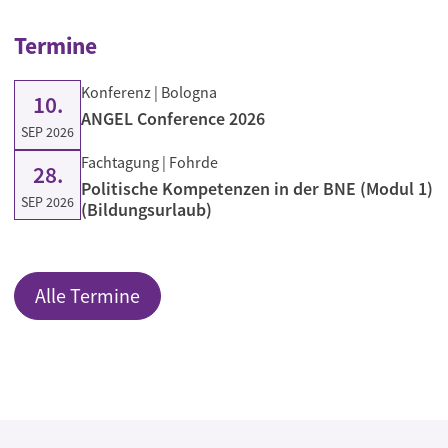
Termine
Konferenz
| Bologna
10.
ANGEL Conference 2026
SEP 2026
Fachtagung
| Fohrde
28.
Politische Kompetenzen in der BNE (Modul 1)
SEP 2026
(Bildungsurlaub)
Alle Termine