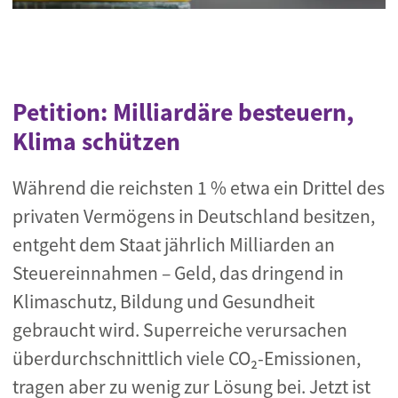
Petition: Milliardäre besteuern,
Klima schützen
Während die reichsten 1 % etwa ein Drittel des
privaten Vermögens in Deutschland besitzen,
entgeht dem Staat jährlich Milliarden an
Steuereinnahmen – Geld, das dringend in
Klimaschutz, Bildung und Gesundheit
gebraucht wird. Superreiche verursachen
überdurchschnittlich viele CO₂-Emissionen,
tragen aber zu wenig zur Lösung bei. Jetzt ist