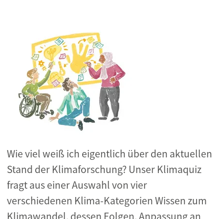
Wie viel weiß ich eigentlich über den aktuellen
Stand der Klimaforschung? Unser Klimaquiz
fragt aus einer Auswahl von vier
verschiedenen Klima-Kategorien Wissen zum
Klimawandel, dessen Folgen, Anpassung an