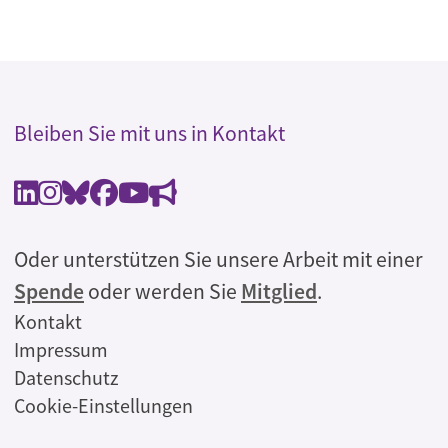
Bleiben Sie mit uns in Kontakt
Oder unterstützen Sie unsere Arbeit mit einer
Spende
oder werden Sie
Mitglied
.
Rechtliches
Kontakt
Impressum
Datenschutz
Cookie-Einstellungen