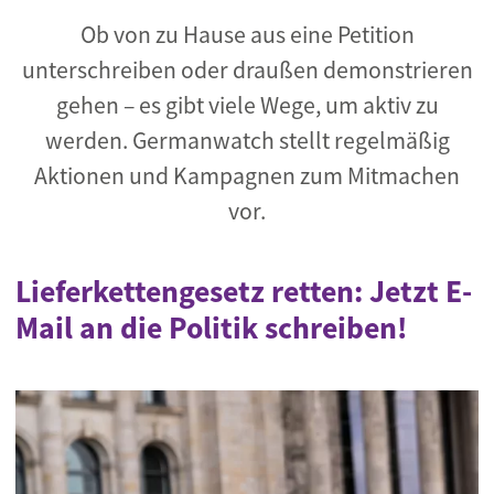
Ob von zu Hause aus eine Petition
unterschreiben oder draußen demonstrieren
gehen – es gibt viele Wege, um aktiv zu
werden. Germanwatch stellt regelmäßig
Aktionen und Kampagnen zum Mitmachen
vor.
Lieferkettengesetz retten: Jetzt E-
Mail an die Politik schreiben!