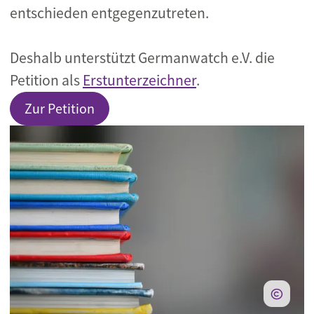
entschieden entgegenzutreten.
Deshalb unterstützt Germanwatch e.V. die
Petition als
Erstunterzeichner
.
Zur Petition