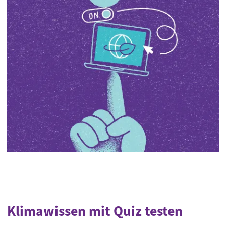
Klimawissen mit Quiz testen