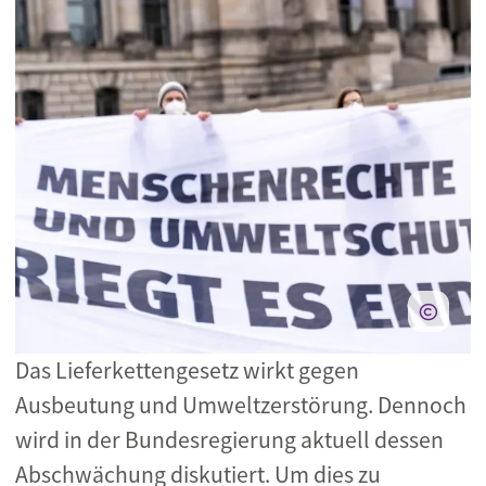
Das Lieferkettengesetz wirkt gegen
Ausbeutung und Umweltzerstörung. Dennoch
wird in der Bundesregierung aktuell dessen
Abschwächung diskutiert. Um dies zu