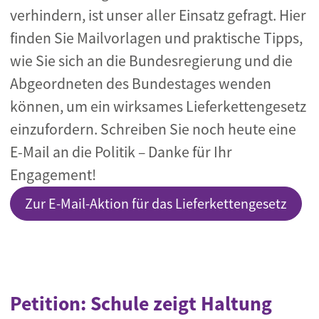
verhindern, ist unser aller Einsatz gefragt. Hier
finden Sie Mailvorlagen und praktische Tipps,
wie Sie sich an die Bundesregierung und die
Abgeordneten des Bundestages wenden
können, um ein wirksames Lieferkettengesetz
einzufordern. Schreiben Sie noch heute eine
E-Mail an die Politik – Danke für Ihr
Engagement!
Zur E-Mail-Aktion für das Lieferkettengesetz
Petition: Schule zeigt Haltung