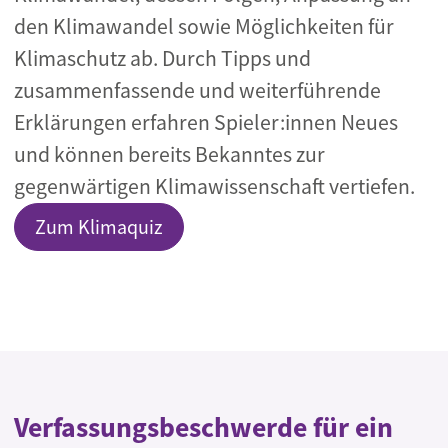
den Klimawandel sowie Möglichkeiten für
Klimaschutz ab. Durch Tipps und
zusammenfassende und weiterführende
Erklärungen erfahren Spieler:innen Neues
und können bereits Bekanntes zur
gegenwärtigen Klimawissenschaft vertiefen.
Zum Klimaquiz
Verfassungsbeschwerde für ein