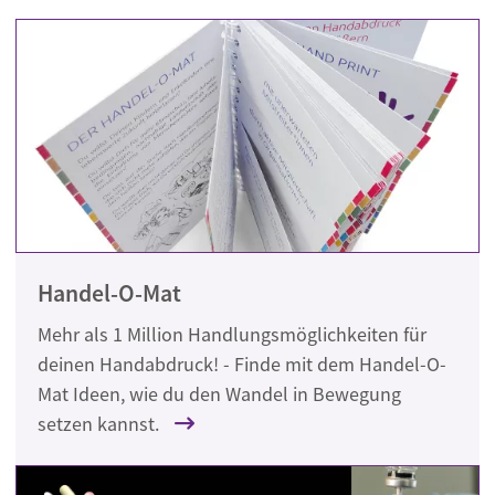
Handel-O-Mat
Mehr als 1 Million Handlungsmöglichkeiten für
deinen Handabdruck! - Finde mit dem Handel-O-
Mat Ideen, wie du den Wandel in Bewegung
setzen kannst.