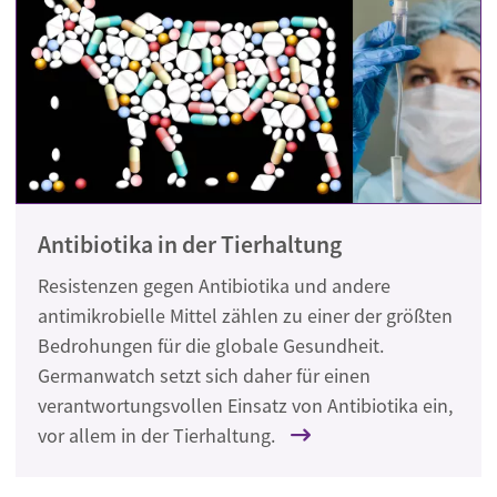
Antibiotika in der Tierhaltung
Resistenzen gegen Antibiotika und andere
antimikrobielle Mittel zählen zu einer der größten
Bedrohungen für die globale Gesundheit.
Germanwatch setzt sich daher für einen
verantwortungsvollen Einsatz von Antibiotika ein,
vor allem in der Tierhaltung.