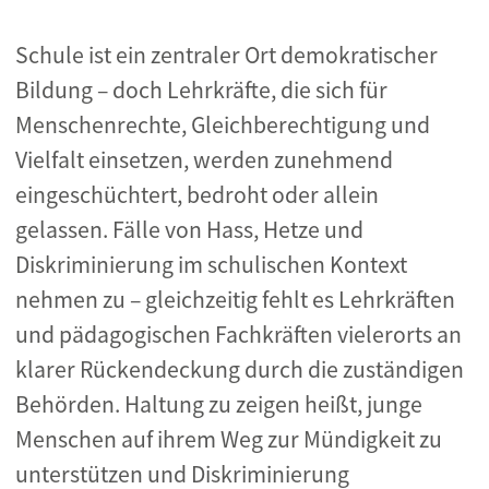
Schule ist ein zentraler Ort demokratischer
Bildung – doch Lehrkräfte, die sich für
Menschenrechte, Gleichberechtigung und
Vielfalt einsetzen, werden zunehmend
eingeschüchtert, bedroht oder allein
gelassen. Fälle von Hass, Hetze und
Diskriminierung im schulischen Kontext
nehmen zu – gleichzeitig fehlt es Lehrkräften
und pädagogischen Fachkräften vielerorts an
klarer Rückendeckung durch die zuständigen
Behörden. Haltung zu zeigen heißt, junge
Menschen auf ihrem Weg zur Mündigkeit zu
unterstützen und Diskriminierung