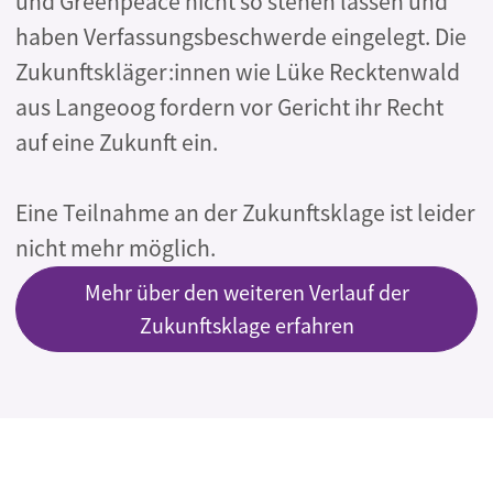
und Greenpeace nicht so stehen lassen und
haben Verfassungsbeschwerde eingelegt. Die
Zukunftskläger:innen wie Lüke Recktenwald
aus Langeoog fordern vor Gericht ihr Recht
auf eine Zukunft ein.
Eine Teilnahme an der Zukunftsklage ist leider
nicht mehr möglich.
Mehr über den weiteren Verlauf der
Zukunftsklage erfahren