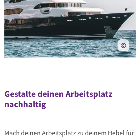
Gestalte deinen Arbeitsplatz
nachhaltig
Mach deinen Arbeitsplatz zu deinem Hebel für