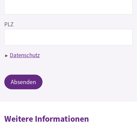
PLZ
Datenschutz
Weitere Informationen