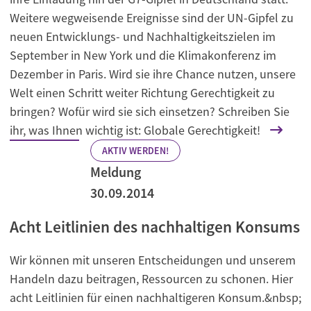
Weitere wegweisende Ereignisse sind der UN-Gipfel zu
neuen Entwicklungs- und Nachhaltigkeitszielen im
September in New York und die Klimakonferenz im
Dezember in Paris. Wird sie ihre Chance nutzen, unsere
Welt einen Schritt weiter Richtung Gerechtigkeit zu
bringen? Wofür wird sie sich einsetzen? Schreiben Sie
ihr, was Ihnen wichtig ist: Globale Gerechtigkeit!
AKTIV WERDEN!
Meldung
30.09.2014
Acht Leitlinien des nachhaltigen Konsums
Wir können mit unseren Entscheidungen und unserem
Handeln dazu beitragen, Ressourcen zu schonen. Hier
acht Leitlinien für einen nachhaltigeren Konsum.&nbsp;