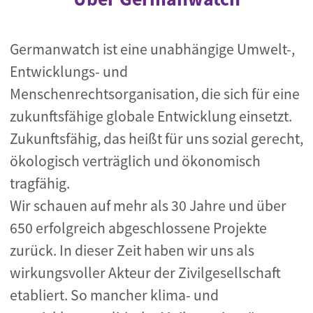
Germanwatch ist eine unabhängige Umwelt-,
Entwicklungs- und
Menschenrechtsorganisation, die sich für eine
zukunftsfähige globale Entwicklung einsetzt.
Zukunftsfähig, das heißt für uns sozial gerecht,
ökologisch verträglich und ökonomisch
tragfähig.
Wir schauen auf mehr als 30 Jahre und über
650 erfolgreich abgeschlossene Projekte
zurück. In dieser Zeit haben wir uns als
wirkungsvoller Akteur der Zivilgesellschaft
etabliert. So mancher klima- und