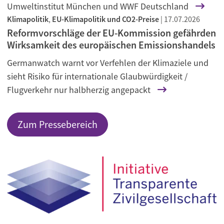
Umweltinstitut München und WWF Deutschland
Klimapolitik
,
EU-Klimapolitik und CO2-Preise
|
17.07.2026
Reformvorschläge der EU-Kommission gefährden
Wirksamkeit des europäischen Emissionshandels
Germanwatch warnt vor Verfehlen der Klimaziele und
sieht Risiko für internationale Glaubwürdigkeit /
Flugverkehr nur halbherzig angepackt
Zum Pressebereich