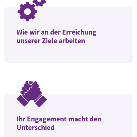
Wie wir an der Erreichung
unserer Ziele arbeiten
Ihr Engagement macht den
Unterschied