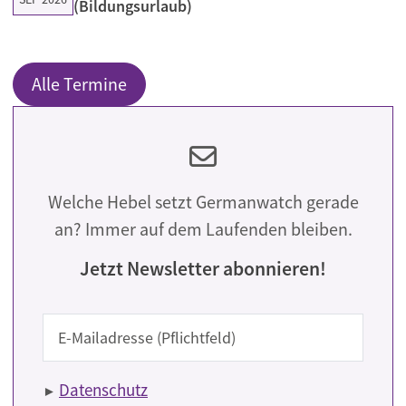
(Bildungsurlaub)
Alle Termine
Welche Hebel setzt Germanwatch gerade
an? Immer auf dem Laufenden bleiben.
Jetzt Newsletter abonnieren!
E-Mail
Datenschutz