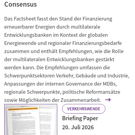
Consensus
Das Factsheet fasst den Stand der Finanzierung
erneuerbarer Energien durch multilaterale
Entwicklungsbanken im Kontext der globalen
Energiewende und regionaler Finanzierungsbedarfe
zusammen und enthält Empfehlungen, wie die Rolle
der multilateralen Entwicklungsbanken gestärkt
werden kann. Die Empfehlungen umfassen die
Schwerpunktsektoren Verkehr, Gebäude und Industrie,
Anpassungen der internen Governance der MDBs,
regionale Schwerpunkte, politische Reformansätze
sowie Möglichkeiten der Zusammenarbeit.
VERKEHRSWENDE
Briefing Paper
20. Juli 2026