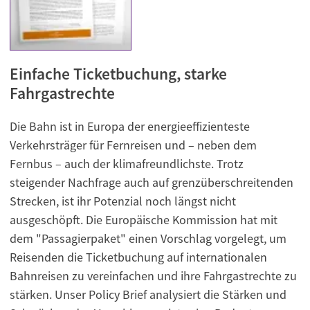
Einfache Ticketbuchung, starke
Fahrgastrechte
Die Bahn ist in Europa der energieeffizienteste
Verkehrsträger für Fernreisen und – neben dem
Fernbus – auch der klimafreundlichste. Trotz
steigender Nachfrage auch auf grenzüberschreitenden
Strecken, ist ihr Potenzial noch längst nicht
ausgeschöpft. Die Europäische Kommission hat mit
dem "Passagierpaket" einen Vorschlag vorgelegt, um
Reisenden die Ticketbuchung auf internationalen
Bahnreisen zu vereinfachen und ihre Fahrgastrechte zu
stärken. Unser Policy Brief analysiert die Stärken und