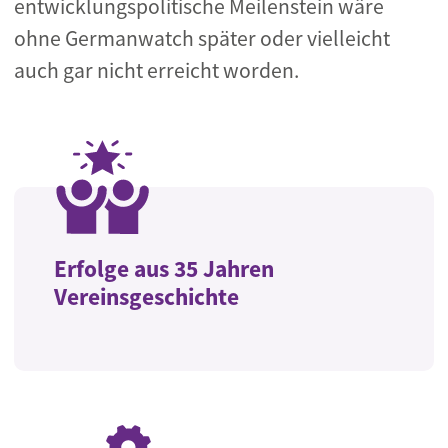
entwicklungspolitische Meilenstein wäre
ohne Germanwatch später oder vielleicht
auch gar nicht erreicht worden.
Erfolge aus 35 Jahren
Vereinsgeschichte