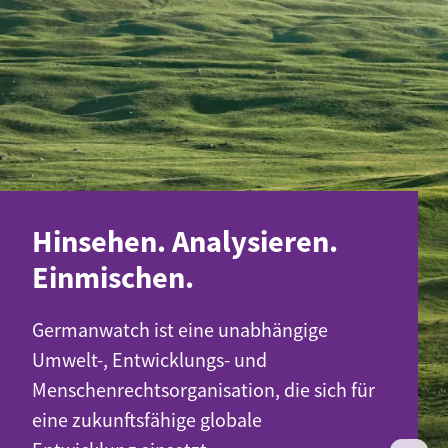
Hinsehen. Analysieren.
Einmischen.
Germanwatch ist eine unabhängige
Umwelt-, Entwicklungs- und
Menschenrechtsorganisation, die sich für
eine zukunftsfähige globale