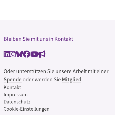
Bleiben Sie mit uns in Kontakt
Oder unterstützen Sie unsere Arbeit mit einer
Spende
oder werden Sie
Mitglied
.
Rechtliches
Kontakt
Impressum
Datenschutz
Cookie-Einstellungen