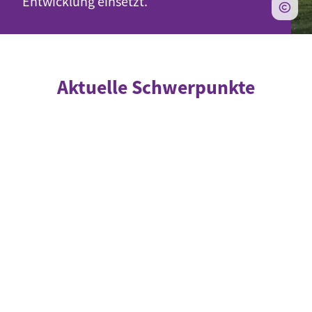
Entwicklung einsetzt.
Aktuelle Schwerpunkte