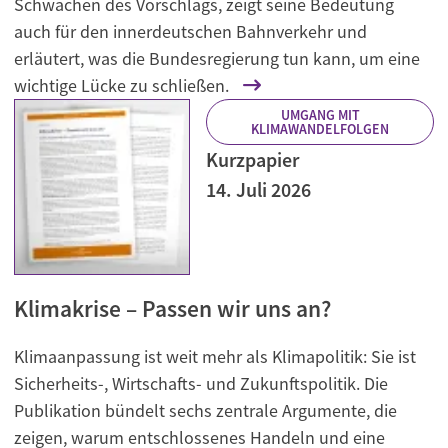
Schwächen des Vorschlags, zeigt seine Bedeutung
auch für den innerdeutschen Bahnverkehr und
erläutert, was die Bundesregierung tun kann, um eine
wichtige Lücke zu schließen.
UMGANG MIT
KLIMAWANDELFOLGEN
Kurzpapier
14. Juli 2026
Klimakrise – Passen wir uns an?
Klimaanpassung ist weit mehr als Klimapolitik: Sie ist
Sicherheits-, Wirtschafts- und Zukunftspolitik. Die
Publikation bündelt sechs zentrale Argumente, die
zeigen, warum entschlossenes Handeln und eine