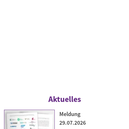
Aktuelles
Meldung
29.07.2026