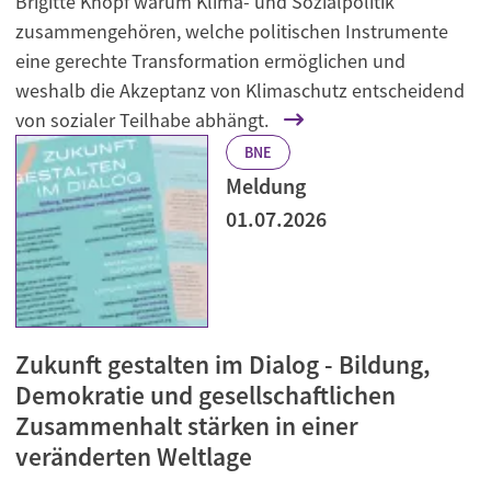
Brigitte Knopf warum Klima- und Sozialpolitik
zusammengehören, welche politischen Instrumente
eine gerechte Transformation ermöglichen und
weshalb die Akzeptanz von Klimaschutz entscheidend
von sozialer Teilhabe abhängt.
BNE
Meldung
01.07.2026
Zukunft gestalten im Dialog - Bildung,
Demokratie und gesellschaftlichen
Zusammenhalt stärken in einer
veränderten Weltlage