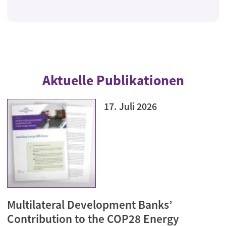
Aktuelle Publikationen
17. Juli 2026
Multilateral Development Banks’
Contribution to the COP28 Energy