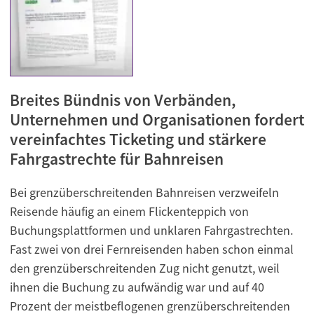
Breites Bündnis von Verbänden,
Unternehmen und Organisationen fordert
vereinfachtes Ticketing und stärkere
Fahrgastrechte für Bahnreisen
Bei grenzüberschreitenden Bahnreisen verzweifeln
Reisende häufig an einem Flickenteppich von
Buchungsplattformen und unklaren Fahrgastrechten.
Fast zwei von drei Fernreisenden haben schon einmal
den grenzüberschreitenden Zug nicht genutzt, weil
ihnen die Buchung zu aufwändig war und auf 40
Prozent der meistbeflogenen grenzüberschreitenden