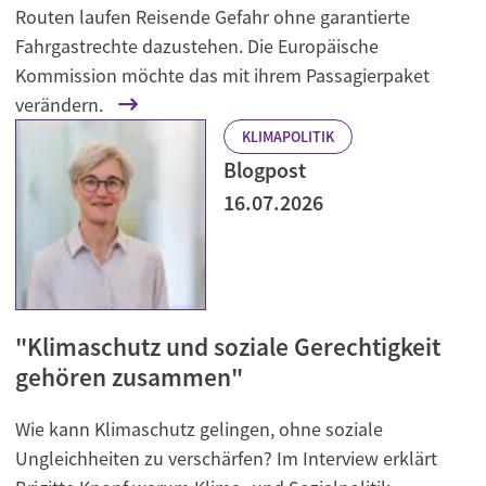
Routen laufen Reisende Gefahr ohne garantierte
Fahrgastrechte dazustehen. Die Europäische
Kommission möchte das mit ihrem Passagierpaket
verändern.
KLIMAPOLITIK
Blogpost
16.07.2026
"Klimaschutz und soziale Gerechtigkeit
gehören zusammen"
Wie kann Klimaschutz gelingen, ohne soziale
Ungleichheiten zu verschärfen? Im Interview erklärt