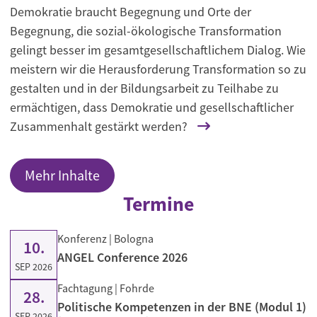
Demokratie braucht Begegnung und Orte der
Begegnung, die sozial-ökologische Transformation
gelingt besser im gesamtgesellschaftlichem Dialog. Wie
meistern wir die Herausforderung Transformation so zu
gestalten und in der Bildungsarbeit zu Teilhabe zu
ermächtigen, dass Demokratie und gesellschaftlicher
Zusammenhalt gestärkt werden?
Mehr Inhalte
Termine
Konferenz
| Bologna
10.
ANGEL Conference 2026
SEP 2026
Fachtagung
| Fohrde
28.
Politische Kompetenzen in der BNE (Modul 1)
SEP 2026