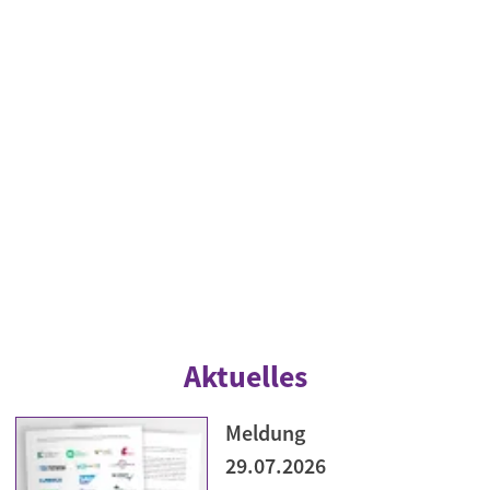
Aktuelles
Meldung
29.07.2026