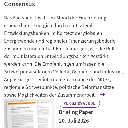
Consensus
Das Factsheet fasst den Stand der Finanzierung
erneuerbarer Energien durch multilaterale
Entwicklungsbanken im Kontext der globalen
Energiewende und regionaler Finanzierungsbedarfe
zusammen und enthält Empfehlungen, wie die Rolle
der multilateralen Entwicklungsbanken gestärkt
werden kann. Die Empfehlungen umfassen die
Schwerpunktsektoren Verkehr, Gebäude und Industrie,
Anpassungen der internen Governance der MDBs,
regionale Schwerpunkte, politische Reformansätze
sowie Möglichkeiten der Zusammenarbeit.
VERKEHRSWENDE
Briefing Paper
20. Juli 2026