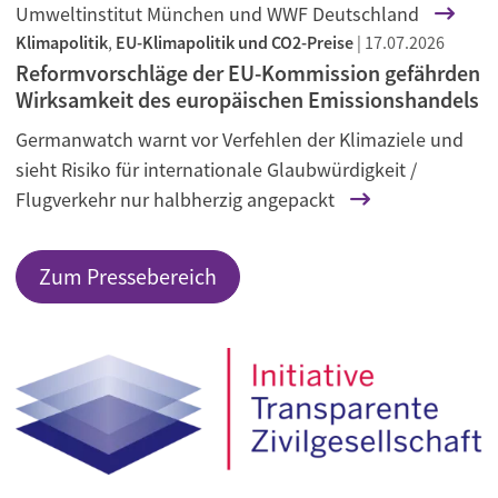
Umweltinstitut München und WWF Deutschland
Klimapolitik
,
EU-Klimapolitik und CO2-Preise
|
17.07.2026
Reformvorschläge der EU-Kommission gefährden
Wirksamkeit des europäischen Emissionshandels
Germanwatch warnt vor Verfehlen der Klimaziele und
sieht Risiko für internationale Glaubwürdigkeit /
Flugverkehr nur halbherzig angepackt
Zum Pressebereich