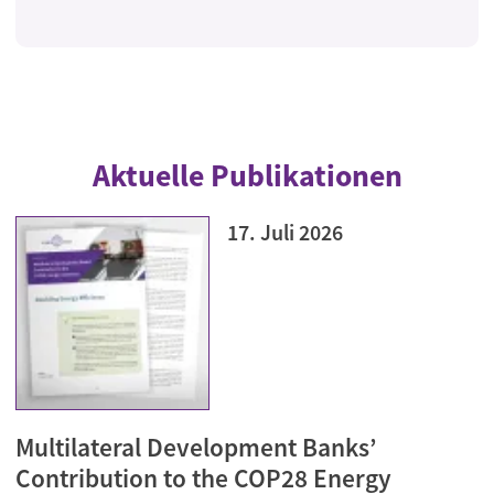
Aktuelle Publikationen
17. Juli 2026
Multilateral Development Banks’
Contribution to the COP28 Energy