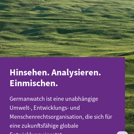
Hinsehen. Analysieren.
Einmischen.
Germanwatch ist eine unabhängige
Umwelt-, Entwicklungs- und
Menschenrechtsorganisation, die sich für
eine zukunftsfähige globale