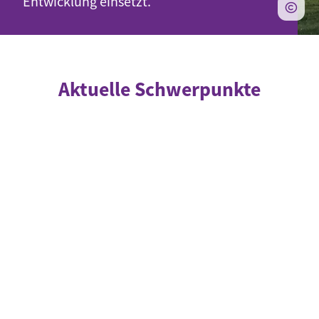
Entwicklung einsetzt.
Aktuelle Schwerpunkte