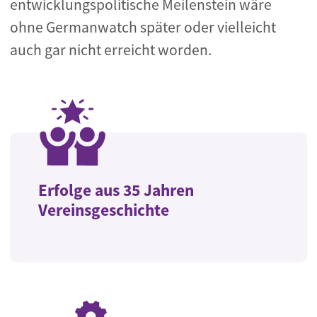
entwicklungspolitische Meilenstein wäre
ohne Germanwatch später oder vielleicht
auch gar nicht erreicht worden.
Erfolge aus 35 Jahren
Vereinsgeschichte