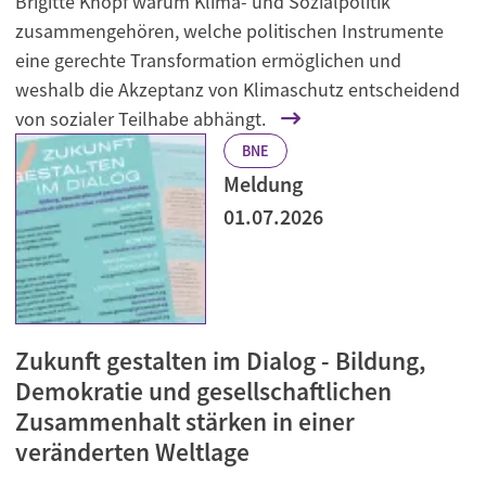
Brigitte Knopf warum Klima- und Sozialpolitik
zusammengehören, welche politischen Instrumente
eine gerechte Transformation ermöglichen und
weshalb die Akzeptanz von Klimaschutz entscheidend
von sozialer Teilhabe abhängt.
BNE
Meldung
01.07.2026
Zukunft gestalten im Dialog - Bildung,
Demokratie und gesellschaftlichen
Zusammenhalt stärken in einer
veränderten Weltlage