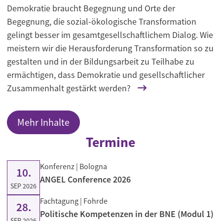
Demokratie braucht Begegnung und Orte der
Begegnung, die sozial-ökologische Transformation
gelingt besser im gesamtgesellschaftlichem Dialog. Wie
meistern wir die Herausforderung Transformation so zu
gestalten und in der Bildungsarbeit zu Teilhabe zu
ermächtigen, dass Demokratie und gesellschaftlicher
Zusammenhalt gestärkt werden?
Mehr Inhalte
Termine
Konferenz
| Bologna
10.
ANGEL Conference 2026
SEP 2026
Fachtagung
| Fohrde
28.
Politische Kompetenzen in der BNE (Modul 1)
SEP 2026