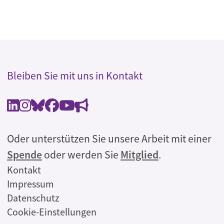
Bleiben Sie mit uns in Kontakt
Oder unterstützen Sie unsere Arbeit mit einer
Spende
oder werden Sie
Mitglied
.
Rechtliches
Kontakt
Impressum
Datenschutz
Cookie-Einstellungen