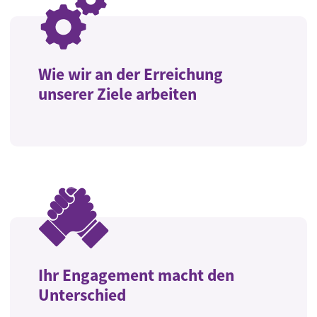
Wie wir an der Erreichung
unserer Ziele arbeiten
Ihr Engagement macht den
Unterschied