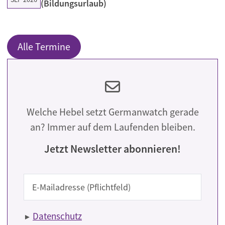
(Bildungsurlaub)
Alle Termine
Welche Hebel setzt Germanwatch gerade
an? Immer auf dem Laufenden bleiben.
Jetzt Newsletter abonnieren!
E-Mail
Datenschutz