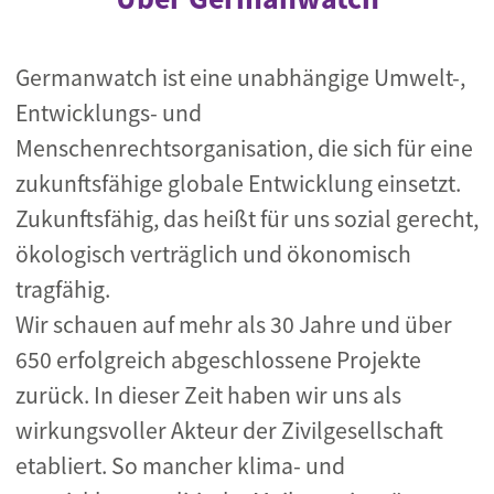
Germanwatch ist eine unabhängige Umwelt-,
Entwicklungs- und
Menschenrechtsorganisation, die sich für eine
zukunftsfähige globale Entwicklung einsetzt.
Zukunftsfähig, das heißt für uns sozial gerecht,
ökologisch verträglich und ökonomisch
tragfähig.
Wir schauen auf mehr als 30 Jahre und über
650 erfolgreich abgeschlossene Projekte
zurück. In dieser Zeit haben wir uns als
wirkungsvoller Akteur der Zivilgesellschaft
etabliert. So mancher klima- und