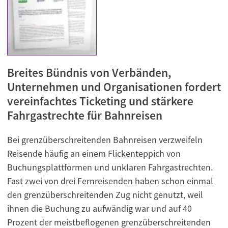
Breites Bündnis von Verbänden,
Unternehmen und Organisationen fordert
vereinfachtes Ticketing und stärkere
Fahrgastrechte für Bahnreisen
Bei grenzüberschreitenden Bahnreisen verzweifeln
Reisende häufig an einem Flickenteppich von
Buchungsplattformen und unklaren Fahrgastrechten.
Fast zwei von drei Fernreisenden haben schon einmal
den grenzüberschreitenden Zug nicht genutzt, weil
ihnen die Buchung zu aufwändig war und auf 40
Prozent der meistbeflogenen grenzüberschreitenden