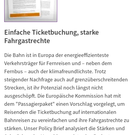
Einfache Ticketbuchung, starke
Fahrgastrechte
Die Bahn ist in Europa der energieeffizienteste
Verkehrsträger für Fernreisen und – neben dem
Fernbus – auch der klimafreundlichste. Trotz
steigender Nachfrage auch auf grenzüberschreitenden
Strecken, ist ihr Potenzial noch längst nicht
ausgeschöpft. Die Europäische Kommission hat mit
dem "Passagierpaket" einen Vorschlag vorgelegt, um
Reisenden die Ticketbuchung auf internationalen
Bahnreisen zu vereinfachen und ihre Fahrgastrechte zu
stärken. Unser Policy Brief analysiert die Stärken und