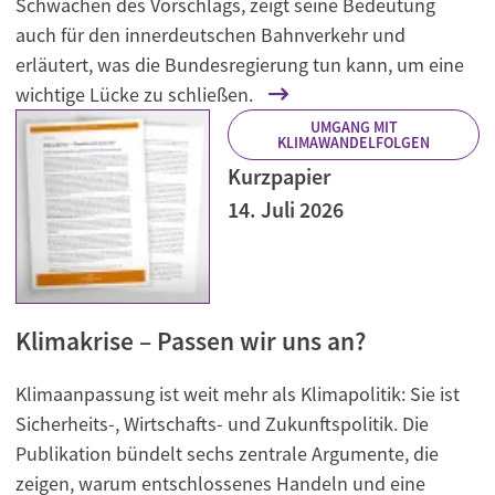
Schwächen des Vorschlags, zeigt seine Bedeutung
auch für den innerdeutschen Bahnverkehr und
erläutert, was die Bundesregierung tun kann, um eine
wichtige Lücke zu schließen.
UMGANG MIT
KLIMAWANDELFOLGEN
Kurzpapier
14. Juli 2026
Klimakrise – Passen wir uns an?
Klimaanpassung ist weit mehr als Klimapolitik: Sie ist
Sicherheits-, Wirtschafts- und Zukunftspolitik. Die
Publikation bündelt sechs zentrale Argumente, die
zeigen, warum entschlossenes Handeln und eine