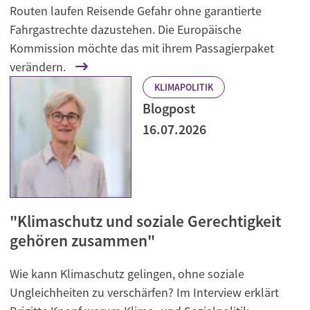
Routen laufen Reisende Gefahr ohne garantierte
Fahrgastrechte dazustehen. Die Europäische
Kommission möchte das mit ihrem Passagierpaket
verändern.
KLIMAPOLITIK
Blogpost
16.07.2026
"Klimaschutz und soziale Gerechtigkeit
gehören zusammen"
Wie kann Klimaschutz gelingen, ohne soziale
Ungleichheiten zu verschärfen? Im Interview erklärt