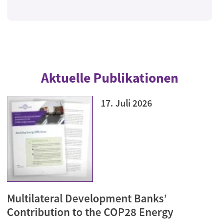
Aktuelle Publikationen
17. Juli 2026
Multilateral Development Banks’
Contribution to the COP28 Energy