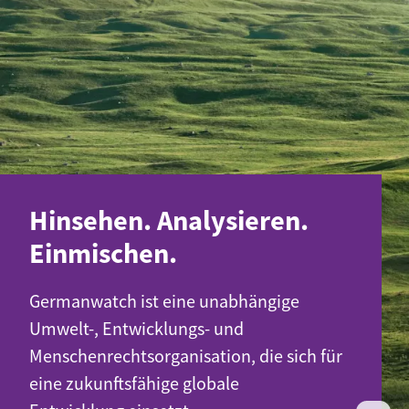
Hinsehen. Analysieren.
Einmischen.
Germanwatch ist eine unabhängige
Umwelt-, Entwicklungs- und
Menschenrechtsorganisation, die sich für
eine zukunftsfähige globale