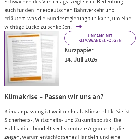
Schwächen des Vorschlags, zeigt seine Bedeutung
auch für den innerdeutschen Bahnverkehr und
erläutert, was die Bundesregierung tun kann, um eine
wichtige Lücke zu schließen.
UMGANG MIT
KLIMAWANDELFOLGEN
Kurzpapier
14. Juli 2026
Klimakrise – Passen wir uns an?
Klimaanpassung ist weit mehr als Klimapolitik: Sie ist
Sicherheits-, Wirtschafts- und Zukunftspolitik. Die
Publikation bündelt sechs zentrale Argumente, die
zeigen, warum entschlossenes Handeln und eine