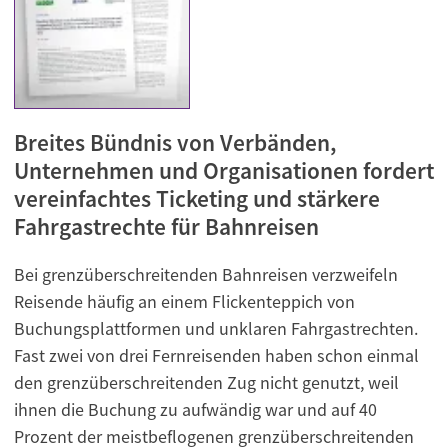
Breites Bündnis von Verbänden,
Unternehmen und Organisationen fordert
vereinfachtes Ticketing und stärkere
Fahrgastrechte für Bahnreisen
Bei grenzüberschreitenden Bahnreisen verzweifeln
Reisende häufig an einem Flickenteppich von
Buchungsplattformen und unklaren Fahrgastrechten.
Fast zwei von drei Fernreisenden haben schon einmal
den grenzüberschreitenden Zug nicht genutzt, weil
ihnen die Buchung zu aufwändig war und auf 40
Prozent der meistbeflogenen grenzüberschreitenden