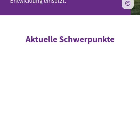
Entwicklung einsetzt.
Aktuelle Schwerpunkte