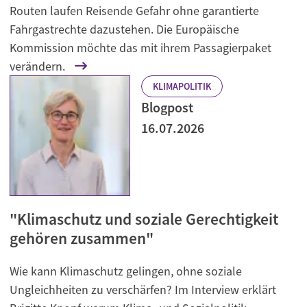
Routen laufen Reisende Gefahr ohne garantierte
Fahrgastrechte dazustehen. Die Europäische
Kommission möchte das mit ihrem Passagierpaket
verändern.
KLIMAPOLITIK
Blogpost
16.07.2026
"Klimaschutz und soziale Gerechtigkeit
gehören zusammen"
Wie kann Klimaschutz gelingen, ohne soziale
Ungleichheiten zu verschärfen? Im Interview erklärt