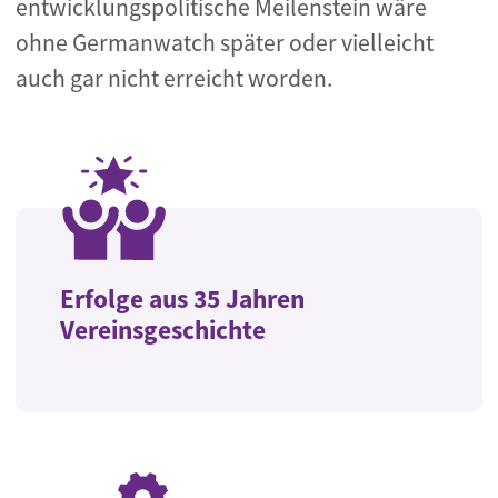
entwicklungspolitische Meilenstein wäre
ohne Germanwatch später oder vielleicht
auch gar nicht erreicht worden.
Erfolge aus 35 Jahren
Vereinsgeschichte