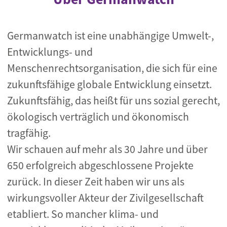
Germanwatch ist eine unabhängige Umwelt-,
Entwicklungs- und
Menschenrechtsorganisation, die sich für eine
zukunftsfähige globale Entwicklung einsetzt.
Zukunftsfähig, das heißt für uns sozial gerecht,
ökologisch verträglich und ökonomisch
tragfähig.
Wir schauen auf mehr als 30 Jahre und über
650 erfolgreich abgeschlossene Projekte
zurück. In dieser Zeit haben wir uns als
wirkungsvoller Akteur der Zivilgesellschaft
etabliert. So mancher klima- und