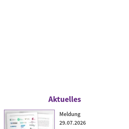
Aktuelles
Meldung
29.07.2026