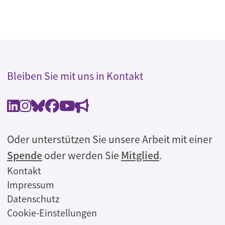
Bleiben Sie mit uns in Kontakt
Oder unterstützen Sie unsere Arbeit mit einer
Spende
oder werden Sie
Mitglied
.
Rechtliches
Kontakt
Impressum
Datenschutz
Cookie-Einstellungen