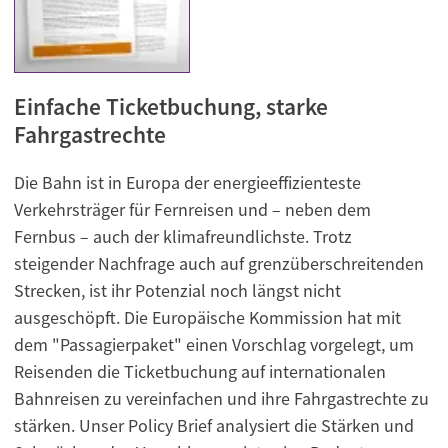
Einfache Ticketbuchung, starke
Fahrgastrechte
Die Bahn ist in Europa der energieeffizienteste
Verkehrsträger für Fernreisen und – neben dem
Fernbus – auch der klimafreundlichste. Trotz
steigender Nachfrage auch auf grenzüberschreitenden
Strecken, ist ihr Potenzial noch längst nicht
ausgeschöpft. Die Europäische Kommission hat mit
dem "Passagierpaket" einen Vorschlag vorgelegt, um
Reisenden die Ticketbuchung auf internationalen
Bahnreisen zu vereinfachen und ihre Fahrgastrechte zu
stärken. Unser Policy Brief analysiert die Stärken und