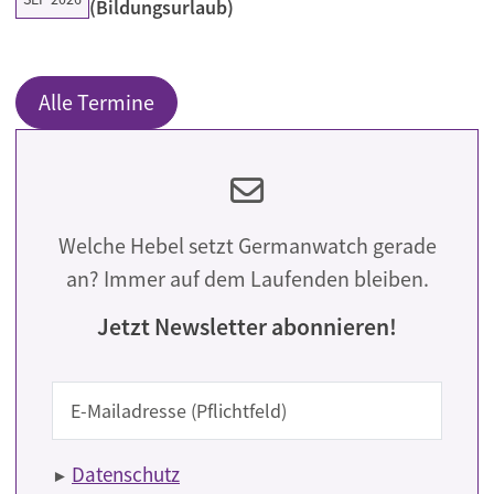
(Bildungsurlaub)
Alle Termine
Welche Hebel setzt Germanwatch gerade
an? Immer auf dem Laufenden bleiben.
Jetzt Newsletter abonnieren!
E-Mail
Datenschutz