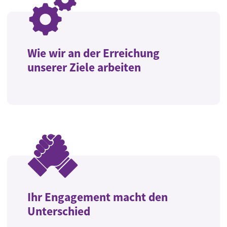
Wie wir an der Erreichung
unserer Ziele arbeiten
Ihr Engagement macht den
Unterschied