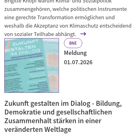
Brigitte Knopf warum Klima- und Sozialpolitik
zusammengehören, welche politischen Instrumente
eine gerechte Transformation ermöglichen und
weshalb die Akzeptanz von Klimaschutz entscheidend
von sozialer Teilhabe abhängt.
BNE
Meldung
01.07.2026
Zukunft gestalten im Dialog - Bildung,
Demokratie und gesellschaftlichen
Zusammenhalt stärken in einer
veränderten Weltlage