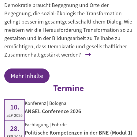
Demokratie braucht Begegnung und Orte der
Begegnung, die sozial-ökologische Transformation
gelingt besser im gesamtgesellschaftlichem Dialog. Wie
meistern wir die Herausforderung Transformation so zu
gestalten und in der Bildungsarbeit zu Teilhabe zu
ermächtigen, dass Demokratie und gesellschaftlicher
Zusammenhalt gestärkt werden?
Mehr Inhalte
Termine
Konferenz
| Bologna
10.
ANGEL Conference 2026
SEP 2026
Fachtagung
| Fohrde
28.
Politische Kompetenzen in der BNE (Modul 1)
SEP 2026