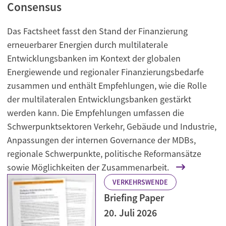
Consensus
Das Factsheet fasst den Stand der Finanzierung
erneuerbarer Energien durch multilaterale
Entwicklungsbanken im Kontext der globalen
Energiewende und regionaler Finanzierungsbedarfe
zusammen und enthält Empfehlungen, wie die Rolle
der multilateralen Entwicklungsbanken gestärkt
werden kann. Die Empfehlungen umfassen die
Schwerpunktsektoren Verkehr, Gebäude und Industrie,
Anpassungen der internen Governance der MDBs,
regionale Schwerpunkte, politische Reformansätze
sowie Möglichkeiten der Zusammenarbeit.
VERKEHRSWENDE
Briefing Paper
20. Juli 2026